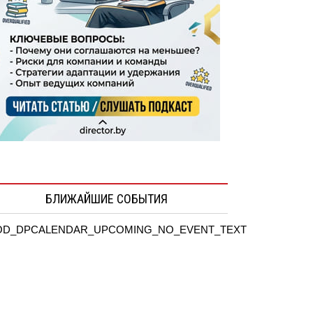
БЛИЖАЙШИЕ СОБЫТИЯ
D_DPCALENDAR_UPCOMING_NO_EVENT_TEXT