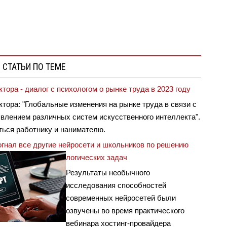
 СТАТЬИ ПО ТЕМЕ
тора - диалог с психологом о рынке труда в 2023 году
тора: "Глобальные изменения на рынке труда в связи с
влением различных систем искусственного интеллекта".
ться работнику и нанимателю.
огнал все другие нейросети и школьников по решению
логических задач
Результаты необычного
исследования способностей
современных нейросетей были
озвучены во время практического
вебинара хостинг-провайдера