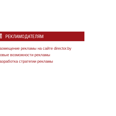
РЕКЛАМОДАТЕЛЯМ
азмещение рекламы на сайте director.by
овые возможности рекламы
азработка стратегии рекламы