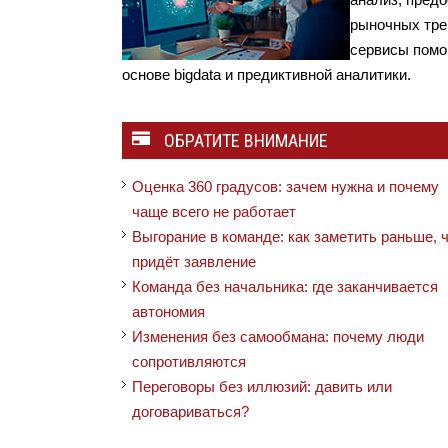
рыночных тре
сервисы помо
основе bigdata и предиктивной аналитики.
ОБРАТИТЕ ВНИМАНИЕ
Оценка 360 градусов: зачем нужна и почему
чаще всего не работает
Выгорание в команде: как заметить раньше, 
придёт заявление
Команда без начальника: где заканчивается
автономия
Изменения без самообмана: почему люди
сопротивляются
Переговоры без иллюзий: давить или
договариваться?