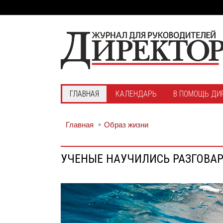
ГЛАВНАЯ
КАЛЕНДАРЬ
В ПОМОЩЬ ДИ
Главная
Образ жизни
УЧЕНЫЕ НАУЧИЛИСЬ РАЗГОВАР