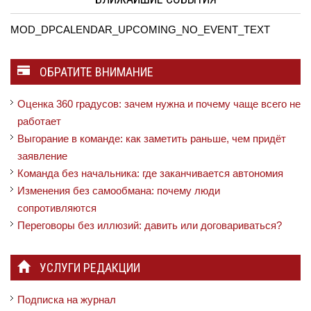
MOD_DPCALENDAR_UPCOMING_NO_EVENT_TEXT
ОБРАТИТЕ ВНИМАНИЕ
Оценка 360 градусов: зачем нужна и почему чаще всего не
работает
Выгорание в команде: как заметить раньше, чем придёт
заявление
Команда без начальника: где заканчивается автономия
Изменения без самообмана: почему люди
сопротивляются
Переговоры без иллюзий: давить или договариваться?
УСЛУГИ РЕДАКЦИИ
Подписка на журнал