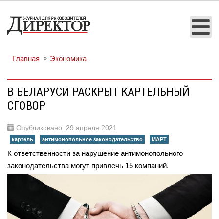
Главная
Экономика
В БЕЛАРУСИ РАСКРЫТ КАРТЕЛЬНЫЙ
СГОВОР
Опубликовано: 29 апреля 2021
картель
антимонопольное законодательство
МАРТ
К ответственности за нарушение антимонопольного
законодательства могут привлечь 15 компаний.