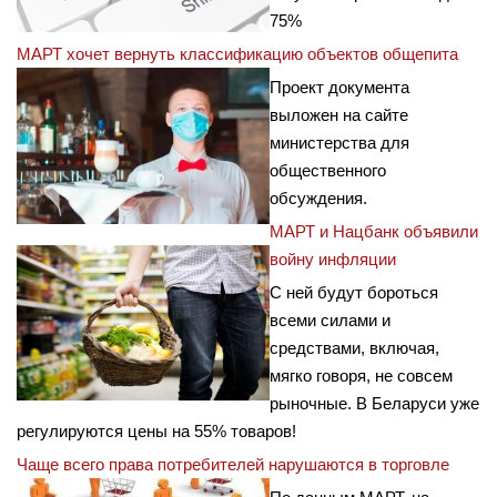
75%
МАРТ хочет вернуть классификацию объектов общепита
Проект документа
выложен на сайте
министерства для
общественного
обсуждения.
МАРТ и Нацбанк объявили
войну инфляции
С ней будут бороться
всеми силами и
средствами, включая,
мягко говоря, не совсем
рыночные. В Беларуси уже
регулируются цены на 55% товаров!
Чаще всего права потребителей нарушаются в торговле