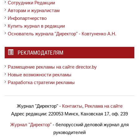
Сотрудники Редакции
Авторам и журналистам
Инфопартнерство
Купить журнал в редакции
Основатель журнала "Директор" - Ковтуненко А.Н.
РЕКЛАМОДАТЕЛЯМ
Размещение рекламы на сайте director.by
Новые возможности рекламы
Разработка стратегии рекламы
Журнал "Директор"
-
Контакты
,
Реклама на сайте
Адрес редакции:
220053 Минск, Каховская 17, оф. 239
Журнал "Директор"
- белорусский деловой журнал для
руководителей