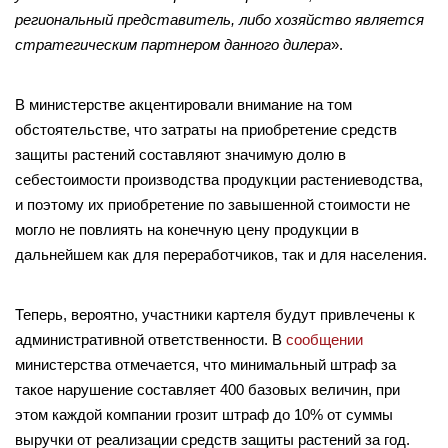
региональный представитель, либо хозяйство является
стратегическим партнером данного дилера
».
В министерстве акцентировали внимание на том
обстоятельстве, что затраты на приобретение средств
защиты растений составляют значимую долю в
себестоимости производства продукции растениеводства,
и поэтому их приобретение по завышенной стоимости не
могло не повлиять на конечную цену продукции в
дальнейшем как для переработчиков, так и для населения.
Теперь, вероятно, участники картеля будут привлечены к
административной ответственности. В
сообщении
министерства отмечается, что минимальный штраф за
такое нарушение составляет 400 базовых величин, при
этом каждой компании грозит штраф до 10% от суммы
выручки от реализации средств защиты растений за год.