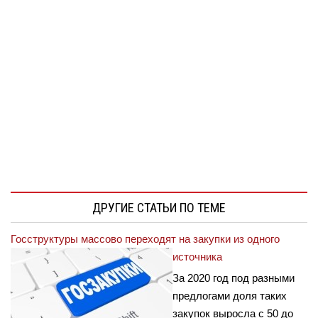
ДРУГИЕ СТАТЬИ ПО ТЕМЕ
Госструктуры массово переходят на закупки из одного
источника
За 2020 год под разными
предлогами доля таких
закупок выросла с 50 до