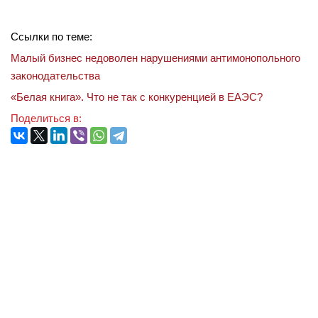
Ссылки по теме:
Малый бизнес недоволен нарушениями антимонопольного
законодательства
«Белая книга». Что не так с конкуренцией в ЕАЭС?
Поделиться в: