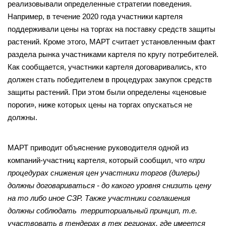
реализовывали определенные стратегии поведения.
Например, в течение 2020 года участники картеля
поддерживали цены на торгах на поставку средств защиты
растений. Кроме этого, МАРТ считает установленным факт
раздела рынка участниками картеля по кругу потребителей.
Как сообщается, участники картеля договаривались, кто
должен стать победителем в процедурах закупок средств
защиты растений. При этом были определены «ценовые
пороги», ниже которых цены на торгах опускаться не
должны.
МАРТ приводит объяснение руководителя одной из
компаний-участниц картеля, который сообщил, что «
при
процедурах снижения цен участники торгов (дилеры)
должны договариваться - до какого уровня снизить цену
на то либо иное СЗР. Также участники соглашения
должны соблюдать территориальный принцип, т.е.
участвовать в тендерах в тех регионах, где имеется