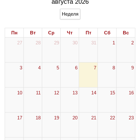
августа 2026
Неделя
Пн
Вт
Ср
Чт
Пт
Сб
Вс
27
28
29
30
31
1
2
3
4
5
6
7
8
9
10
11
12
13
14
15
16
17
18
19
20
21
22
23