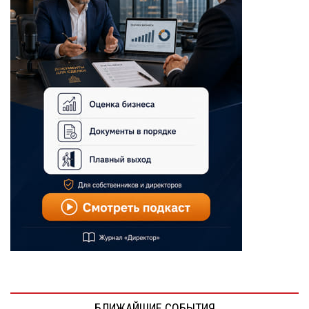
БЛИЖАЙШИЕ СОБЫТИЯ