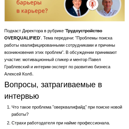
Подкаст Директора в рубрике '
Трудоустройство
OVERQUALIFIED
'. Тема передачи: "Проблемы поиска
работы квалифицированными сотрудниками и причины
возникновения этих проблем". В обсуждении принимают
участие: мотивационный спикер и ментор Павел
Граблевский и интерим-эксперт по развитию бизнеса
Алексей Колб.
Вопросы, затрагиваемые в
интервью
Что такое проблема "оверквалифайд" при поиске новой
работы?
Страхи работодателя при найме профессионала.