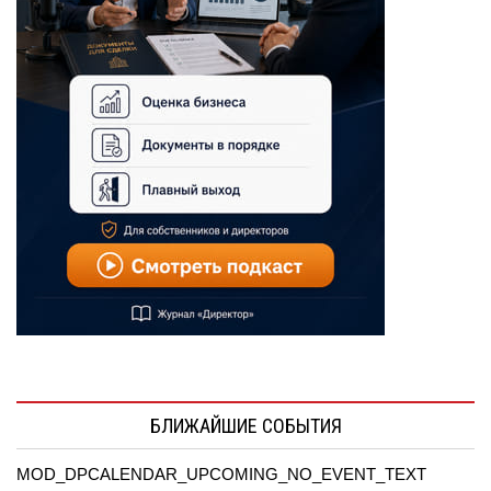
БЛИЖАЙШИЕ СОБЫТИЯ
MOD_DPCALENDAR_UPCOMING_NO_EVENT_TEXT