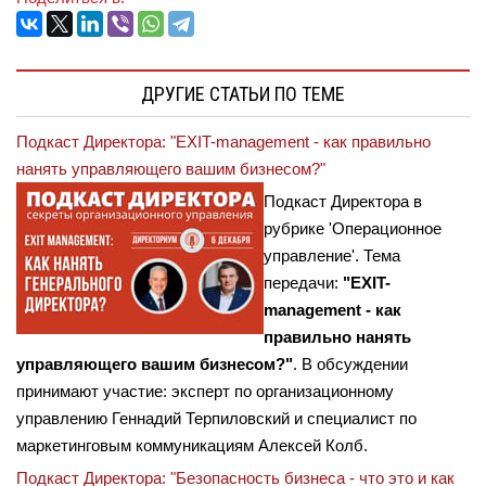
ДРУГИЕ СТАТЬИ ПО ТЕМЕ
Подкаст Директора: "EXIT-management - как правильно
нанять управляющего вашим бизнесом?"
Подкаст Директора в
рубрике 'Операционное
управление'. Тема
передачи:
"EXIT-
management - как
правильно нанять
управляющего вашим бизнесом?"
. В обсуждении
принимают участие: эксперт по организационному
управлению Геннадий Терпиловский и специалист по
маркетинговым коммуникациям Алексей Колб.
Подкаст Директора: "Безопасность бизнеса - что это и как