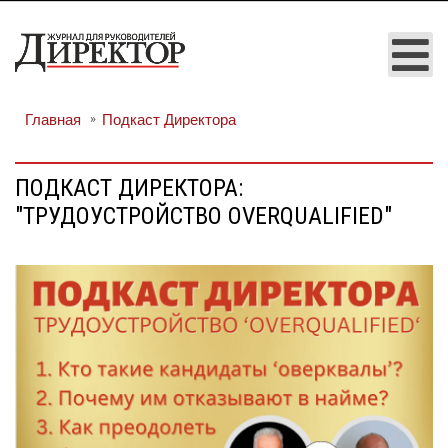
Главная
Подкаст Директора
ПОДКАСТ ДИРЕКТОРА:
"ТРУДОУСТРОЙСТВО OVERQUALIFIED"