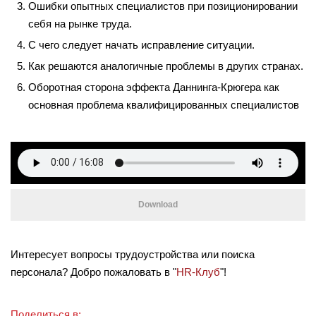
Ошибки опытных специалистов при позиционировании
себя на рынке труда.
С чего следует начать исправление ситуации.
Как решаются аналогичные проблемы в других странах.
Оборотная сторона эффекта Даннинга-Крюгера как
основная проблема квалифицированных специалистов
Download
Интересует вопросы трудоустройства или поиска
персонала? Добро пожаловать в "
HR-Клуб
"!
Поделиться в: