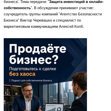
бизнеса'. Тема передачи: "
Защита инвестиций в онлайн-
собственность
". В обсуждении принимают участие:
соучредитель группы компаний "Агентство Безопасности
Бизнеса" Виктор Черевашко и специалист по
маркетинговым коммуникациям Алексей Колб.