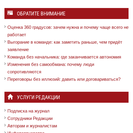
ОБРАТИТЕ ВНИМАНИЕ
Оценка 360 градусов: зачем нужна и почему чаще всего не
работает
Выгорание в команде: как заметить раньше, чем придёт
заявление
Команда без начальника: где заканчивается автономия
Изменения без самообмана: почему люди
сопротивляются
Переговоры без иллюзий: давить или договариваться?
УСЛУГИ РЕДАКЦИИ
Подписка на журнал
Сотрудники Редакции
Авторам и журналистам