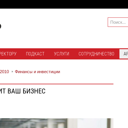
РЕКТОРУ
ПОДКАСТ
УСЛУГИ
СОТРУДНИЧЕСТВО
А
2010
Финансы и инвестиции
ИТ ВАШ БИЗНЕС