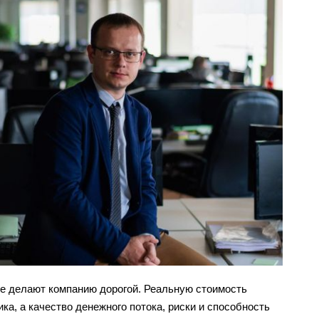
не делают компанию дорогой. Реальную стоимость
ка, а качество денежного потока, риски и способность