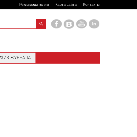
Рекламодателям
Карта сайта
Контакты
РХИВ ЖУРНАЛА