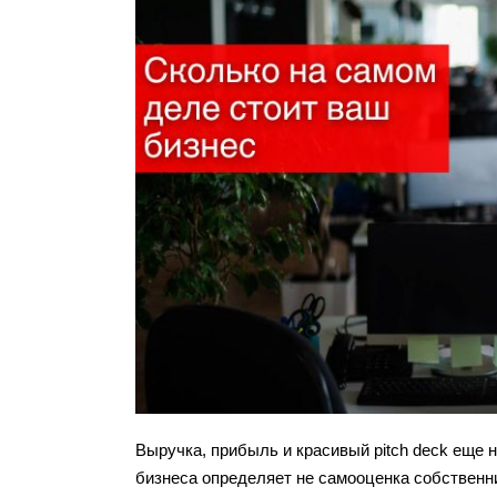
Выручка, прибыль и красивый pitch deck еще 
бизнеса определяет не самооценка собственни