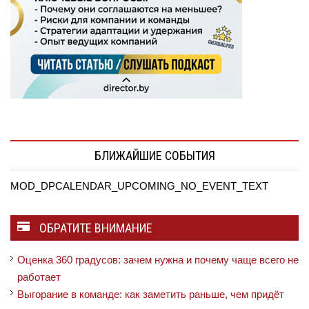
БЛИЖАЙШИЕ СОБЫТИЯ
MOD_DPCALENDAR_UPCOMING_NO_EVENT_TEXT
ОБРАТИТЕ ВНИМАНИЕ
Оценка 360 градусов: зачем нужна и почему чаще всего не
работает
Выгорание в команде: как заметить раньше, чем придёт