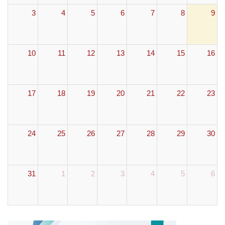
3
4
5
6
7
8
9
10
11
12
13
14
15
16
17
18
19
20
21
22
23
24
25
26
27
28
29
30
31
1
2
3
4
5
6