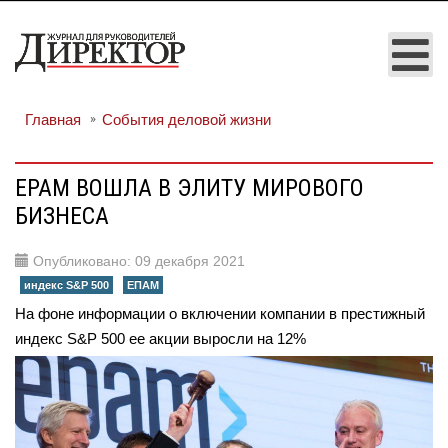
Главная
События деловой жизни
EPAM ВОШЛА В ЭЛИТУ МИРОВОГО
БИЗНЕСА
Опубликовано: 09 декабря 2021
индекс S&P 500
ЕПАМ
На фоне информации о включении компании в престижный
индекс S&P 500 ее акции выросли на 12%