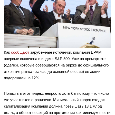
Как
сообщают
зарубежные источники, компания EPAM
впервые включена в индекс S&P 500. Уже на премаркете
(сделки, которые совершаются на бирже до официального
открытия рынка - за час до основной сессии) ее акции
подорожали на 12%.
Попасть в этот индекс непросто хотя бы потому, что число
его участников ограничено. Минимальный «порог входа» -
капитализация компании должна превышать 13,1 млрд
долл., а оборот ее акций на протяжении как минимум шести