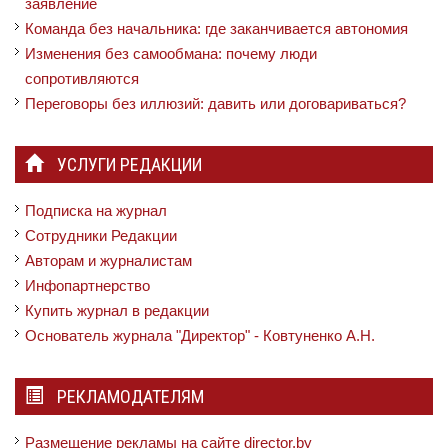
заявление
Команда без начальника: где заканчивается автономия
Изменения без самообмана: почему люди
сопротивляются
Переговоры без иллюзий: давить или договариваться?
УСЛУГИ РЕДАКЦИИ
Подписка на журнал
Сотрудники Редакции
Авторам и журналистам
Инфопартнерство
Купить журнал в редакции
Основатель журнала "Директор" - Ковтуненко А.Н.
РЕКЛАМОДАТЕЛЯМ
Размещение рекламы на сайте director.by