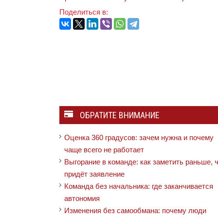
Поделиться в:
ОБРАТИТЕ ВНИМАНИЕ
Оценка 360 градусов: зачем нужна и почему
чаще всего не работает
Выгорание в команде: как заметить раньше, 
придёт заявление
Команда без начальника: где заканчивается
автономия
Изменения без самообмана: почему люди