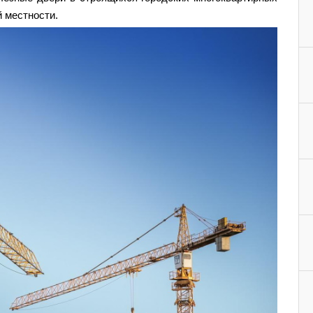
й местности.