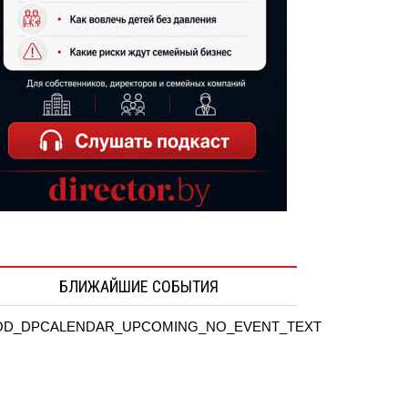
БЛИЖАЙШИЕ СОБЫТИЯ
D_DPCALENDAR_UPCOMING_NO_EVENT_TEXT