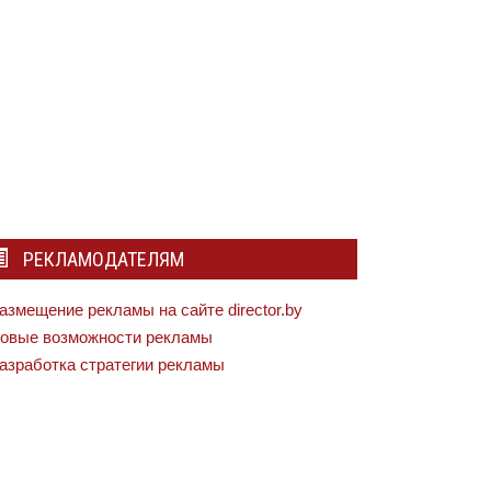
РЕКЛАМОДАТЕЛЯМ
азмещение рекламы на сайте director.by
овые возможности рекламы
азработка стратегии рекламы