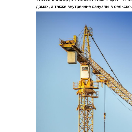
домах, а также внутренние санузлы в сельско