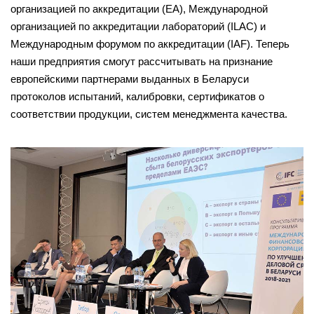
организацией по аккредитации (EA), Международной
организацией по аккредитации лабораторий (ILAC) и
Международным форумом по аккредитации (IAF). Теперь
наши предприятия смогут рассчитывать на признание
европейскими партнерами выданных в Беларуси
протоколов испытаний, калибровки, сертификатов о
соответствии продукции, систем менеджмента качества.