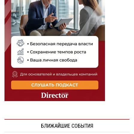
БЛИЖАЙШИЕ СОБЫТИЯ