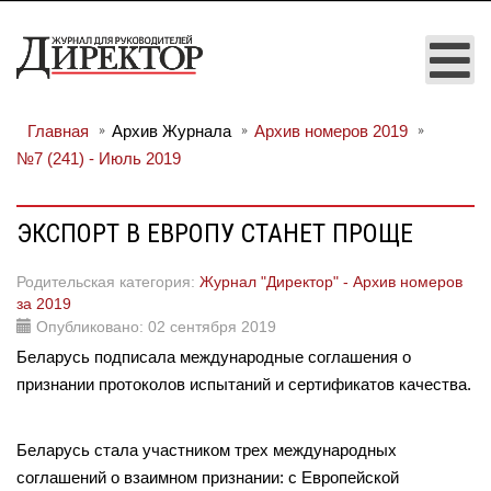
Главная
Архив Журнала
Архив номеров 2019
№7 (241) - Июль 2019
ЭКСПОРТ В ЕВРОПУ СТАНЕТ ПРОЩЕ
Родительская категория:
Журнал "Директор" - Архив номеров
за 2019
Опубликовано: 02 сентября 2019
Беларусь подписала международные соглашения о
признании протоколов испытаний и сертификатов качества.
Беларусь стала участником трех международных
соглашений о взаимном признании: с Европейской