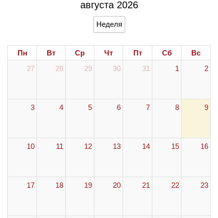
августа 2026
Неделя
Пн
Вт
Ср
Чт
Пт
Сб
Вс
27
28
29
30
31
1
2
3
4
5
6
7
8
9
10
11
12
13
14
15
16
17
18
19
20
21
22
23