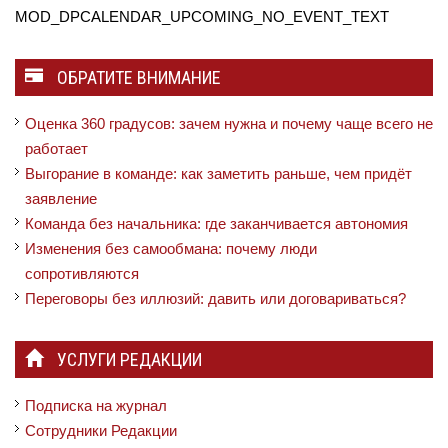
MOD_DPCALENDAR_UPCOMING_NO_EVENT_TEXT
ОБРАТИТЕ ВНИМАНИЕ
Оценка 360 градусов: зачем нужна и почему чаще всего не
работает
Выгорание в команде: как заметить раньше, чем придёт
заявление
Команда без начальника: где заканчивается автономия
Изменения без самообмана: почему люди
сопротивляются
Переговоры без иллюзий: давить или договариваться?
УСЛУГИ РЕДАКЦИИ
Подписка на журнал
Сотрудники Редакции