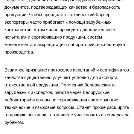
документов, подтверждающих качество и безопасность
продукции. Чтобы преодолеть технический барьер,
экспортеры часто прибегают к помощи зарубежных
контрагентов, в том числе проводят дополнительные
испытания и сертификацию продукции, систем
менеджмента и аккредитацию лабораторий, инспектируют
производства.
Взаимное признание протоколов испытаний и сертификатов
качества существенно улучшит условия для экспорта
отечественной продукции. По мнению белорусских и
зарубежных экспертов, работа через белорусские
лаборатории и органы по сертификации снимет многие
технические и языковые вопросы. Станет проще расширять
географию поставок, в том числе участвовать в тендерах за
рубежом.