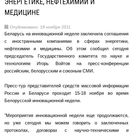
ЭНЕРГЕТИКЕ, НЕФТЕХИМИИ И
МЕДИЦИНЕ
Опубликовано: 18 ноября 2011
Беларусь на инновационной неделе заключила соглашения
с иностранными компаниями в сферах энергетики,
нефтехимии и медицины. Об этом сообщил сегодня
председатель Государственного комитета по науке и
технологиям Игорь Войтов на пресс-конференции
российским, белорусским и союзным СМИ.
Пресс-тур представителей средств массовой информации
России и Беларуси проходит 15-18 ноября во время
Белорусской инновационной недели.
"Мероприятия инновационной недели еще продолжаются,
но уже сегодня мы можем говорить о заключенных
протоколах, договорах с научно-техническими и