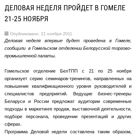
ДЕЛОВАЯ НЕДЕЛЯ ПРОЙДЕТ В ГОМЕЛЕ
21-25 НОЯБРЯ
Опубликовано: 21 ноября 2011
Деловая неделя впервые будет проведена в Гомеле,
сообщили в Гомельском отделении Белорусской торгово-
промышленной палаты.
Гомельское отделение БелТПП с 21 по 25 ноября
организует серию семинаров-тренингов, направленных на
повышение квалификационного уровня руководителей и
специалистов предприятий. Ведущие бизнес-тренеры
Беларуси и России предложат аудитории современные
подходы в маркетинге продаж, выставочной деятельности,
подборе персонала, проведении презентаций и других
сферах.
Программа Деловой недели составлена таким образом,