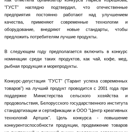
"ГУСТ" наглядно подтвердил, что отечественные
предприятия постоянно работают над улучшением
качества, применяют современные технологии и
оборудование, внедряют новые стандарты, чтобы
предложить потребителям лучшие продукты.
В следующем году предполагается включить в конкурс
номинации среди таких продуктов, как чай, кофе, мед,
рыбная продукция и морепродукты.
Конкурс-дегустация "ГУСТ" ("Гарант успеха современных
товаров") на лучший продукт проводится с 2001 года при
поддержке Министерства сельского хозяйства и
продовольствия, Белорусского государственного института
стандартизации и сертификации и ООО "Центр креативных
технологий Артшок". Цель конкурса - повышение
конкурентоспособности продукции, продвижение товаров