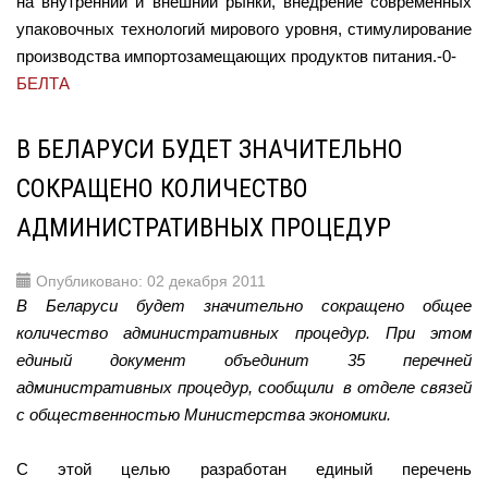
на внутренний и внешний рынки, внедрение современных
упаковочных технологий мирового уровня, стимулирование
производства импортозамещающих продуктов питания.-0-
БЕЛТА
В БЕЛАРУСИ БУДЕТ ЗНАЧИТЕЛЬНО
СОКРАЩЕНО КОЛИЧЕСТВО
АДМИНИСТРАТИВНЫХ ПРОЦЕДУР
Опубликовано: 02 декабря 2011
В Беларуси будет значительно сокращено общее
количество административных процедур. При этом
единый документ объединит 35 перечней
административных процедур, сообщили в отделе связей
с общественностью Министерства экономики.
С этой целью разработан единый перечень