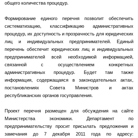
общего количества процедур.
Формирование единого перечня позволит обеспечить
систематизацию, классификацию административных
процедур, их доступность и прозрачность для юридических
лиц и индивидуальных предпринимателей. Единый
перечень обеспечит юридических лиц и индивидуальных
предпринимателей всей необходимой информацией,
связанной с осуществлением конкретных
административных процедур. Будет там также
информация, содержащаяся в законодательных актах,
постановлениях Совета Министров и актах
республиканских органов госуправления.
Проект перечня размещен для обсуждения на сайте
Министерства экономики. Департамент по
предпринимательству просит присылать предложения и
замечания до 7 декабря 2011 года по адресу: