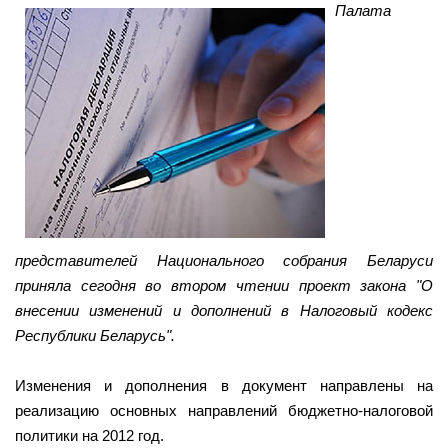
Палата
представителей Национального собрания Беларуси
приняла сегодня во втором чтении проект закона "О
внесении изменений и дополнений в Налоговый кодекс
Республики Беларусь".
Изменения и дополнения в документ направлены на
реализацию основных направлений бюджетно-налоговой
политики на 2012 год.