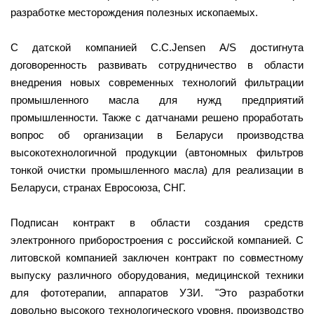
разработке месторождения полезных ископаемых.
С датской компанией C.C.Jensen A/S достигнута
договоренность развивать сотрудничество в области
внедрения новых современных технологий фильтрации
промышленного масла для нужд предприятий
промышленности. Также с датчанами решено проработать
вопрос об организации в Беларуси производства
высокотехнологичной продукции (автономных фильтров
тонкой очистки промышленного масла) для реализации в
Беларуси, странах Евросоюза, СНГ.
Подписан контракт в области создания средств
электронного приборостроения с российской компанией. С
литовской компанией заключен контракт по совместному
выпуску различного оборудования, медицинской техники
для фототерапии, аппаратов УЗИ. "Это разработки
довольно высокого технологического уровня, производство