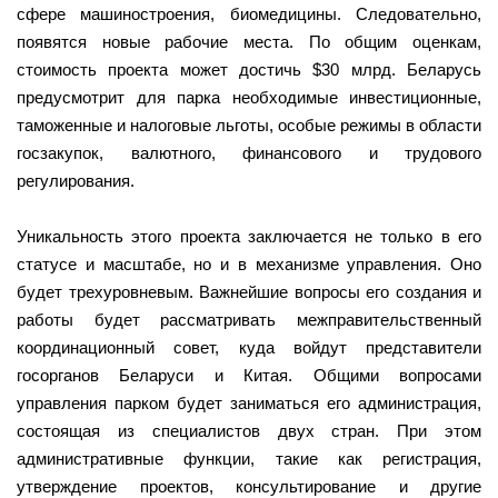
сфере машиностроения, биомедицины. Следовательно,
появятся новые рабочие места. По общим оценкам,
стоимость проекта может достичь $30 млрд. Беларусь
предусмотрит для парка необходимые инвестиционные,
таможенные и налоговые льготы, особые режимы в области
госзакупок, валютного, финансового и трудового
регулирования.
Уникальность этого проекта заключается не только в его
статусе и масштабе, но и в механизме управления. Оно
будет трехуровневым. Важнейшие вопросы его создания и
работы будет рассматривать межправительственный
координационный совет, куда войдут представители
госорганов Беларуси и Китая. Общими вопросами
управления парком будет заниматься его администрация,
состоящая из специалистов двух стран. При этом
административные функции, такие как регистрация,
утверждение проектов, консультирование и другие