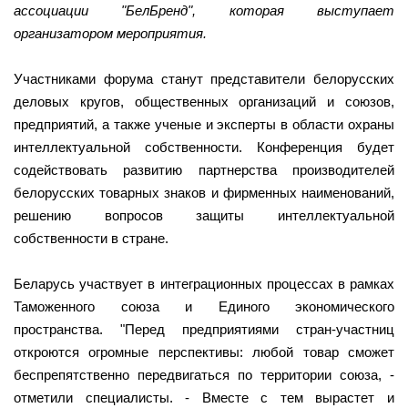
ассоциации "БелБренд", которая выступает
организатором мероприятия.
Участниками форума станут представители белорусских
деловых кругов, общественных организаций и союзов,
предприятий, а также ученые и эксперты в области охраны
интеллектуальной собственности. Конференция будет
содействовать развитию партнерства производителей
белорусских товарных знаков и фирменных наименований,
решению вопросов защиты интеллектуальной
собственности в стране.
Беларусь участвует в интеграционных процессах в рамках
Таможенного союза и Единого экономического
пространства. "Перед предприятиями стран-участниц
откроются огромные перспективы: любой товар сможет
беспрепятственно передвигаться по территории союза, -
отметили специалисты. - Вместе с тем вырастет и