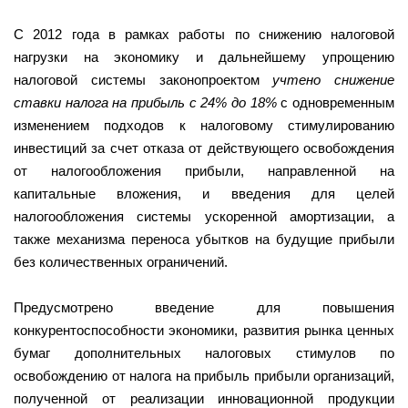
С 2012 года в рамках работы по снижению налоговой
нагрузки на экономику и дальнейшему упрощению
налоговой системы законопроектом
учтено снижение
ставки налога на прибыль с 24% до 18%
с одновременным
изменением подходов к налоговому стимулированию
инвестиций за счет отказа от действующего освобождения
от налогообложения прибыли, направленной на
капитальные вложения, и введения для целей
налогообложения системы ускоренной амортизации, а
также механизма переноса убытков на будущие прибыли
без количественных ограничений.
Предусмотрено введение для повышения
конкурентоспособности экономики, развития рынка ценных
бумаг дополнительных налоговых стимулов по
освобождению от налога на прибыль прибыли организаций,
полученной от реализации инновационной продукции