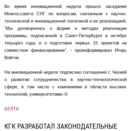
Во время инновационной недели прошло заседание
Межгоссовета СНГ по вопросам, связанным с научно-
технической и инновационной политикой и ее реализацией.
"Мы договорились о форме и методах реализации
программы, подписанной в Санкт-Петербурге в октябре
текущего года, и о подготовке первых 15 проектов на
совместное финансирование", - проинформировал Игорь
Войтов.
На инновационной неделе подписано соглашение с Чехией
о развитии сотрудничества в научно-технологической
сфере, в том числе с компаниями в области высоких
технологий, университетами.-0-
БЕЛТА
КГК РАЗРАБОТАЛ ЗАКОНОДАТЕЛЬНЫЕ