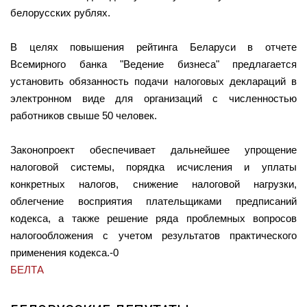
белорусских рублях.
В целях повышения рейтинга Беларуси в отчете
Всемирного банка "Ведение бизнеса" предлагается
установить обязанность подачи налоговых деклараций в
электронном виде для организаций с численностью
работников свыше 50 человек.
Законопроект обеспечивает дальнейшее упрощение
налоговой системы, порядка исчисления и уплаты
конкретных налогов, снижение налоговой нагрузки,
облегчение восприятия плательщиками предписаний
кодекса, а также решение ряда проблемных вопросов
налогообложения с учетом результатов практического
применения кодекса.-0
БЕЛТА