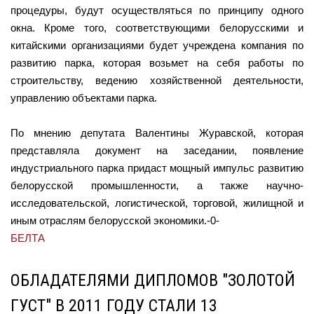
процедуры, будут осуществляться по принципу одного
окна. Кроме того, соответствующими белорусскими и
китайскими организациями будет учреждена компания по
развитию парка, которая возьмет на себя работы по
строительству, ведению хозяйственной деятельности,
управлению объектами парка.
По мнению депутата Валентины Журавской, которая
представляла документ на заседании, появление
индустриального парка придаст мощный импульс развитию
белорусской промышленности, а также научно-
исследовательской, логистической, торговой, жилищной и
иным отраслям белорусской экономики.-0-
БЕЛТА
ОБЛАДАТЕЛЯМИ ДИПЛОМОВ "ЗОЛОТОЙ
ГУСТ" В 2011 ГОДУ СТАЛИ 13