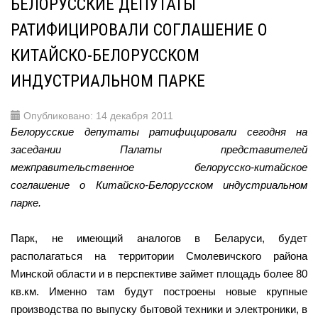
БЕЛОРУССКИЕ ДЕПУТАТЫ
РАТИФИЦИРОВАЛИ СОГЛАШЕНИЕ О
КИТАЙСКО-БЕЛОРУССКОМ
ИНДУСТРИАЛЬНОМ ПАРКЕ
Опубликовано: 14 декабря 2011
Белорусские депутаты ратифицировали сегодня на
заседании Палаты представителей
межправительственное белорусско-китайское
соглашение о Китайско-Белорусском индустриальном
парке.
Парк, не имеющий аналогов в Беларуси, будет
располагаться на территории Смолевичского района
Минской области и в перспективе займет площадь более 80
кв.км. Именно там будут построены новые крупные
производства по выпуску бытовой техники и электроники, в