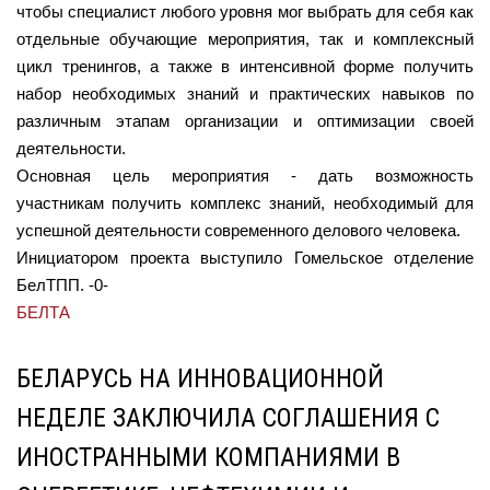
чтобы специалист любого уровня мог выбрать для себя как
отдельные обучающие мероприятия, так и комплексный
цикл тренингов, а также в интенсивной форме получить
набор необходимых знаний и практических навыков по
различным этапам организации и оптимизации своей
деятельности.
Основная цель мероприятия - дать возможность
участникам получить комплекс знаний, необходимый для
успешной деятельности современного делового человека.
Инициатором проекта выступило Гомельское отделение
БелТПП. -0-
БЕЛТА
БЕЛАРУСЬ НА ИННОВАЦИОННОЙ
НЕДЕЛЕ ЗАКЛЮЧИЛА СОГЛАШЕНИЯ С
ИНОСТРАННЫМИ КОМПАНИЯМИ В