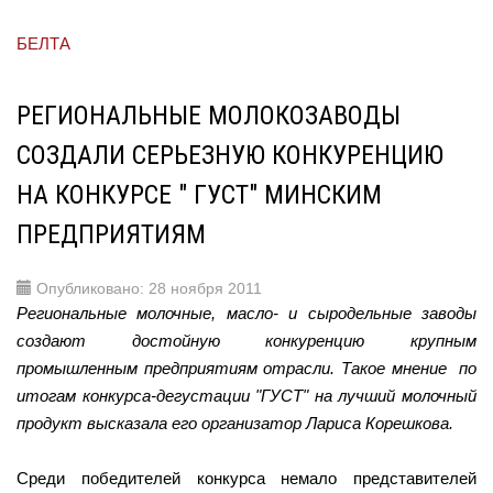
БЕЛТА
РЕГИОНАЛЬНЫЕ МОЛОКОЗАВОДЫ
СОЗДАЛИ СЕРЬЕЗНУЮ КОНКУРЕНЦИЮ
НА КОНКУРСЕ " ГУСТ" МИНСКИМ
ПРЕДПРИЯТИЯМ
Опубликовано: 28 ноября 2011
Региональные молочные, масло- и сыродельные заводы
создают достойную конкуренцию крупным
промышленным предприятиям отрасли. Такое мнение по
итогам конкурса-дегустации "ГУСТ" на лучший молочный
продукт высказала его организатор Лариса Корешкова.
Среди победителей конкурса немало представителей