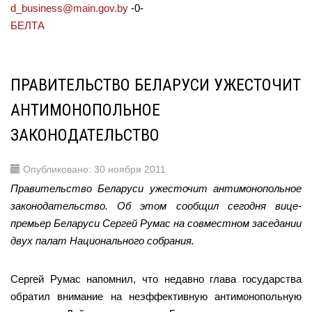
d_business@main.gov.by
-0-
БЕЛТА
ПРАВИТЕЛЬСТВО БЕЛАРУСИ УЖЕСТОЧИТ
АНТИМОНОПОЛЬНОЕ
ЗАКОНОДАТЕЛЬСТВО
Опубликовано: 30 ноября 2011
Правительство Беларуси ужесточит антимонопольное
законодательство. Об этом сообщил сегодня вице-
премьер Беларуси Сергей Румас на совместном заседании
двух палат Национального собрания.
Сергей Румас напомнил, что недавно глава государства
обратил внимание на неэффективную антимонопольную