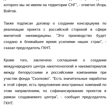
которого мы не имеем на территории СНГ", - отметил Игорь
Войтов.
Также подписан договор о создании консорциума по
реализации проекта с российской стороной в сфере
магнитной наномедицины. "Это производство будет
создано в ближайшее время усилиями наших стран", -
сказал председатель ГКНТ.
Кроме того, заключено соглашение о создании
международного центра нанотехнологий и наноматериалов
между белорусскими и российскими компаниями при
участии фонда "Сколково". "Есть значительные наработки
в этой сфере, есть предложения иностранных компаний по
этим направлениям, по софинансированию проектов в
рамках создаваемого центра", - сообщил председатель
ГКНТ.