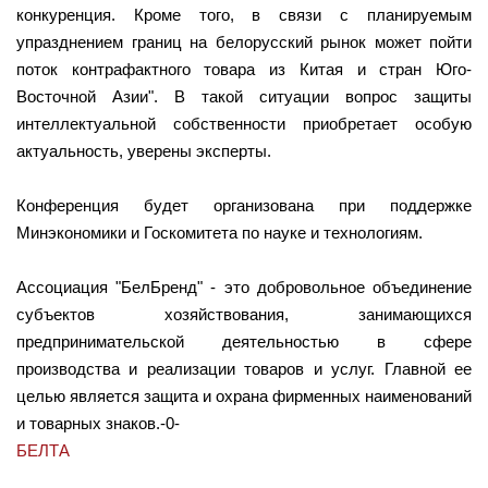
конкуренция. Кроме того, в связи с планируемым
упразднением границ на белорусский рынок может пойти
поток контрафактного товара из Китая и стран Юго-
Восточной Азии". В такой ситуации вопрос защиты
интеллектуальной собственности приобретает особую
актуальность, уверены эксперты.
Конференция будет организована при поддержке
Минэкономики и Госкомитета по науке и технологиям.
Ассоциация "БелБренд" - это добровольное объединение
субъектов хозяйствования, занимающихся
предпринимательской деятельностью в сфере
производства и реализации товаров и услуг. Главной ее
целью является защита и охрана фирменных наименований
и товарных знаков.-0-
БЕЛТА