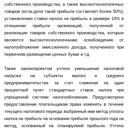
собственного производства, а также высокотехнологичных
товаров (если доля такой прибыли составляет более 50%);
установлению ставки налога на прибыль в размере 10% в
отношении прибыли организаций, полученной от
реализации товаров собственного производства, которые
являются высокотехнологичными; освобождению от
налогообложения эмиссионного дохода, полученного при
первичном размещении ценных бумаг и т.д.
Также законопроектом учтено уменьшение налоговой
нагрузки на субъекты малого и среднего
предпринимательства за счет снижения на один
процентный пункт стандартных ставок налога при
упрощенной системе налогообложения. Предусмотрено
предоставление плательщикам права изменять в течение
текущего налогового периода выбранный ими метод уплаты
налога на прибыль на основании прибыли прошлого года на
метод, основанный на планируемой прибыли. Учтено