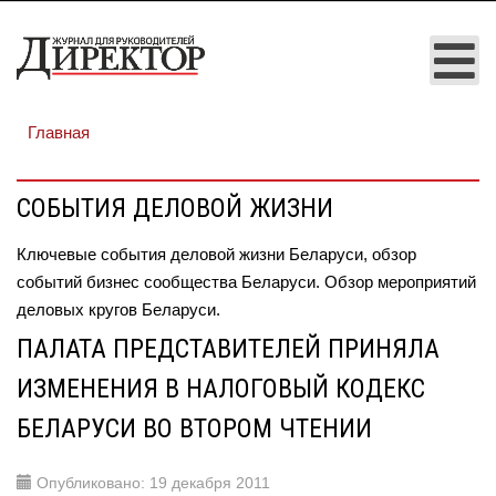
Главная
СОБЫТИЯ ДЕЛОВОЙ ЖИЗНИ
Ключевые события деловой жизни Беларуси, обзор
событий бизнес сообщества Беларуси. Обзор мероприятий
деловых кругов Беларуси.
ПАЛАТА ПРЕДСТАВИТЕЛЕЙ ПРИНЯЛА
ИЗМЕНЕНИЯ В НАЛОГОВЫЙ КОДЕКС
БЕЛАРУСИ ВО ВТОРОМ ЧТЕНИИ
Опубликовано: 19 декабря 2011