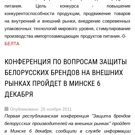
питания. Цель конкурса - повышение
конкурентоспособности продукции, продвижение товаров
на внутренний и внешний рынки, внедрение современных
упаковочных технологий мирового уровня, стимулирование
производства импортозамещающих продуктов питания.-0-
БЕЛТА
КОНФЕРЕНЦИЯ ПО ВОПРОСАМ ЗАЩИТЫ
БЕЛОРУССКИХ БРЕНДОВ НА ВНЕШНИХ
РЫНКАХ ПРОЙДЕТ В МИНСКЕ 6
ДЕКАБРЯ
Опубликовано: 25 ноября 2011
Первая республиканская конференция "Защита брендов
белорусских производителей на внешних рынках" пройдет
в Минске 6 декабря, сообщили в службе информации