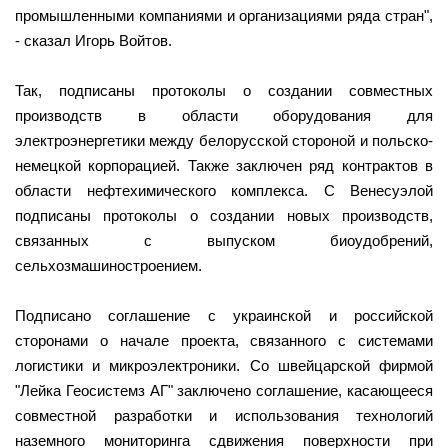
промышленными компаниями и организациями ряда стран",
- сказал Игорь Войтов.
Так, подписаны протоколы о создании совместных
производств в области оборудования для
электроэнергетики между белорусской стороной и польско-
немецкой корпорацией. Также заключен ряд контрактов в
области нефтехимического комплекса. С Венесуэлой
подписаны протоколы о создании новых производств,
связанных с выпуском биоудобрений,
сельхозмашиностроением.
Подписано соглашение с украинской и российской
сторонами о начале проекта, связанного с системами
логистики и микроэлектроники. Со швейцарской фирмой
"Лейка Геосистемз АГ" заключено соглашение, касающееся
совместной разработки и использования технологий
наземного мониторинга сдвижения поверхности при