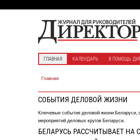
ГЛАВНАЯ
КАЛЕНДАРЬ
В ПОМОЩЬ ДИ
Главная
СОБЫТИЯ ДЕЛОВОЙ ЖИЗНИ
Ключевые события деловой жизни Беларуси, 
мероприятий деловых кругов Беларуси.
БЕЛАРУСЬ РАССЧИТЫВАЕТ НА