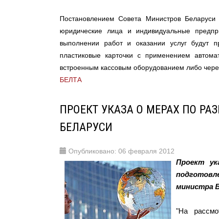
Постановлением Совета Министров Беларуси
юридические лица и индивидуальные предпр
выполнении работ и оказании услуг будут п
пластиковые карточки с применением автомат
встроенным кассовым оборудованием либо через
БЕЛТА
ПРОЕКТ УКАЗА О МЕРАХ ПО РА
БЕЛАРУСИ
Опубликовано: 06 февраля 2012
Проект ук
подготовле
министра Б
"На рассмо