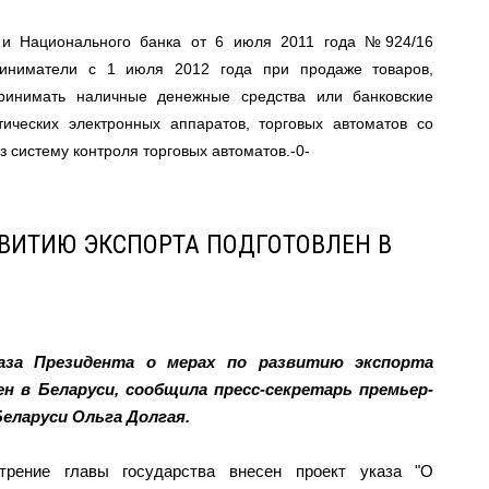
 и Национального банка от 6 июля 2011 года №924/16
иниматели с 1 июля 2012 года при продаже товаров,
ринимать наличные денежные средства или банковские
ических электронных аппаратов, торговых автоматов со
 систему контроля торговых автоматов.-0-
ЗВИТИЮ ЭКСПОРТА ПОДГОТОВЛЕН В
аза Президента о мерах по развитию экспорта
н в Беларуси, сообщила пресс-секретарь премьер-
еларуси Ольга Долгая.
трение главы государства внесен проект указа "О