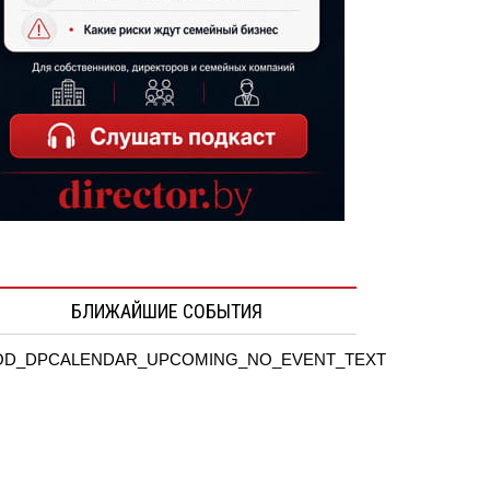
БЛИЖАЙШИЕ СОБЫТИЯ
D_DPCALENDAR_UPCOMING_NO_EVENT_TEXT