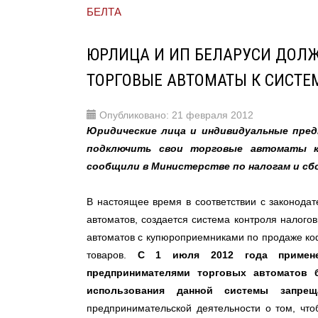
БЕЛТА
ЮРЛИЦА И ИП БЕЛАРУСИ ДОЛ
ТОРГОВЫЕ АВТОМАТЫ К СИСТЕ
Опубликовано: 21 февраля 2012
Юридические лица и индивидуальные пред
подключить свои торговые автоматы к
сообщили в Министерстве по налогам и сб
В настоящее время в соответствии с законода
автоматов, создается система контроля налого
автоматов с купюроприемниками по продаже кофе
товаров.
С 1 июля 2012 года примене
предпринимателями торговых автоматов 
использования данной системы запреща
предпринимательской деятельности о том, чт