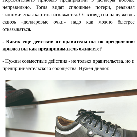
неправильно. Тогда видят сплошные потери, реальная
экономическая картина искажается. От взгляда на нашу жизнь
сквозь «долларовые очки» надо как можно быстрее
отказываться.
- Каких еще действий от правительства по преодолению
кризиса вы как предприниматель ожидаете?
- Нужны совместные действия - не только правительства, но и
предпринимательского сообщества. Нужен диалог.