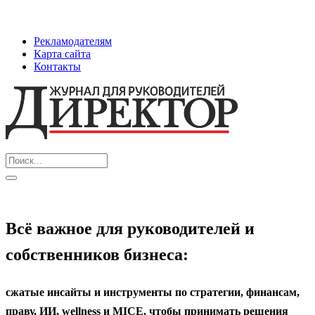
Рекламодателям
Карта сайта
Контакты
Всё важное для руководителей и
собственников бизнеса:
cжатые инсайты и инструменты по стратегии, финансам,
праву, ИИ, wellness и MICE, чтобы принимать решения