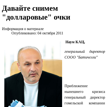
Давайте снимем
"долларовые" очки
Информация о материале
Опубликовано: 04 октября 2011
Наум КАЦ,
генеральный директор
СООО "Батичелли"
Приближение
нынешнего кризиса
генеральный директор
гомельской компании