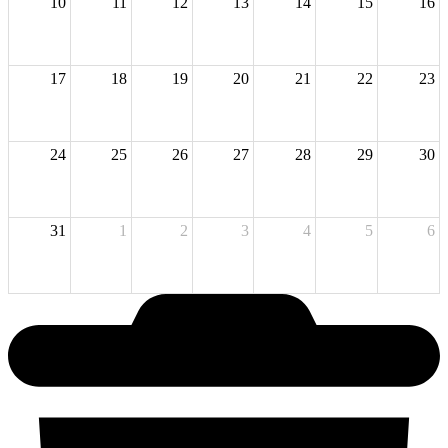
10
11
12
13
14
15
16
17
18
19
20
21
22
23
24
25
26
27
28
29
30
31
1
2
3
4
5
6