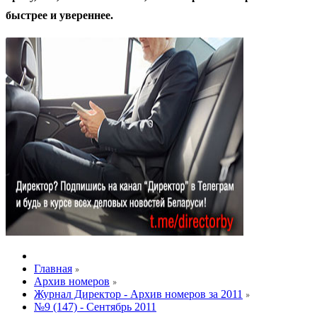
быстрее и увереннее.
Главная
Архив номеров
Журнал Директор - Архив номеров за 2011
№9 (147) - Сентябрь 2011