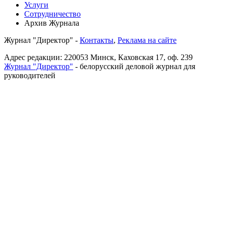
Услуги
Сотрудничество
Архив Журнала
Журнал "Директор"
-
Контакты
,
Реклама на сайте
Адрес редакции:
220053 Минск, Каховская 17, оф. 239
Журнал "Директор"
- белорусский деловой журнал для
руководителей