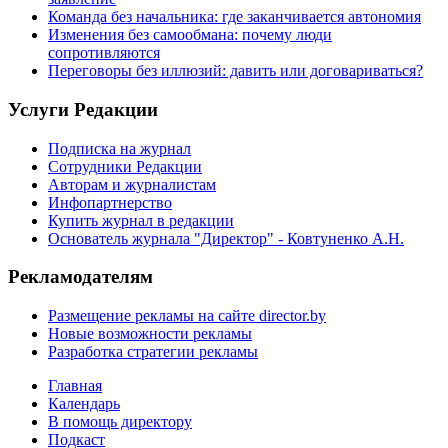
Команда без начальника: где заканчивается автономия
Изменения без самообмана: почему люди
сопротивляются
Переговоры без иллюзий: давить или договариваться?
Услуги Редакции
Подписка на журнал
Сотрудники Редакции
Авторам и журналистам
Инфопартнерство
Купить журнал в редакции
Основатель журнала "Директор" - Ковтуненко А.Н.
Рекламодателям
Размещение рекламы на сайте director.by
Новые возможности рекламы
Разработка стратегии рекламы
Главная
Календарь
В помощь директору
Подкаст