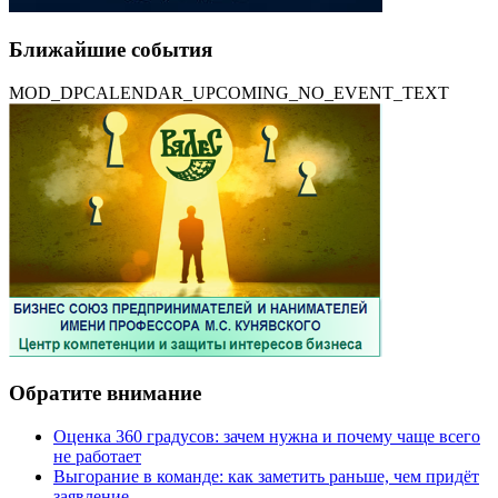
Ближайшие события
MOD_DPCALENDAR_UPCOMING_NO_EVENT_TEXT
Обратите внимание
Оценка 360 градусов: зачем нужна и почему чаще всего
не работает
Выгорание в команде: как заметить раньше, чем придёт
заявление