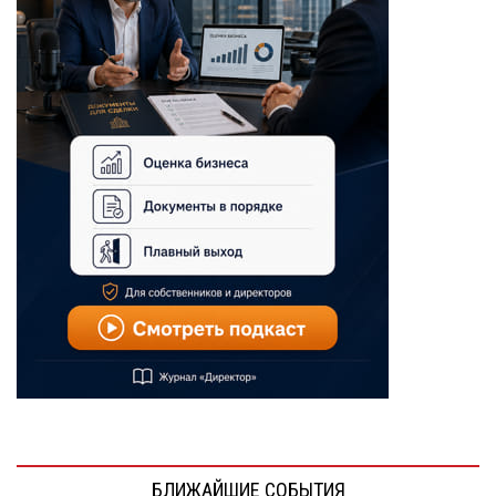
БЛИЖАЙШИЕ СОБЫТИЯ