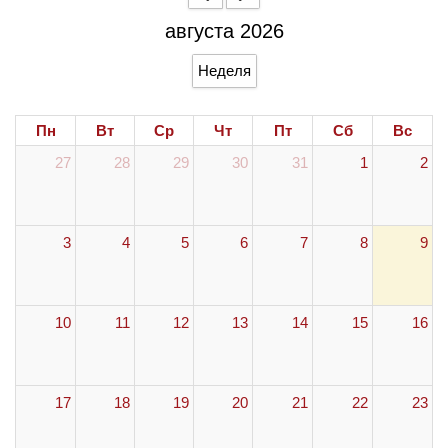
августа 2026
Неделя
Пн
Вт
Ср
Чт
Пт
Сб
Вс
27
28
29
30
31
1
2
3
4
5
6
7
8
9
10
11
12
13
14
15
16
17
18
19
20
21
22
23