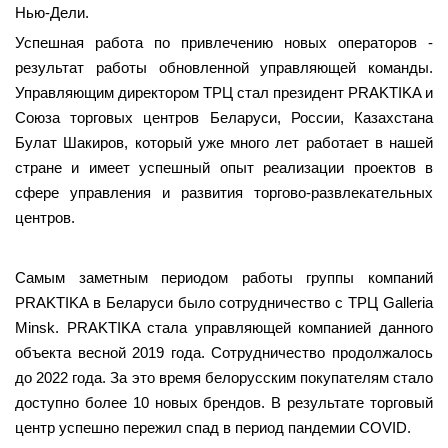
Нью-Дели.
Успешная работа по привлечению новых операторов -
результат работы обновленной управляющей команды.
Управляющим директором ТРЦ стал президент PRAKTIKA и
Союза торговых центров Беларуси, России, Казахстана
Булат Шакиров, который уже много лет работает в нашей
стране и имеет успешный опыт реализации проектов в
сфере управления и развития торгово-развлекательных
центров.
Самым заметным периодом работы группы компаний
PRAKTIKA в Беларуси было сотрудничество с ТРЦ Galleria
Minsk. PRAKTIKA стала управляющей компанией данного
объекта весной 2019 года. Сотрудничество продолжалось
до 2022 года. За это время белорусским покупателям стало
доступно более 10 новых брендов. В результате торговый
центр успешно пережил спад в период пандемии COVID.