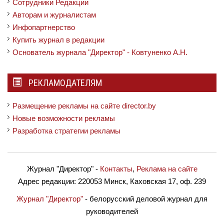
Сотрудники Редакции
Авторам и журналистам
Инфопартнерство
Купить журнал в редакции
Основатель журнала "Директор" - Ковтуненко А.Н.
РЕКЛАМОДАТЕЛЯМ
Размещение рекламы на сайте director.by
Новые возможности рекламы
Разработка стратегии рекламы
Журнал "Директор"
-
Контакты
,
Реклама на сайте
Адрес редакции:
220053 Минск, Каховская 17, оф. 239
Журнал "Директор"
- белорусский деловой журнал для
руководителей