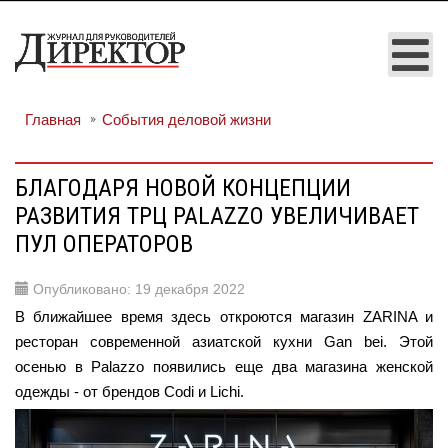
Главная
События деловой жизни
БЛАГОДАРЯ НОВОЙ КОНЦЕПЦИИ
РАЗВИТИЯ ТРЦ PALAZZO УВЕЛИЧИВАЕТ
ПУЛ ОПЕРАТОРОВ
Опубликовано: 19 декабря 2022
В ближайшее время здесь откроются магазин ZARINA и
ресторан современной азиатской кухни Gan bei. Этой
осенью в Palazzo появились еще два магазина женской
одежды - от брендов Codi и Lichi.