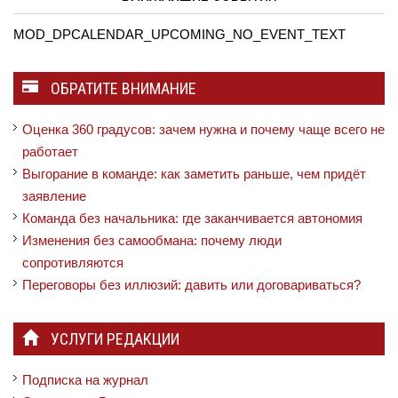
MOD_DPCALENDAR_UPCOMING_NO_EVENT_TEXT
ОБРАТИТЕ ВНИМАНИЕ
Оценка 360 градусов: зачем нужна и почему чаще всего не
работает
Выгорание в команде: как заметить раньше, чем придёт
заявление
Команда без начальника: где заканчивается автономия
Изменения без самообмана: почему люди
сопротивляются
Переговоры без иллюзий: давить или договариваться?
УСЛУГИ РЕДАКЦИИ
Подписка на журнал