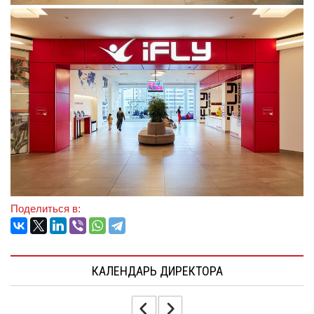
Поделиться в:
КАЛЕНДАРЬ ДИРЕКТОРА