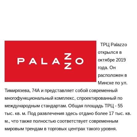
ТРЦ Palazzo
открылся в
октябре 2019
года. Он
расположен в
Минске по ул.
Тимирязева, 74А и представляет собой современный
многофункциональный комплекс, спроектированный по
международным стандартам. Общая площадь ТРЦ - 55
тыс. кв. м. Под развлечения здесь отдано более 17 тыс. кв.
м., что также полностью соответствует современным
мировым трендам в торговых центрах такого уровня.