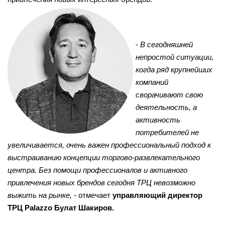
-
В сегодняшней
непростой ситуации,
когда ряд крупнейших
компаний
сворачивают свою
деятельность, а
активность
потребителей не
увеличивается, очень важен профессиональный подход к
выстраиванию концепции торгово-развлекательного
центра. Без помощи профессионалов и активного
привлечения новых брендов сегодня ТРЦ невозможно
выжить на рынке,
- отмечает
управляющий директор
ТРЦ Palazzo Булат Шакиров.