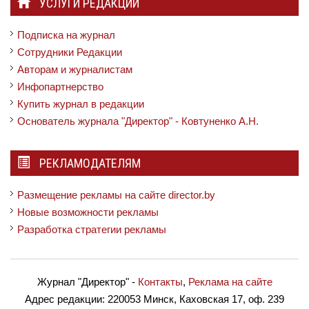
УСЛУГИ РЕДАКЦИИ
Подписка на журнал
Сотрудники Редакции
Авторам и журналистам
Инфопартнерство
Купить журнал в редакции
Основатель журнала "Директор" - Ковтуненко А.Н.
РЕКЛАМОДАТЕЛЯМ
Размещение рекламы на сайте director.by
Новые возможности рекламы
Разработка стратегии рекламы
Журнал "Директор"
-
Контакты
,
Реклама на сайте
Адрес редакции:
220053 Минск, Каховская 17, оф. 239