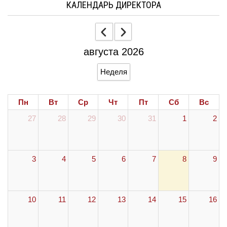
КАЛЕНДАРЬ ДИРЕКТОРА
августа 2026
Неделя
Пн
Вт
Ср
Чт
Пт
Сб
Вс
27
28
29
30
31
1
2
3
4
5
6
7
8
9
10
11
12
13
14
15
16