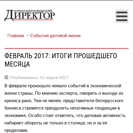
Главная
События деловой жизни
ФЕВРАЛЬ 2017: ИТОГИ ПРОШЕДШЕГО
МЕСЯЦА
Опубликовано: 01 марта 2017
В феврале произошло немало событий в экономической
жизни страны. По мнению эксперта, говорить о выходе из
кризиса рано. Тем не менее, представители белорусского
бизнеса стремятся преодолеть негативные тенденции в
экономике. Особо стоит отметить, что деловая активность
набирает обороты не только в столице, но и за ее
пределами.