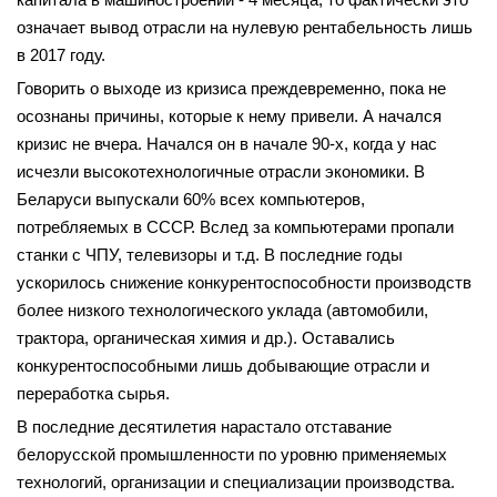
означает вывод отрасли на нулевую рентабельность лишь
в 2017 году.
Говорить о выходе из кризиса преждевременно, пока не
осознаны причины, которые к нему привели. А начался
кризис не вчера. Начался он в начале 90-х, когда у нас
исчезли высокотехнологичные отрасли экономики. В
Беларуси выпускали 60% всех компьютеров,
потребляемых в СССР. Вслед за компьютерами пропали
станки с ЧПУ, телевизоры и т.д. В последние годы
ускорилось снижение конкурентоспособности производств
более низкого технологического уклада (автомобили,
трактора, органическая химия и др.). Оставались
конкурентоспособными лишь добывающие отрасли и
переработка сырья.
В последние десятилетия нарастало отставание
белорусской промышленности по уровню применяемых
технологий, организации и специализации производства.