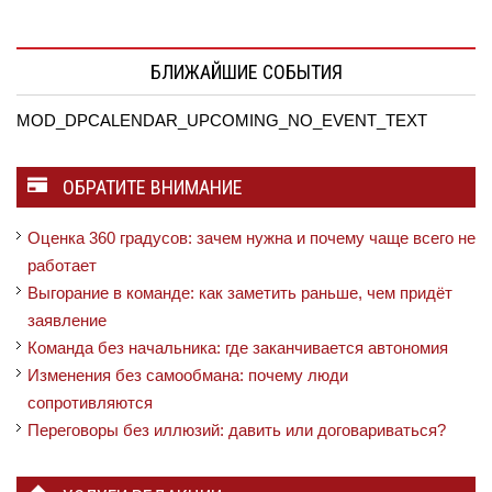
БЛИЖАЙШИЕ СОБЫТИЯ
MOD_DPCALENDAR_UPCOMING_NO_EVENT_TEXT
ОБРАТИТЕ ВНИМАНИЕ
Оценка 360 градусов: зачем нужна и почему чаще всего не
работает
Выгорание в команде: как заметить раньше, чем придёт
заявление
Команда без начальника: где заканчивается автономия
Изменения без самообмана: почему люди
сопротивляются
Переговоры без иллюзий: давить или договариваться?