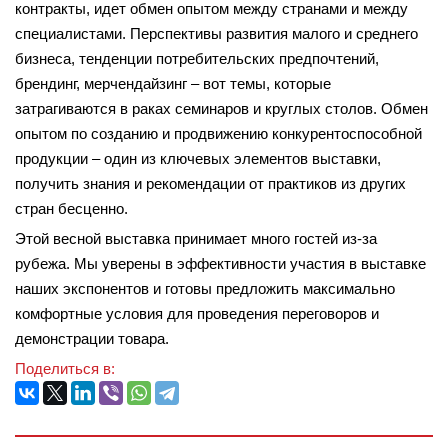
контракты, идет обмен опытом между странами и между
специалистами. Перспективы развития малого и среднего
бизнеса, тенденции потребительских предпочтений,
брендинг, мерчендайзинг – вот темы, которые
затрагиваются в раках семинаров и круглых столов. Обмен
опытом по созданию и продвижению конкурентоспособной
продукции – один из ключевых элементов выставки,
получить знания и рекомендации от практиков из других
стран бесценно.
Этой весной выставка принимает много гостей из-за
рубежа. Мы уверены в эффективности участия в выставке
наших экспонентов и готовы предложить максимально
комфортные условия для проведения переговоров и
демонстрации товара.
Поделиться в: