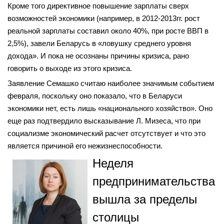
Кроме того директивное повышение зарплаты сверх
возможностей экономики (например, в 2012-2013гг. рост
реальной зарплаты составил около 40%, при росте ВВП в
2,5%), завели Беларусь в «ловушку среднего уровня
дохода». И пока не осознаны причины кризиса, рано
говорить о выходе из этого кризиса.
Заявление Семашко считаю наиболее значимым событием
февраля, поскольку оно показало, что в Беларуси
экономики нет, есть лишь «национального хозяйство». Оно
еще раз подтвердило высказывание Л. Мизеса, что при
социализме экономический расчет отсутствует и что это
является причиной его нежизнеспособности.
Неделя
предпринимательства
вышла за пределы
столицы