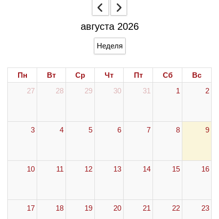
августа 2026
Неделя
Пн
Вт
Ср
Чт
Пт
Сб
Вс
27
28
29
30
31
1
2
3
4
5
6
7
8
9
10
11
12
13
14
15
16
17
18
19
20
21
22
23