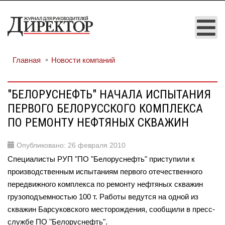
Главная
Новости компаний
"БЕЛОРУСНЕФТЬ" НАЧАЛА ИСПЫТАНИЯ
ПЕРВОГО БЕЛОРУССКОГО КОМПЛЕКСА
ПО РЕМОНТУ НЕФТЯНЫХ СКВАЖИН
Опубликовано: 26 февраля 2010
Специалисты РУП "ПО "Белоруснефть" приступили к
производственным испытаниям первого отечественного
передвижного комплекса по ремонту нефтяных скважин
грузоподъемностью 100 т. Работы ведутся на одной из
скважин Барсуковского месторождения, сообщили в пресс-
службе ПО "Белоруснефть".