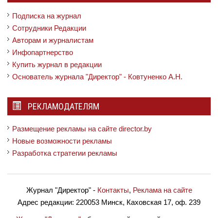
Подписка на журнал
Сотрудники Редакции
Авторам и журналистам
Инфопартнерство
Купить журнал в редакции
Основатель журнала "Директор" - Ковтуненко А.Н.
РЕКЛАМОДАТЕЛЯМ
Размещение рекламы на сайте director.by
Новые возможности рекламы
Разработка стратегии рекламы
Журнал "Директор"
-
Контакты
,
Реклама на сайте
Адрес редакции:
220053 Минск, Каховская 17, оф. 239