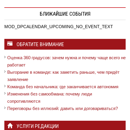
БЛИЖАЙШИЕ СОБЫТИЯ
MOD_DPCALENDAR_UPCOMING_NO_EVENT_TEXT
ОБРАТИТЕ ВНИМАНИЕ
Оценка 360 градусов: зачем нужна и почему чаще всего не
работает
Выгорание в команде: как заметить раньше, чем придёт
заявление
Команда без начальника: где заканчивается автономия
Изменения без самообмана: почему люди
сопротивляются
Переговоры без иллюзий: давить или договариваться?
УСЛУГИ РЕДАКЦИИ