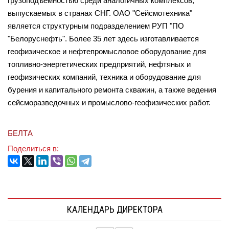
грузоподъемностью среди аналогичных комплексов,
выпускаемых в странах СНГ. ОАО "Сейсмотехника"
является структурным подразделением РУП "ПО
"Белоруснефть". Более 35 лет здесь изготавливается
геофизическое и нефтепромысловое оборудование для
топливно-энергетических предприятий, нефтяных и
геофизических компаний, техника и оборудование для
бурения и капитального ремонта скважин, а также ведения
сейсморазведочных и промыслово-геофизических работ.
БЕЛТА
Поделиться в:
КАЛЕНДАРЬ ДИРЕКТОРА