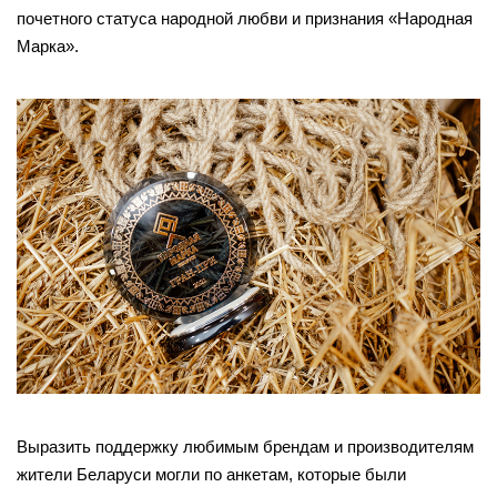
почетного статуса народной любви и признания «Народная
Марка».
Выразить поддержку любимым брендам и производителям
жители Беларуси могли по анкетам, которые были