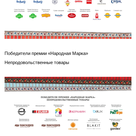
Победители премии «Народная Марка»
Непродовольственные товары