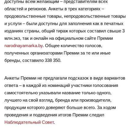
доступны всем желающим – представителям всех
областей и регионов. Анкеты в трех категориях –
продовольственные товары, непродовольственные товары
и услуги – были доступны для заполнения как в печатных
изданиях страны, общий тираж которых составил свыше 3
млн.экз, так и онлайн на официальном сайте Премии
narodnayamarka.by
. Общее количество голосов,
полученных организаторами Премии за те или иные
бренды, составило 338 350.
Анкеты Премии не предлагали подсказок в виде вариантов
ответа – в каждой из номинаций участники голосования
самостоятельно указывали название только одного,
лучшего на свой взгляд, бренда или производителя,
продукции которого доверяют больше всего. За ходом
проведения и подведения итогов Премии следил
Наблюдательный Совет
.