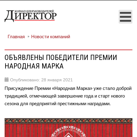
Главная
Новости компаний
ОБЪЯВЛЕНЫ ПОБЕДИТЕЛИ ПРЕМИИ
НАРОДНАЯ МАРКА
Опубликовано: 28 января 2021
Присуждение Премии «Народная Марка» уже стало доброй
традицией, отмечающей завершение года и старт нового
сезона для предприятий престижными наградами.