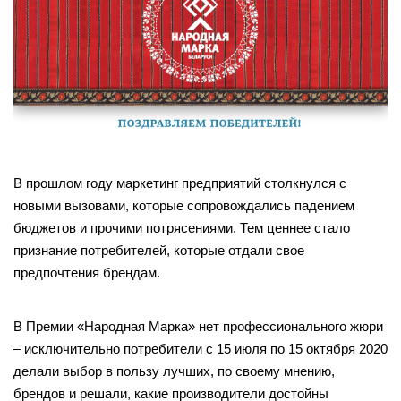
В прошлом году маркетинг предприятий столкнулся с
новыми вызовами, которые сопровождались падением
бюджетов и прочими потрясениями. Тем ценнее стало
признание потребителей, которые отдали свое
предпочтения брендам.
В Премии «Народная Марка» нет профессионального жюри
– исключительно потребители с 15 июля по 15 октября 2020
делали выбор в пользу лучших, по своему мнению,
брендов и решали, какие производители достойны