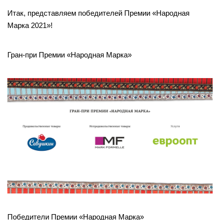
Итак, представляем победителей Премии «Народная
Марка 2021»!
Гран-при Премии «Народная Марка»
Победители Премии «Народная Марка»