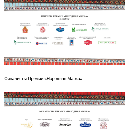
Финалисты Премии «Народная Марка»