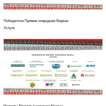
Победители Премии «народная Марка»
Услуги
Призеры Премии «народная Марка»