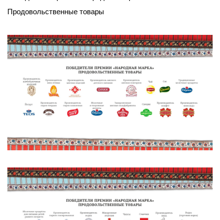
Продовольственные товары