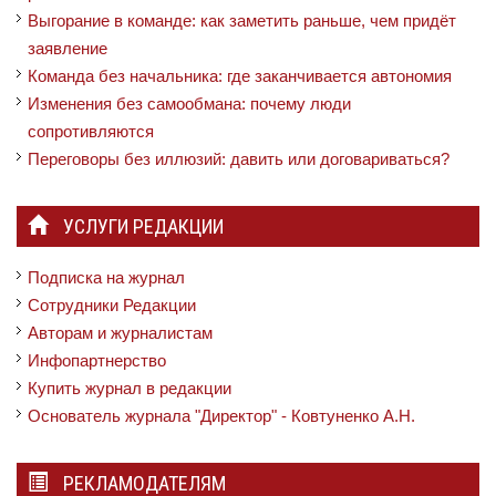
Выгорание в команде: как заметить раньше, чем придёт
заявление
Команда без начальника: где заканчивается автономия
Изменения без самообмана: почему люди
сопротивляются
Переговоры без иллюзий: давить или договариваться?
УСЛУГИ РЕДАКЦИИ
Подписка на журнал
Сотрудники Редакции
Авторам и журналистам
Инфопартнерство
Купить журнал в редакции
Основатель журнала "Директор" - Ковтуненко А.Н.
РЕКЛАМОДАТЕЛЯМ