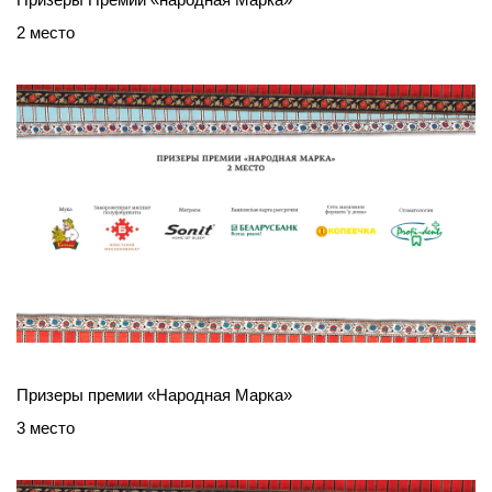
2 место
Призеры премии «Народная Марка»
3 место