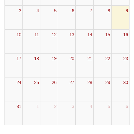
3
4
5
6
7
8
9
10
11
12
13
14
15
16
17
18
19
20
21
22
23
24
25
26
27
28
29
30
31
1
2
3
4
5
6