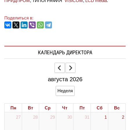
ПРИДПРОМ
, ТИПОГРАФИЯ
VISICOM
,
LCD media
.
Поделиться в:
КАЛЕНДАРЬ ДИРЕКТОРА
августа 2026
Неделя
Пн
Вт
Ср
Чт
Пт
Сб
Вс
27
28
29
30
31
1
2