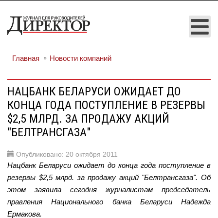
Главная
Новости компаний
НАЦБАНК БЕЛАРУСИ ОЖИДАЕТ ДО
КОНЦА ГОДА ПОСТУПЛЕНИЕ В РЕЗЕРВЫ
$2,5 МЛРД. ЗА ПРОДАЖУ АКЦИЙ
"БЕЛТРАНСГАЗА"
Опубликовано: 20 октября 2011
Нацбанк Беларуси ожидает до конца года поступление в
резервы $2,5 млрд. за продажу акций "Белтрансгаза". Об
этом заявила сегодня журналистам председатель
правления Национального банка Беларуси Надежда
Ермакова.