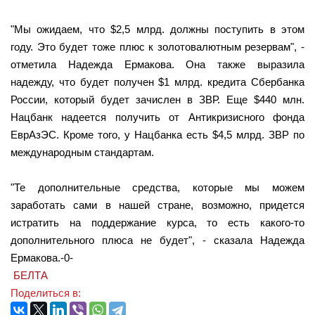
"Мы ожидаем, что $2,5 млрд. должны поступить в этом
году. Это будет тоже плюс к золотовалютным резервам", -
отметила Надежда Ермакова. Она также выразила
надежду, что будет получен $1 млрд. кредита Сбербанка
России, который будет зачислен в ЗВР. Еще $440 млн.
Нацбанк надеется получить от Антикризисного фонда
ЕврАзЭС. Кроме того, у Нацбанка есть $4,5 млрд. ЗВР по
международным стандартам.
"Те дополнительные средства, которые мы можем
заработать сами в нашей стране, возможно, придется
истратить на поддержание курса, то есть какого-то
дополнительного плюса не будет", - сказала Надежда
Ермакова.-0-
БЕЛТА
Поделиться в: