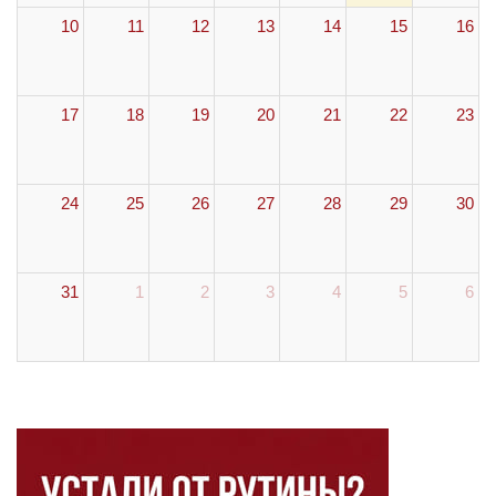
10
11
12
13
14
15
16
17
18
19
20
21
22
23
24
25
26
27
28
29
30
31
1
2
3
4
5
6