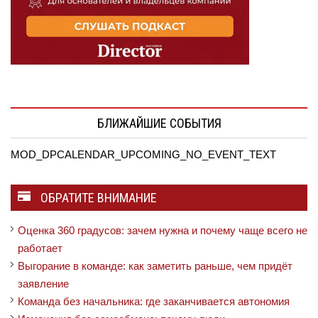
БЛИЖАЙШИЕ СОБЫТИЯ
MOD_DPCALENDAR_UPCOMING_NO_EVENT_TEXT
ОБРАТИТЕ ВНИМАНИЕ
Оценка 360 градусов: зачем нужна и почему чаще всего не
работает
Выгорание в команде: как заметить раньше, чем придёт
заявление
Команда без начальника: где заканчивается автономия