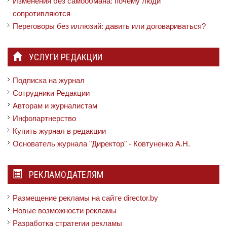
Изменения без самообмана: почему люди
сопротивляются
Переговоры без иллюзий: давить или договариваться?
УСЛУГИ РЕДАКЦИИ
Подписка на журнал
Сотрудники Редакции
Авторам и журналистам
Инфопартнерство
Купить журнал в редакции
Основатель журнала "Директор" - Ковтуненко А.Н.
РЕКЛАМОДАТЕЛЯМ
Размещение рекламы на сайте director.by
Новые возможности рекламы
Разработка стратегии рекламы