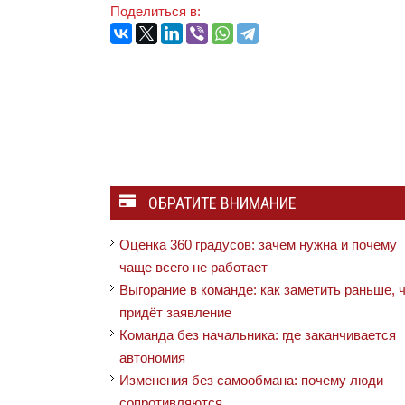
Поделиться в:
ОБРАТИТЕ ВНИМАНИЕ
Оценка 360 градусов: зачем нужна и почему
чаще всего не работает
Выгорание в команде: как заметить раньше, 
придёт заявление
Команда без начальника: где заканчивается
автономия
Изменения без самообмана: почему люди
сопротивляются