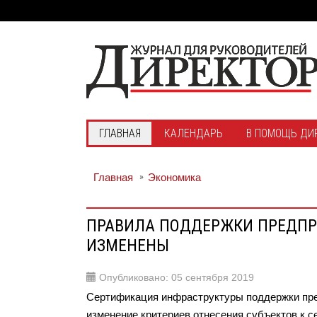
ГЛАВНАЯ
КАЛЕНДАРЬ
В ПОМОЩЬ ДИ
Главная
Экономика
ПРАВИЛА ПОДДЕРЖКИ ПРЕДПР
ИЗМЕНЕНЫ
Опубликовано: 05 сентября 2019
Сертификация инфраструктуры поддержки пред
изменение критериев отнесения субъектов к 