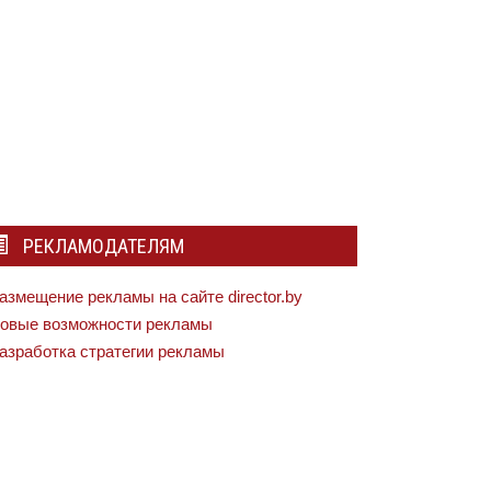
РЕКЛАМОДАТЕЛЯМ
азмещение рекламы на сайте director.by
овые возможности рекламы
азработка стратегии рекламы