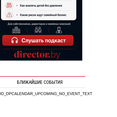
БЛИЖАЙШИЕ СОБЫТИЯ
D_DPCALENDAR_UPCOMING_NO_EVENT_TEXT