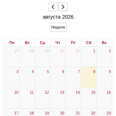
августа 2026
Неделя
Пн
Вт
Ср
Чт
Пт
Сб
Вс
27
28
29
30
31
1
2
3
4
5
6
7
8
9
10
11
12
13
14
15
16
17
18
19
20
21
22
23