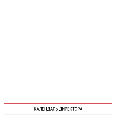
КАЛЕНДАРЬ ДИРЕКТОРА