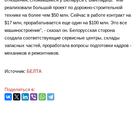
реализовали большой проект по дорожно-строительной
технике на более чем $50 млн. Сейчас в работе контракт на
$17 млн, прорабатывается еще один на $100 млн. Это все
машиностроение", - сказал он. Белорусская сторона
создала соответствующие сервисные центры, склады
запасных частей, проработала вопросы подготовки кадров -
механиков и ремонтников.
Источник:
БЕЛТА
Поделиться в: