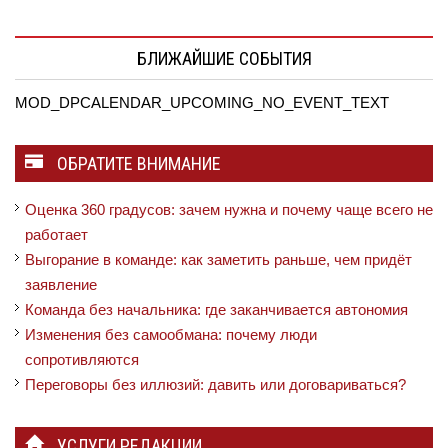
БЛИЖАЙШИЕ СОБЫТИЯ
MOD_DPCALENDAR_UPCOMING_NO_EVENT_TEXT
ОБРАТИТЕ ВНИМАНИЕ
Оценка 360 градусов: зачем нужна и почему чаще всего не
работает
Выгорание в команде: как заметить раньше, чем придёт
заявление
Команда без начальника: где заканчивается автономия
Изменения без самообмана: почему люди
сопротивляются
Переговоры без иллюзий: давить или договариваться?
УСЛУГИ РЕДАКЦИИ