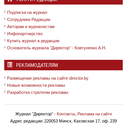
Подписка на журнал
Сотрудники Редакции
Авторам и журналистам
Инфопартнерство
Купить журнал в редакции
Основатель журнала "Директор" - Ковтуненко А.Н.
РЕКЛАМОДАТЕЛЯМ
Размещение рекламы на сайте director.by
Новые возможности рекламы
Разработка стратегии рекламы
Журнал "Директор"
-
Контакты
,
Реклама на сайте
Адрес редакции:
220053 Минск, Каховская 17, оф. 239