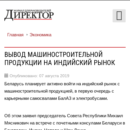
Главная
Экономика
ВЫВОД МАШИНОСТРОИТЕЛЬНОЙ
ПРОДУКЦИИ НА ИНДИЙСКИЙ РЫНОК
Опубликовано: 07 августа 2019
Беларусь планирует активно войти на индийский рынок с
машиностроительной продукцией, в первую очередь с
карьерными самосвалами БалАЗ и электробусами.
Об этом заявил председатель Совета Республики Михаил
Мясникович на встрече с почетными консулами Беларуси в