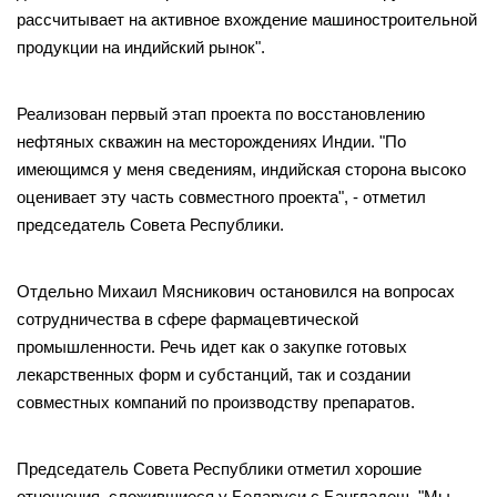
рассчитывает на активное вхождение машиностроительной
продукции на индийский рынок".
Реализован первый этап проекта по восстановлению
нефтяных скважин на месторождениях Индии. "По
имеющимся у меня сведениям, индийская сторона высоко
оценивает эту часть совместного проекта", - отметил
председатель Совета Республики.
Отдельно Михаил Мясникович остановился на вопросах
сотрудничества в сфере фармацевтической
промышленности. Речь идет как о закупке готовых
лекарственных форм и субстанций, так и создании
совместных компаний по производству препаратов.
Председатель Совета Республики отметил хорошие
отношения, сложившиеся у Беларуси с Бангладеш. "Мы