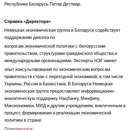
Республике Беларусь Петер Деттмар.
Справка «Директора»
Немецкая экономическая группа в Беларуси содействует
поддержанию диалога по
вопросам экономической политики с белорусским
правительством, структурами гражданского общества и
международными организациями. Эксперты НЭГ имеют
опыт консультирования по экономическим вопросам
правительств стран с переходной экономикой, в том числе
Украины, России и Казахстана. В Беларуси Немецкая
экономическая группа предоставляет информационно-
аналитическую поддержку Нацбанку, Минфину,
Минэкономики, МИД и другим учреждениям, вовлеченным в
процесс формирования и реализации экономической
политики в стране.
Поделиться в: