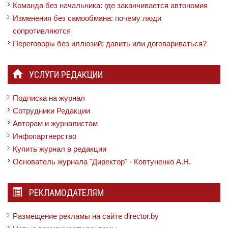
Команда без начальника: где заканчивается автономия
Изменения без самообмана: почему люди
сопротивляются
Переговоры без иллюзий: давить или договариваться?
УСЛУГИ РЕДАКЦИИ
Подписка на журнал
Сотрудники Редакции
Авторам и журналистам
Инфопартнерство
Купить журнал в редакции
Основатель журнала "Директор" - Ковтуненко А.Н.
РЕКЛАМОДАТЕЛЯМ
Размещение рекламы на сайте director.by