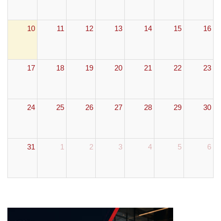
10
11
12
13
14
15
16
17
18
19
20
21
22
23
24
25
26
27
28
29
30
31
1
2
3
4
5
6