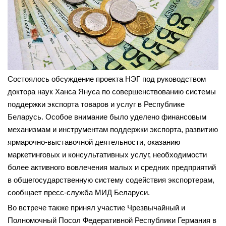
Состоялось обсуждение проекта НЭГ под руководством
доктора наук Ханса Януса по совершенствованию системы
поддержки экспорта товаров и услуг в Республике
Беларусь. Особое внимание было уделено финансовым
механизмам и инструментам поддержки экспорта, развитию
ярмарочно-выставочной деятельности, оказанию
маркетинговых и консультативных услуг, необходимости
более активного вовлечения малых и средних предприятий
в общегосударственную систему содействия экспортерам,
сообщает пресс-служба МИД Беларуси.
Во встрече также принял участие Чрезвычайный и
Полномочный Посол Федеративной Республики Германия в