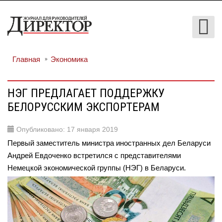
Главная
Экономика
НЭГ ПРЕДЛАГАЕТ ПОДДЕРЖКУ
БЕЛОРУССКИМ ЭКСПОРТЕРАМ
Опубликовано: 17 января 2019
Первый заместитель министра иностранных дел Беларуси
Андрей Евдоченко встретился с представителями
Немецкой экономической группы (НЭГ) в Беларуси.