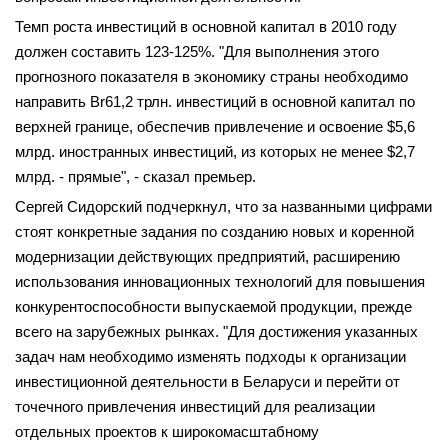
Темп роста инвестиций в основной капитал в 2010 году
должен составить 123-125%. "Для выполнения этого
прогнозного показателя в экономику страны необходимо
направить Br61,2 трлн. инвестиций в основной капитал по
верхней границе, обеспечив привлечение и освоение $5,6
млрд. иностранных инвестиций, из которых не менее $2,7
млрд. - прямые", - сказал премьер.
Сергей Сидорский подчеркнул, что за названными цифрами
стоят конкретные задания по созданию новых и коренной
модернизации действующих предприятий, расширению
использования инновационных технологий для повышения
конкурентоспособности выпускаемой продукции, прежде
всего на зарубежных рынках. "Для достижения указанных
задач нам необходимо изменять подходы к организации
инвестиционной деятельности в Беларуси и перейти от
точечного привлечения инвестиций для реализации
отдельных проектов к широкомасштабному