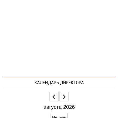
КАЛЕНДАРЬ ДИРЕКТОРА
августа 2026
Неделя