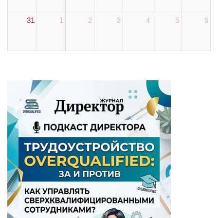
31
1
2
3
4
5
6