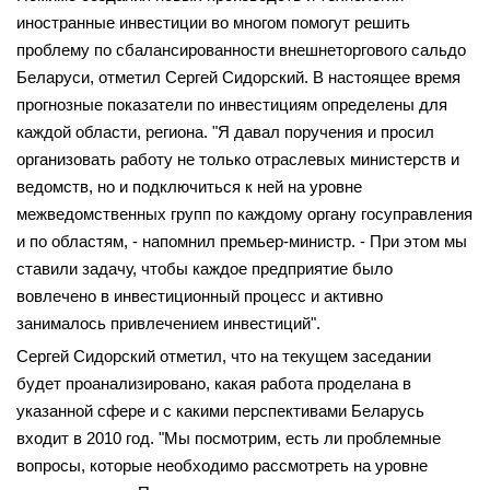
иностранные инвестиции во многом помогут решить
проблему по сбалансированности внешнеторгового сальдо
Беларуси, отметил Сергей Сидорский. В настоящее время
прогнозные показатели по инвестициям определены для
каждой области, региона. "Я давал поручения и просил
организовать работу не только отраслевых министерств и
ведомств, но и подключиться к ней на уровне
межведомственных групп по каждому органу госуправления
и по областям, - напомнил премьер-министр. - При этом мы
ставили задачу, чтобы каждое предприятие было
вовлечено в инвестиционный процесс и активно
занималось привлечением инвестиций".
Сергей Сидорский отметил, что на текущем заседании
будет проанализировано, какая работа проделана в
указанной сфере и с какими перспективами Беларусь
входит в 2010 год. "Мы посмотрим, есть ли проблемные
вопросы, которые необходимо рассмотреть на уровне