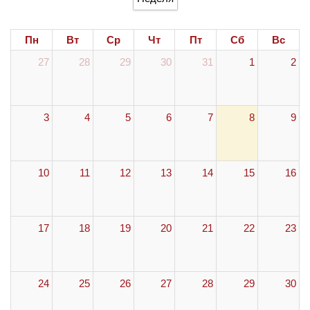
Пн
Вт
Ср
Чт
Пт
Сб
Вс
27
28
29
30
31
1
2
3
4
5
6
7
8
9
10
11
12
13
14
15
16
17
18
19
20
21
22
23
24
25
26
27
28
29
30