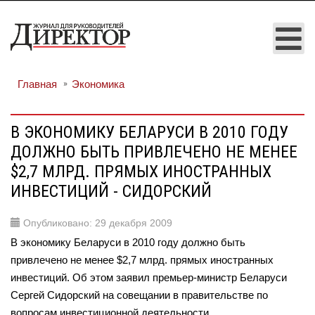
Главная
Экономика
В ЭКОНОМИКУ БЕЛАРУСИ В 2010 ГОДУ
ДОЛЖНО БЫТЬ ПРИВЛЕЧЕНО НЕ МЕНЕЕ
$2,7 МЛРД. ПРЯМЫХ ИНОСТРАННЫХ
ИНВЕСТИЦИЙ - СИДОРСКИЙ
Опубликовано: 29 декабря 2009
В экономику Беларуси в 2010 году должно быть
привлечено не менее $2,7 млрд. прямых иностранных
инвестиций. Об этом заявил премьер-министр Беларуси
Сергей Сидорский на совещании в правительстве по
вопросам инвестиционной деятельности.