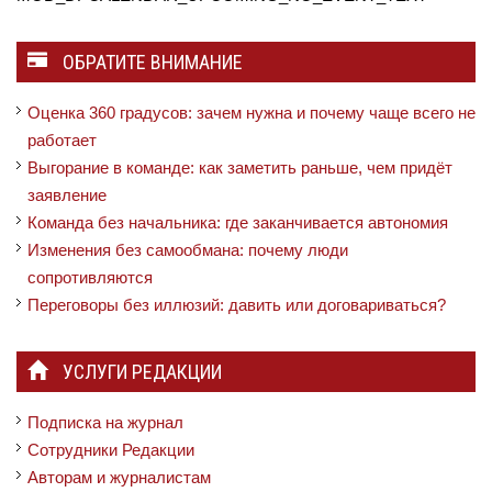
ОБРАТИТЕ ВНИМАНИЕ
Оценка 360 градусов: зачем нужна и почему чаще всего не
работает
Выгорание в команде: как заметить раньше, чем придёт
заявление
Команда без начальника: где заканчивается автономия
Изменения без самообмана: почему люди
сопротивляются
Переговоры без иллюзий: давить или договариваться?
УСЛУГИ РЕДАКЦИИ
Подписка на журнал
Сотрудники Редакции
Авторам и журналистам