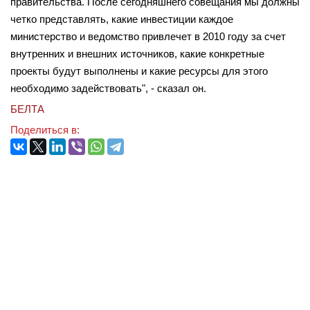
правительства. После сегодняшнего совещания мы должны
четко представлять, какие инвестиции каждое
министерство и ведомство привлечет в 2010 году за счет
внутренних и внешних источников, какие конкретные
проекты будут выполнены и какие ресурсы для этого
необходимо задействовать", - сказал он.
БЕЛТА
Поделиться в: