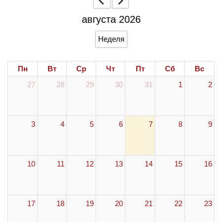
августа 2026
Неделя
Пн
Вт
Ср
Чт
Пт
Сб
Вс
27
28
29
30
31
1
2
3
4
5
6
7
8
9
10
11
12
13
14
15
16
17
18
19
20
21
22
23