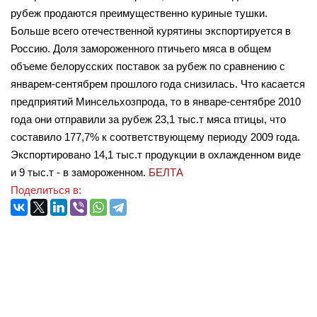
рубеж продаются преимущественно куриные тушки.
Больше всего отечественной курятины экспортируется в
Россию. Доля замороженного птичьего мяса в общем
объеме белорусских поставок за рубеж по сравнению с
январем-сентябрем прошлого года снизилась. Что касается
предприятий Минсельхозпрода, то в январе-сентябре 2010
года они отправили за рубеж 23,1 тыс.т мяса птицы, что
составило 177,7% к соответствующему периоду 2009 года.
Экспортировано 14,1 тыс.т продукции в охлажденном виде
и 9 тыс.т - в замороженном.
БЕЛТА
Поделиться в: