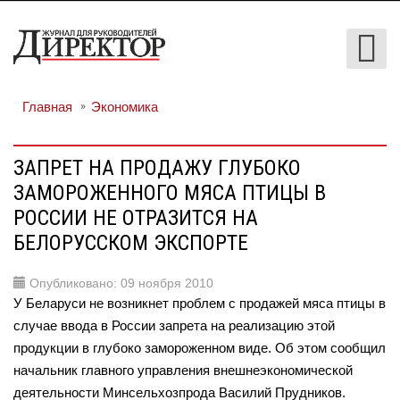
Главная
Экономика
ЗАПРЕТ НА ПРОДАЖУ ГЛУБОКО
ЗАМОРОЖЕННОГО МЯСА ПТИЦЫ В
РОССИИ НЕ ОТРАЗИТСЯ НА
БЕЛОРУССКОМ ЭКСПОРТЕ
Опубликовано: 09 ноября 2010
У Беларуси не возникнет проблем с продажей мяса птицы в
случае ввода в России запрета на реализацию этой
продукции в глубоко замороженном виде. Об этом сообщил
начальник главного управления внешнеэкономической
деятельности Минсельхозпрода Василий Прудников.