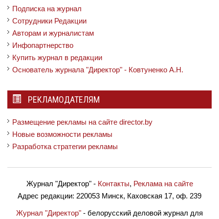
Подписка на журнал
Сотрудники Редакции
Авторам и журналистам
Инфопартнерство
Купить журнал в редакции
Основатель журнала "Директор" - Ковтуненко А.Н.
РЕКЛАМОДАТЕЛЯМ
Размещение рекламы на сайте director.by
Новые возможности рекламы
Разработка стратегии рекламы
Журнал "Директор"
-
Контакты
,
Реклама на сайте
Адрес редакции:
220053 Минск, Каховская 17, оф. 239
Журнал "Директор"
- белорусский деловой журнал для