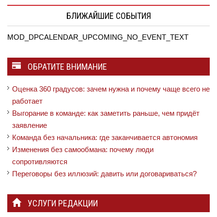
БЛИЖАЙШИЕ СОБЫТИЯ
MOD_DPCALENDAR_UPCOMING_NO_EVENT_TEXT
ОБРАТИТЕ ВНИМАНИЕ
Оценка 360 градусов: зачем нужна и почему чаще всего не
работает
Выгорание в команде: как заметить раньше, чем придёт
заявление
Команда без начальника: где заканчивается автономия
Изменения без самообмана: почему люди
сопротивляются
Переговоры без иллюзий: давить или договариваться?
УСЛУГИ РЕДАКЦИИ