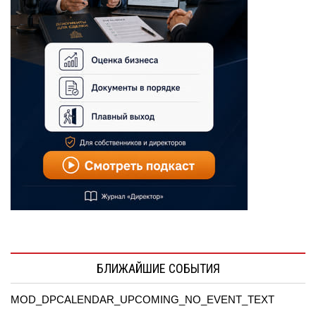
БЛИЖАЙШИЕ СОБЫТИЯ
MOD_DPCALENDAR_UPCOMING_NO_EVENT_TEXT