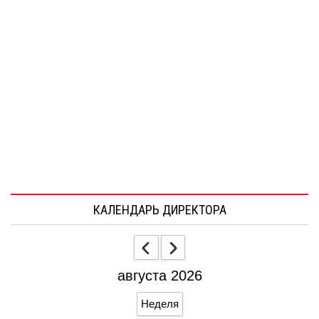
КАЛЕНДАРЬ ДИРЕКТОРА
августа 2026
Неделя