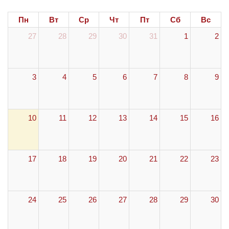
Пн
Вт
Ср
Чт
Пт
Сб
Вс
27
28
29
30
31
1
2
3
4
5
6
7
8
9
10
11
12
13
14
15
16
17
18
19
20
21
22
23
24
25
26
27
28
29
30