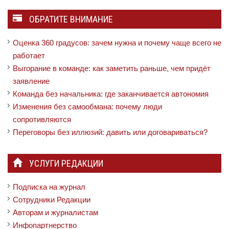
ОБРАТИТЕ ВНИМАНИЕ
Оценка 360 градусов: зачем нужна и почему чаще всего не
работает
Выгорание в команде: как заметить раньше, чем придёт
заявление
Команда без начальника: где заканчивается автономия
Изменения без самообмана: почему люди
сопротивляются
Переговоры без иллюзий: давить или договариваться?
УСЛУГИ РЕДАКЦИИ
Подписка на журнал
Сотрудники Редакции
Авторам и журналистам
Инфопартнерство