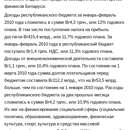
финансов Беларуси.
Доходы республиканского бюджета за январь-февраль
2010 года сложились в сумме Br4,3 трлн., или 12% годового
плана. В том числе поступления налога на прибыль
достигли Br415,4 млрд., или 11,7% годового плана. За
январь-февраль 2010 года в республиканский бюджет
поступило Br1,4 трлн. НДС, или 11,3% годового плана.
Доходы от внешнеэкономической деятельности составили
Br1,1 трлн., или 10,4% годового плана. По состоянию на 1
марта 2010 года сумма долгов плательщиков перед
бюджетом составила Br112,2 млрд., что на Br53,5 млрд.
больше, чем по состоянию на 1 января 2010 года. Расходы
республиканского бюджета за два прошлых месяца
сложились в сумме Br4,2 трлн., или 10,9% годового плана.
Из них на финансирование социальной сферы (социальная
политика, образование, здравоохранение, физическая
культура, спорт, культура и средства массовой