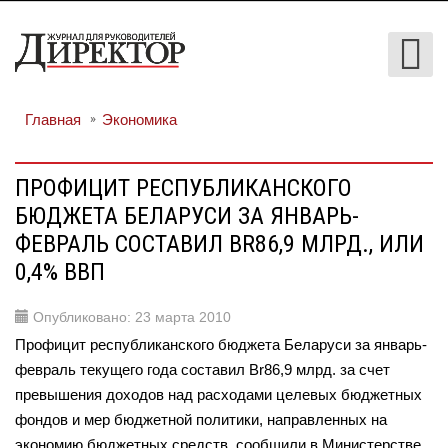
Главная
Экономика
ПРОФИЦИТ РЕСПУБЛИКАНСКОГО
БЮДЖЕТА БЕЛАРУСИ ЗА ЯНВАРЬ-
ФЕВРАЛЬ СОСТАВИЛ BR86,9 МЛРД., ИЛИ
0,4% ВВП
Опубликовано: 23 марта 2010
Профицит республиканского бюджета Беларуси за январь-
февраль текущего года составил Br86,9 млрд. за счет
превышения доходов над расходами целевых бюджетных
фондов и мер бюджетной политики, направленных на
экономию бюджетных средств, сообщили в Министерстве