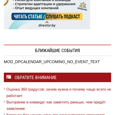
БЛИЖАЙШИЕ СОБЫТИЯ
MOD_DPCALENDAR_UPCOMING_NO_EVENT_TEXT
ОБРАТИТЕ ВНИМАНИЕ
Оценка 360 градусов: зачем нужна и почему чаще всего не
работает
Выгорание в команде: как заметить раньше, чем придёт
заявление
Команда без начальника: где заканчивается автономия