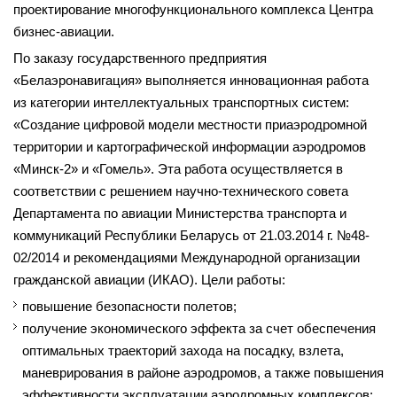
проектирование многофункционального комплекса Центра
бизнес-авиации.
По заказу государственного предприятия
«Белаэронавигация» выполняется инновационная работа
из категории интеллектуальных транспортных систем:
«Создание цифровой модели местности приаэродромной
территории и картографической информации аэродромов
«Минск-2» и «Гомель». Эта работа осуществляется в
соответствии с решением научно-технического совета
Департамента по авиации Министерства транспорта и
коммуникаций Республики Беларусь от 21.03.2014 г. №48-
02/2014 и рекомендациями Международной организации
гражданской авиации (ИКАО). Цели работы:
повышение безопасности полетов;
получение экономического эффекта за счет обеспечения
оптимальных траекторий захода на посадку, взлета,
маневрирования в районе аэродромов, а также повышения
эффективности эксплуатации аэродромных комплексов;