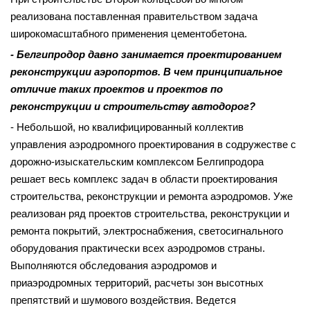
реализована поставленная правительством задача
широкомасштабного применения цементобетона.
- Белгипродор давно занимается проектированием
реконструкции аэропортов. В чем принципиальное
отличие таких проектов и проектов по
реконструкции и строительству автодорог?
- Небольшой, но квалифицированный коллектив
управления аэродромного проектирования в содружестве с
дорожно-изыскательским комплексом Белгипродора
решает весь комплекс задач в области проектирования
строительства, реконструкции и ремонта аэродромов. Уже
реализован ряд проектов строительства, реконструкции и
ремонта покрытий, электроснабжения, светосигнального
оборудования практически всех аэродромов страны.
Выполняются обследования аэродромов и
приаэродромных территорий, расчеты зон высотных
препятствий и шумового воздействия. Ведется