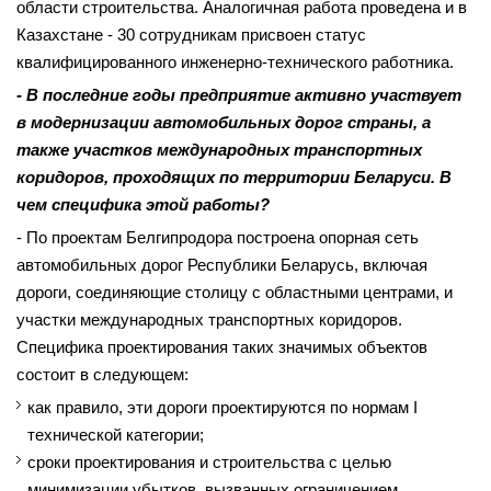
области строительства. Аналогичная работа проведена и в
Казахстане - 30 сотрудникам присвоен статус
квалифицированного инженерно-технического работника.
- В последние годы предприятие активно участвует
в модернизации автомобильных дорог страны, а
также участков международных транспортных
коридоров, проходящих по территории Беларуси. В
чем специфика этой работы?
- По проектам Белгипродорa построена опорная сеть
автомобильных дорог Республики Беларусь, включая
дороги, соединяющие столицу с областными центрами, и
участки международных транспортных коридоров.
Специфика проектирования таких значимых объектов
состоит в следующем:
как правило, эти дороги проектируются по нормам I
технической категории;
сроки проектирования и строительства с целью
минимизации убытков, вызванных ограничением