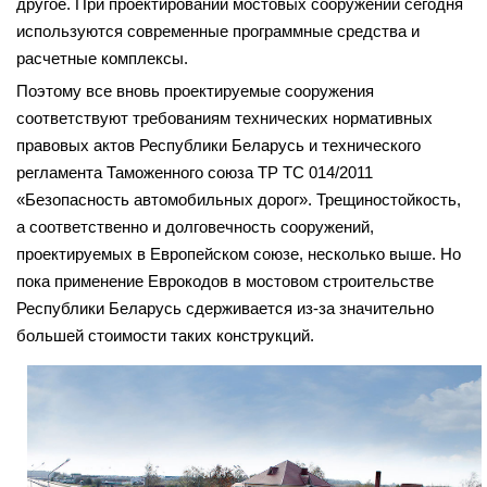
другое. При проектировании мостовых сооружений сегодня
используются современные программные средства и
расчетные комплексы.
Поэтому все вновь проектируемые сооружения
соответствуют требованиям технических нормативных
правовых актов Республики Беларусь и технического
регламента Таможенного союза ТР ТС 014/2011
«Безопасность автомобильных дорог». Трещиностойкость,
а соответственно и долговечность сооружений,
проектируемых в Европейском союзе, несколько выше. Но
пока применение Еврокодов в мостовом строительстве
Республики Беларусь сдерживается из-за значительно
большей стоимости таких конструкций.