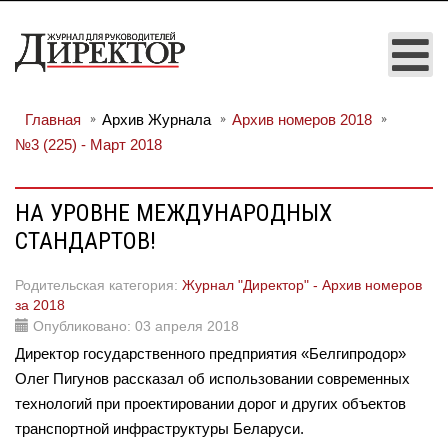
Главная
Архив Журнала
Архив номеров 2018
№3 (225) - Март 2018
НА УРОВНЕ МЕЖДУНАРОДНЫХ
СТАНДАРТОВ!
Родительская категория:
Журнал "Директор" - Архив номеров
за 2018
Опубликовано: 03 апреля 2018
Директор государственного предприятия «Белгипродор»
Олег Пигунов рассказал об использовании современных
технологий при проектировании дорог и других объектов
транспортной инфраструктуры Беларуси.