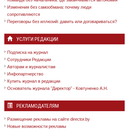
Изменения без самообмана: почему люди
сопротивляются
Переговоры без иллюзий: давить или договариваться?
УСЛУГИ РЕДАКЦИИ
Подписка на журнал
Сотрудники Редакции
Авторам и журналистам
Инфопартнерство
Купить журнал в редакции
Основатель журнала "Директор" - Ковтуненко А.Н.
РЕКЛАМОДАТЕЛЯМ
Размещение рекламы на сайте director.by
Новые возможности рекламы