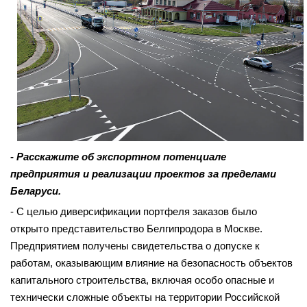
- Расскажите об экспортном потенциале
предприятия и реализации проектов за пределами
Беларуси.
- С целью диверсификации порт­феля заказов было
открыто представительство Белгипродора в Москве.
Предприятием получены свидетельства о допуске к
работам, оказывающим влияние на безопасность объектов
капитального строительства, включая особо опасные и
технически сложные объекты на территории Российской