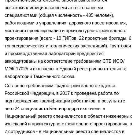
высококвалифицированными аттестованными
специалистами (общая чис­ленность - 485 человек),
работающими в управлениях: дорожного проектирования,
мостового проектирования и архитектурно-строительного
проектирования (всего - 19 ГИПов, 22 проектные бригады, 6
топогеодезических и геологических экспедиций). Грунтовая
и производственная лаборатории предприятия
аккредитованы на соответствие требованиям СТБ ИСО/
МЭК 17025 и включены в Единый реестр испытательных
лабораторий Таможенного союза.
Согласно требованиям Градостроительного кодекса
Российской Федерации, в 2017 г. проведена работа по
подтверждению квалификации работников, в результате
чего 24 специалиста Белгипродора включены в
Национальный реестр специалистов в области инженерных
изысканий и архитектурно-строительного проектирования, а
7 сотрудников - в Национальный реестр специалистов в