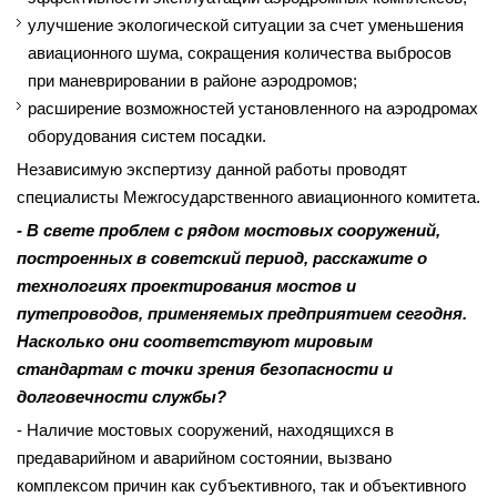
улучшение экологической ситуации за счет уменьшения
авиационного шума, сокращения количества выбросов
при маневрировании в районе аэродромов;
расширение возможностей установленного на аэродромах
оборудования систем посадки.
Независимую экспертизу данной работы проводят
специалисты Межгосударственного авиационного комитета.
- В свете проблем с рядом мостовых сооружений,
построенных в советский период, расскажите о
технологиях проектирования мостов и
путепроводов, применяемых предприятием сегодня.
Насколько они соответствуют мировым
стандартам с точки зрения безопасности и
долговечности службы?
- Наличие мостовых сооружений, находящихся в
предаварийном и аварийном состоянии, вызвано
комплексом причин как субъективного, так и объективного