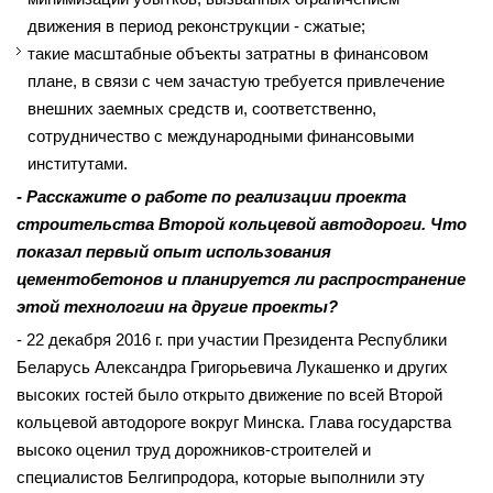
движения в период реконструкции - сжатые;
такие масштабные объекты затратны в финансовом
плане, в связи с чем зачастую требуется привлечение
внешних заемных средств и, соответственно,
сотрудничество с международными финансовыми
институтами.
- Расскажите о работе по реализации проекта
строительства Второй кольцевой автодороги. Что
показал первый опыт использования
цементобетонов и планируется ли распространение
этой технологии на другие проекты?
- 22 декабря 2016 г. при участии Президента Республики
Беларусь Александра Григорьевича Лукашенко и других
высоких гостей было открыто движение по всей Второй
кольцевой автодороге вокруг Минска. Глава государства
высоко оценил труд дорожников-строителей и
специалистов Белгип­родора, которые выполнили эту