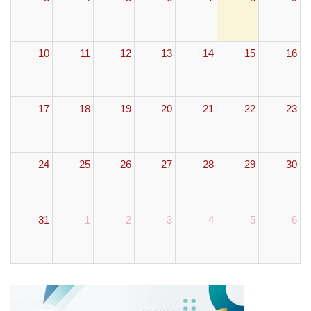
10
11
12
13
14
15
16
17
18
19
20
21
22
23
24
25
26
27
28
29
30
31
1
2
3
4
5
6