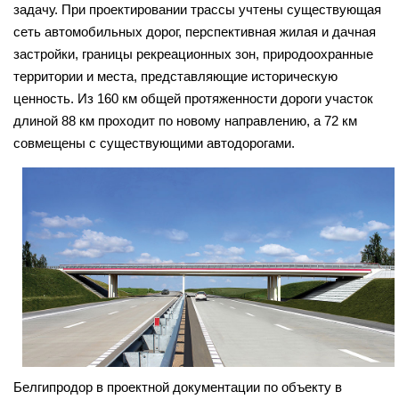
задачу. При проектировании трассы учтены существующая
сеть автомобильных дорог, перспективная жилая и дачная
застройки, границы рекреационных зон, природоохранные
территории и места, представляющие историческую
ценность. Из 160 км общей протяженности дороги участок
длиной 88 км проходит по новому направлению, а 72 км
совмещены с существующими автодорогами.
Белгипродор в проектной документации по объекту в