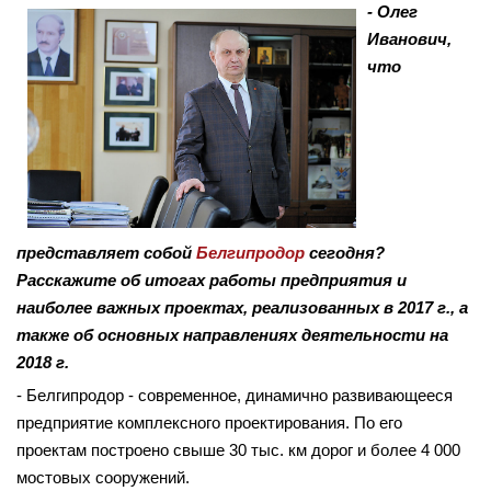
- Олег
Иванович,
что
представляет собой
Белгипродор
сегодня?
Расскажите об итогах работы предприятия и
наиболее важных проектах, реализованных в 2017 г., а
также об основных направлениях деятельности на
2018 г.
- Белгипродор - современное, динамично развивающееся
предприятие комплексного проектирования. По его
проектам построено свыше 30 тыс. км дорог и более 4 000
мостовых сооружений.