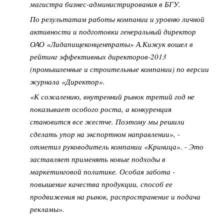
магистра бизнес-администрирования в БГУ.
По результатам работы компании и уровню личной
активности и подготовки генеральный директор
ОАО «Лидапищеконцентраты» А.Кижук вошел в
рейтинг эффективных директоров-2013
(промышленные и строительные компании) по версии
журнала «Директор».
«К сожалению, внутренний рынок третий год не
показывает особого роста, а конкуренция
становится все жестче. Поэтому мы решили
сделать упор на экспортном направлении», -
отметил руководитель компании «Криница». -
Это
заставляет применять новые подходы в
маркетинговой политике. Особая забота -
повышение качества продукции, способ ее
продвижения на рынок, распространение и подача
рекламы».