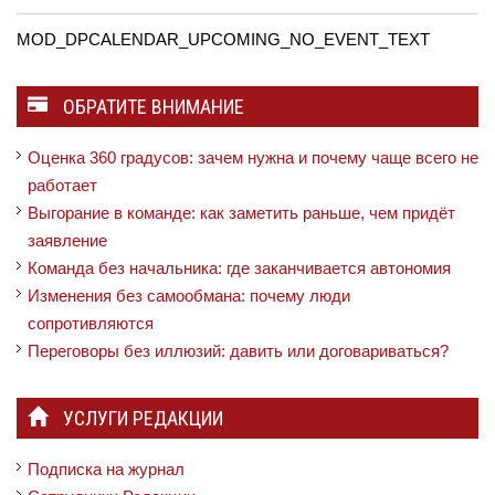
MOD_DPCALENDAR_UPCOMING_NO_EVENT_TEXT
ОБРАТИТЕ ВНИМАНИЕ
Оценка 360 градусов: зачем нужна и почему чаще всего не
работает
Выгорание в команде: как заметить раньше, чем придёт
заявление
Команда без начальника: где заканчивается автономия
Изменения без самообмана: почему люди
сопротивляются
Переговоры без иллюзий: давить или договариваться?
УСЛУГИ РЕДАКЦИИ
Подписка на журнал