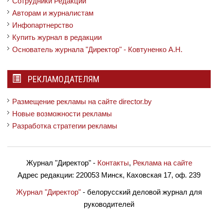
Сотрудники Редакции
Авторам и журналистам
Инфопартнерство
Купить журнал в редакции
Основатель журнала "Директор" - Ковтуненко А.Н.
РЕКЛАМОДАТЕЛЯМ
Размещение рекламы на сайте director.by
Новые возможности рекламы
Разработка стратегии рекламы
Журнал "Директор"
-
Контакты
,
Реклама на сайте
Адрес редакции:
220053 Минск, Каховская 17, оф. 239
Журнал "Директор"
- белорусский деловой журнал для
руководителей