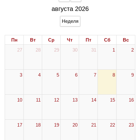
августа 2026
Неделя
Пн
Вт
Ср
Чт
Пт
Сб
Вс
27
28
29
30
31
1
2
3
4
5
6
7
8
9
10
11
12
13
14
15
16
17
18
19
20
21
22
23