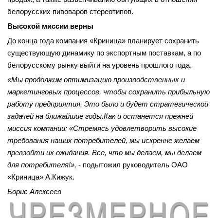
белорусских пивоваров стереотипов.
Высокой миссии верны
До конца года компания «Криница» планирует сохранить
существующую динамику по экспортным поставкам, а по
белорусскому рынку выйти на уровень прошлого года.
«Мы продолжим оптимизацию производственных и
маркетинговых процессов, чтобы сохранить прибыльную
работу предприятия. Это было и будет стратегической
задачей на ближайшие годы.
Как и останется прежней
миссия компании: «Стремясь удовлетворить высокие
требования наших потребителей, мы искренне желаем
превзойти их ожидания. Все, что мы делаем, мы делаем
для потребителя!»,
- подытожил руководитель ОАО
«Криница» А.Кижук.
Борис Алексеев