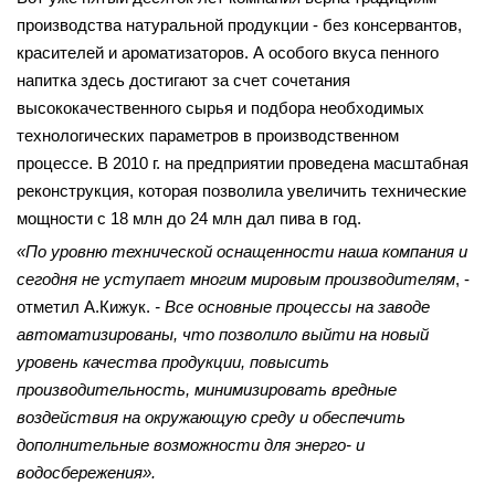
производства натуральной продукции - без консервантов,
красителей и ароматизаторов. А особого вкуса пенного
напитка здесь достигают за счет сочетания
высококачественного сырья и подбора необходимых
технологических параметров в производственном
процессе. В 2010 г. на предприятии проведена масштабная
реконструкция, которая позволила увеличить технические
мощности с 18 млн до 24 млн дал пива в год.
«По уровню технической оснащенности наша компания и
сегодня не уступает многим мировым производителям
, -
отметил А.Кижук.
- Все основные процессы на заводе
автоматизированы, что позволило выйти на новый
уровень качества продукции, повысить
производительность, минимизировать вредные
воздействия на окружающую среду и обеспечить
дополнительные возможности для энерго- и
водосбережения».