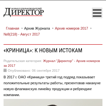
Главная
Архив Журнала
Архив номеров 2017
№8(218) - Август 2017
«КРИНИЦА»: К НОВЫМ ИСТОКАМ
Родительская категория:
Журнал "Директор" - Архив номеров
за 2017
Опубликовано: 06 сентября 2017
В 2017 г. ОАО «Криница» третий год подряд показывает
положительные результаты работы, презентовав накануне
новую флагманскую линейку продукции и ребрендинг
компании.