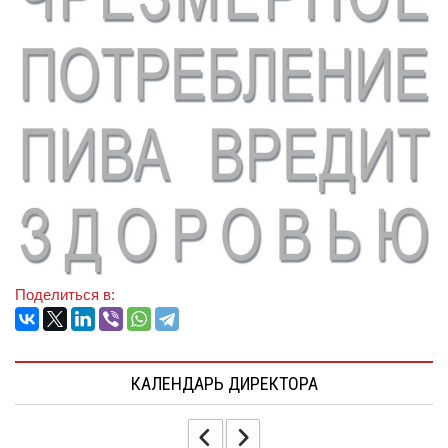
Поделиться в:
КАЛЕНДАРЬ ДИРЕКТОРА