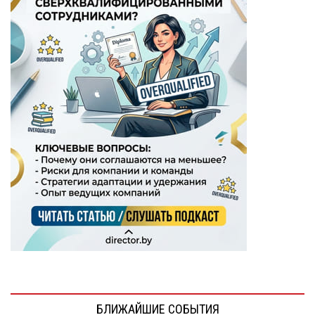
БЛИЖАЙШИЕ СОБЫТИЯ