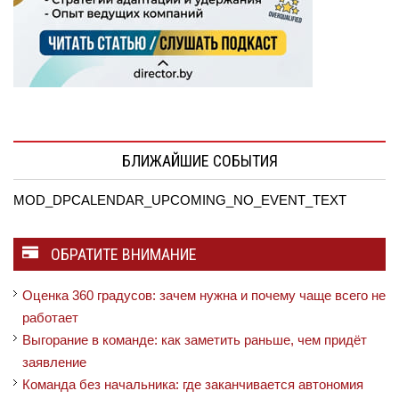
БЛИЖАЙШИЕ СОБЫТИЯ
MOD_DPCALENDAR_UPCOMING_NO_EVENT_TEXT
ОБРАТИТЕ ВНИМАНИЕ
Оценка 360 градусов: зачем нужна и почему чаще всего не
работает
Выгорание в команде: как заметить раньше, чем придёт
заявление
Команда без начальника: где заканчивается автономия