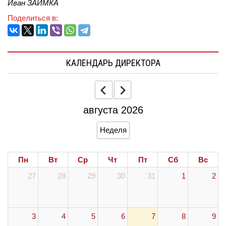
Иван ЗАИМКА
Поделиться в:
КАЛЕНДАРЬ ДИРЕКТОРА
августа 2026
Неделя
Пн
Вт
Ср
Чт
Пт
Сб
Вс
27
28
29
30
31
1
2
3
4
5
6
7
8
9