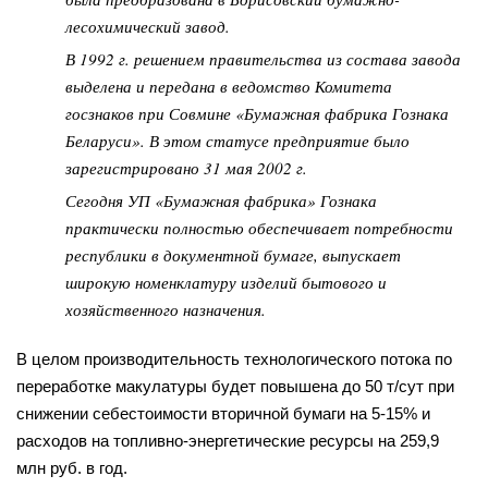
лесохимический завод.
В 1992 г. решением правительства из состава завода
выделена и передана в ведомство Комитета
госзнаков при Совмине «Бумажная фабрика Гознака
Беларуси». В этом статусе предприятие было
зарегистрировано 31 мая 2002 г.
Сегодня УП «Бумажная фабрика» Гознака
практически полностью обеспечивает потребности
республики в документной бумаге, выпускает
широкую номенклатуру изделий бытового и
хозяйственного назначения.
В целом производительность технологического потока по
переработке макулатуры будет повышена до 50 т/сут при
снижении себестоимости вторичной бумаги на 5-15% и
расходов на топливно-энергетические ресурсы на 259,9
млн руб. в год.