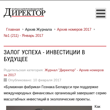
Главная
Архив Журнала
Архив номеров 2017
№1 (211) - Январь 2017
ЗАЛОГ УСПЕХА - ИНВЕСТИЦИИ В
БУДУЩЕЕ
Родительская категория:
Журнал "Директор" - Архив номеров
за 2017
Опубликовано: 10 февраля 2017
«Бумажная фабрика» Гознака Беларуси при поддержке
международных финансовых организаций завершает серию
масштабных инвестиций в экологические проекты.
Как