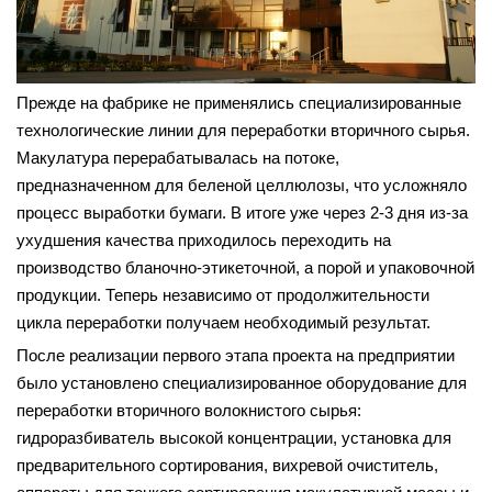
Прежде на фабрике не применялись специализированные
технологические линии для переработки вторичного сырья.
Макулатура перерабатывалась на потоке,
предназначенном для беленой целлюлозы, что усложняло
процесс выработки бумаги. В итоге уже через 2-3 дня из-за
ухудшения качества приходилось переходить на
производство бланочно-этикеточной, а порой и упаковочной
продукции. Теперь независимо от продолжительности
цикла переработки получаем необходимый результат.
После реализации первого этапа проекта на предприятии
было установлено специализированное оборудование для
переработки вторичного волокнистого сырья:
гидроразбиватель высокой концентрации, установка для
предварительного сортирования, вихревой очиститель,