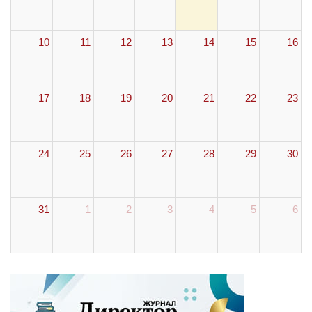
10
11
12
13
14
15
16
17
18
19
20
21
22
23
24
25
26
27
28
29
30
31
1
2
3
4
5
6