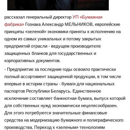
рассказал генеральный директор
УП «Бумажная
фабрика»
Гознака Александр МЕЛЬНИКОВ, европейские
принципы «зеленой» экономики приняты к исполнению на
одном из самых уникальных и потому закрытых
предприятий отрасли - ведущем производителе
защищенных бланков для государственных и
корпоративных документов.
- Предприятие за последние годы освоило прак­тически
полный ассортимент защищенной продукции, в том числе
впервые в истории страны - бумаги для национальных
паспортов Республики Беларусь. Единственное
исключение составляет банкнотная бумага, выпуск которой
для собственных нужд экономически нецелесообразен.
Для этого потребуются значительные финансовые
средства на модернизацию бумажного и полиграфического
производства. Переход к «зеленым» технологиям