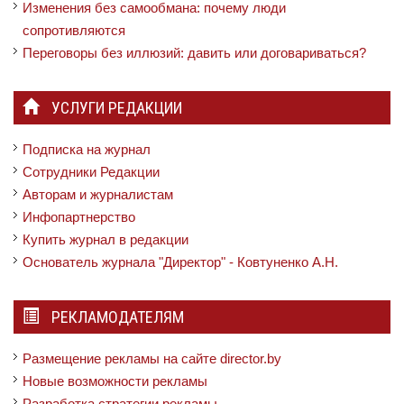
Изменения без самообмана: почему люди
сопротивляются
Переговоры без иллюзий: давить или договариваться?
УСЛУГИ РЕДАКЦИИ
Подписка на журнал
Сотрудники Редакции
Авторам и журналистам
Инфопартнерство
Купить журнал в редакции
Основатель журнала "Директор" - Ковтуненко А.Н.
РЕКЛАМОДАТЕЛЯМ
Размещение рекламы на сайте director.by
Новые возможности рекламы
Разработка стратегии рекламы