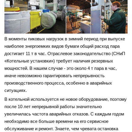
В моменты пиковых нагрузок в зимний период при выпуске
наиболее энергоемких видов бумаги общий расход пара
достигает 11 т в час. Отраслевое законодательство (СНиП
«Котельные установки») требует наличия резервных
мощностей. В нашем случае - это около 4 т пара в час,
иначе невозможно гарантировать непрерывность
производственного процесса, особенно в аварийных
ситуациях.
В котельной используется не новое оборудование, поэтому
после 10 лет непрерывной работы значительно
увеличилась частота аварийных отказов. С каждым годом
необходимо все больше времени на его сервисное
обслуживание и ремонт. Знаете, чем чревата остановка