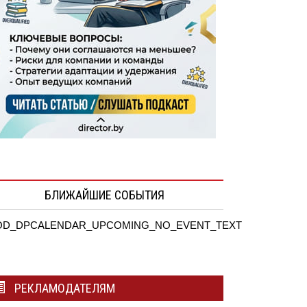
БЛИЖАЙШИЕ СОБЫТИЯ
D_DPCALENDAR_UPCOMING_NO_EVENT_TEXT
РЕКЛАМОДАТЕЛЯМ