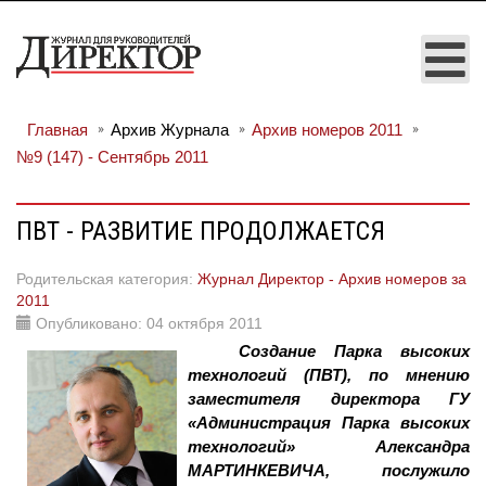
Главная
Архив Журнала
Архив номеров 2011
№9 (147) - Сентябрь 2011
ПВТ - РАЗВИТИЕ ПРОДОЛЖАЕТСЯ
Родительская категория:
Журнал Директор - Архив номеров за
2011
Опубликовано: 04 октября 2011
Создание Парка высоких
технологий (ПВТ), по мнению
заместителя директора ГУ
«Администрация Парка высоких
технологий» Александра
МАРТИНКЕВИЧА, послужило