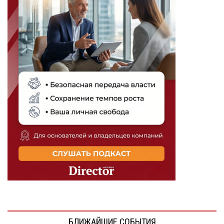
БЛИЖАЙШИЕ СОБЫТИЯ