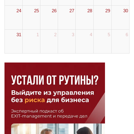
24
25
26
27
28
29
30
31
1
2
3
4
5
6