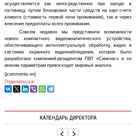
осуществляется как непосредственно при заезде в
гостиницу, путем блокировки части средств на карт-счете
клиента (стоимость первой ночи проживания), так и через
внесение предоплаты всего проживания.
Совсем недавно мы представили возможности
нового компактного видеоаналитического устройства,
обеспечивающего интеллектуальную обработку видео в
системах охранного видеонаблюдения, которое было
разработано компанией-резидентом ПВТ «Синезис» и по
многим параметрам превосходит мировые аналоги.
{jcomments on}
Поделиться в:
КАЛЕНДАРЬ ДИРЕКТОРА