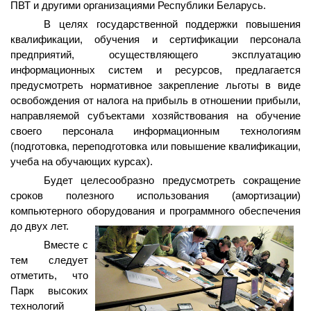
ПВТ и другими организациями Республики Беларусь.
В целях государственной поддержки повышения
квалификации, обучения и сертификации персонала
предприятий, осуществляющего эксплуатацию
информационных систем и ресурсов, предлагается
предусмотреть нормативное закрепление льготы в виде
освобождения от налога на прибыль в отношении прибыли,
направляемой субъектами хозяйствования на обучение
своего персонала информационным технологиям
(подготовка, переподготовка или повышение квалификации,
учеба на обучающих курсах).
Будет целесообразно предусмотреть сокращение
сроков полезного использования (амортизации)
компьютерного оборудования и программного обеспечения
до двух лет.
Вместе с
тем следует
отметить, что
Парк высоких
технологий