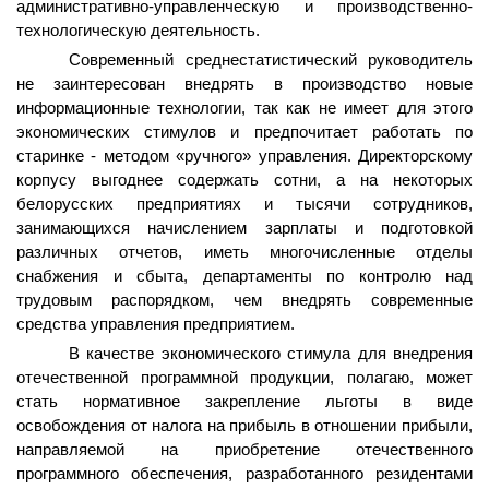
административно-управленческую и производственно-
технологическую деятельность.
Современный среднестатистический руководитель
не заинтересован внедрять в производство новые
информационные технологии, так как не имеет для этого
экономических стимулов и предпочитает работать по
старинке - методом «ручного» управления. Директорскому
корпусу выгоднее содержать сотни, а на некоторых
белорусских предприятиях и тысячи сотрудников,
занимающихся начислением зарплаты и подготовкой
различных отчетов, иметь многочисленные отделы
снабжения и сбыта, департаменты по контролю над
трудовым распорядком, чем внедрять современные
средства управления предприятием.
В качестве экономического стимула для внедрения
отечественной программной продукции, полагаю, может
стать нормативное закрепление льготы в виде
освобождения от налога на прибыль в отношении прибыли,
направляемой на приобретение отечественного
программного обеспечения, разработанного резидентами