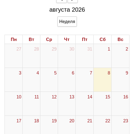
августа 2026
Неделя
Пн
Вт
Ср
Чт
Пт
Сб
Вс
27
28
29
30
31
1
2
3
4
5
6
7
8
9
10
11
12
13
14
15
16
17
18
19
20
21
22
23