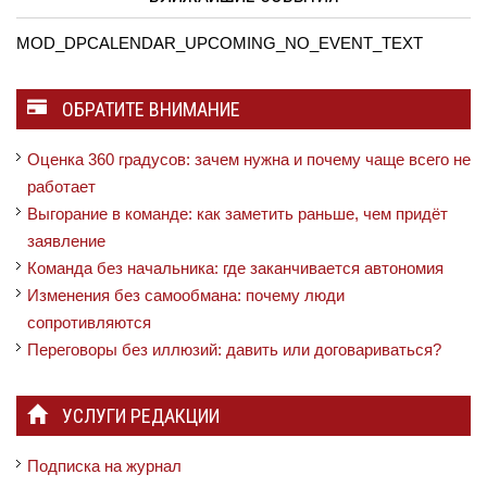
MOD_DPCALENDAR_UPCOMING_NO_EVENT_TEXT
ОБРАТИТЕ ВНИМАНИЕ
Оценка 360 градусов: зачем нужна и почему чаще всего не
работает
Выгорание в команде: как заметить раньше, чем придёт
заявление
Команда без начальника: где заканчивается автономия
Изменения без самообмана: почему люди
сопротивляются
Переговоры без иллюзий: давить или договариваться?
УСЛУГИ РЕДАКЦИИ
Подписка на журнал