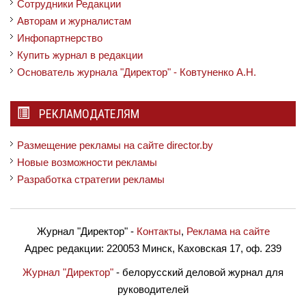
Сотрудники Редакции
Авторам и журналистам
Инфопартнерство
Купить журнал в редакции
Основатель журнала "Директор" - Ковтуненко А.Н.
РЕКЛАМОДАТЕЛЯМ
Размещение рекламы на сайте director.by
Новые возможности рекламы
Разработка стратегии рекламы
Журнал "Директор"
-
Контакты
,
Реклама на сайте
Адрес редакции:
220053 Минск, Каховская 17, оф. 239
Журнал "Директор"
- белорусский деловой журнал для
руководителей