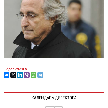
Поделиться в:
КАЛЕНДАРЬ ДИРЕКТОРА