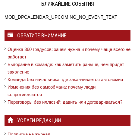
БЛИЖАЙШИЕ СОБЫТИЯ
MOD_DPCALENDAR_UPCOMING_NO_EVENT_TEXT
ОБРАТИТЕ ВНИМАНИЕ
Оценка 360 градусов: зачем нужна и почему чаще всего не
работает
Выгорание в команде: как заметить раньше, чем придёт
заявление
Команда без начальника: где заканчивается автономия
Изменения без самообмана: почему люди
сопротивляются
Переговоры без иллюзий: давить или договариваться?
УСЛУГИ РЕДАКЦИИ
Подписка на журнал