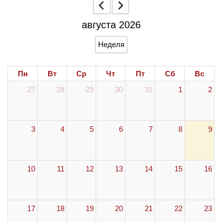
августа 2026
Неделя
Пн
Вт
Ср
Чт
Пт
Сб
Вс
27
28
29
30
31
1
2
3
4
5
6
7
8
9
10
11
12
13
14
15
16
17
18
19
20
21
22
23