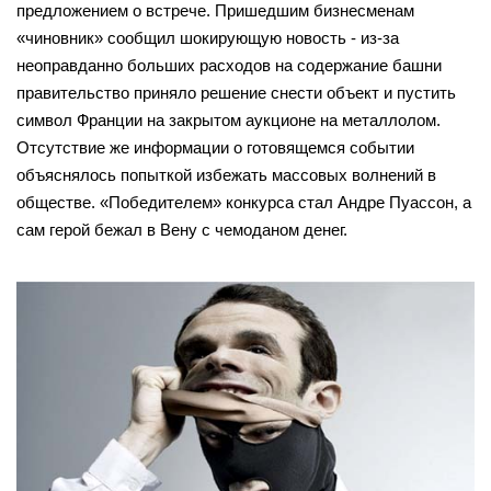
предложением о встрече. Пришедшим бизнесменам
«чиновник» сообщил шокирующую новость - из-за
неоправданно больших расходов на содержание башни
правительство приняло решение снести объект и пустить
символ Франции на закрытом аукционе на металлолом.
Отсутствие же информации о готовящемся событии
объяснялось попыткой избежать массовых волнений в
обществе. «Победителем» конкурса стал Андре Пуассон, а
сам герой бежал в Вену с чемоданом денег.