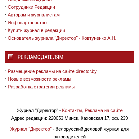
Сотрудники Редакции
Авторам и журналистам
Инфопартнерство
Купить журнал в редакции
Основатель журнала "Директор" - Ковтуненко А.Н.
РЕКЛАМОДАТЕЛЯМ
Размещение рекламы на сайте director.by
Новые возможности рекламы
Разработка стратегии рекламы
Журнал "Директор"
-
Контакты
,
Реклама на сайте
Адрес редакции:
220053 Минск, Каховская 17, оф. 239
Журнал "Директор"
- белорусский деловой журнал для
руководителей