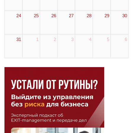
24
25
26
27
28
29
30
31
1
2
3
4
5
6