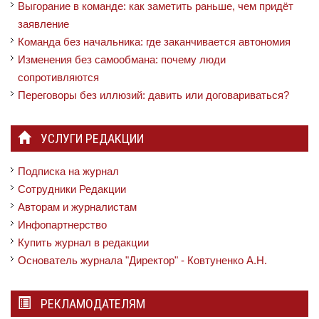
Выгорание в команде: как заметить раньше, чем придёт
заявление
Команда без начальника: где заканчивается автономия
Изменения без самообмана: почему люди
сопротивляются
Переговоры без иллюзий: давить или договариваться?
УСЛУГИ РЕДАКЦИИ
Подписка на журнал
Сотрудники Редакции
Авторам и журналистам
Инфопартнерство
Купить журнал в редакции
Основатель журнала "Директор" - Ковтуненко А.Н.
РЕКЛАМОДАТЕЛЯМ