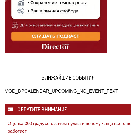
БЛИЖАЙШИЕ СОБЫТИЯ
MOD_DPCALENDAR_UPCOMING_NO_EVENT_TEXT
ОБРАТИТЕ ВНИМАНИЕ
Оценка 360 градусов: зачем нужна и почему чаще всего не
работает