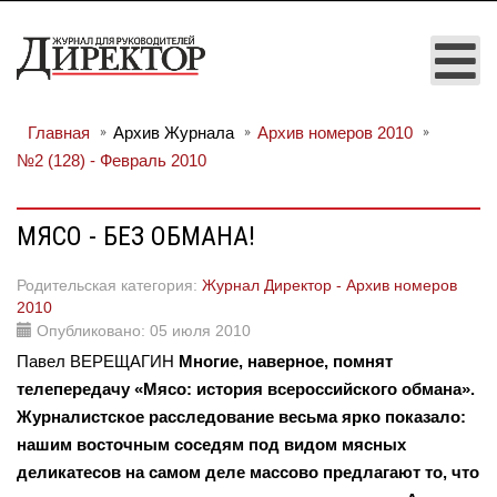
Главная
Архив Журнала
Архив номеров 2010
№2 (128) - Февраль 2010
МЯСО - БЕЗ ОБМАНА!
Родительская категория:
Журнал Директор - Архив номеров
2010
Опубликовано: 05 июля 2010
Павел ВЕРЕЩАГИН
Многие, наверное, помнят
телепередачу «Мясо: история всероссийского обмана».
Журналистское расследование весьма ярко показало:
нашим восточным соседям под видом мясных
деликатесов на самом деле массово предлагают то, что