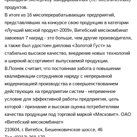
продуктов.
В итоге из 16 мясоперерабатывающих предприятий,
представлявших на конкурсе свою продукцию в категории
«Лучший мясной продукт-2009», Витебский мясокомбинат
завоевал 7 наград - это больше, чем другие производителя,
а также был удостоен диплома «Золотой Густ» за
стабильно высокое качество, внедрение новых технологий
и широкий ассортимент выпускаемой продукции.
В.Позняк считает, что постоянная забота о повышении
квалификации сотрудников наряду с непрерывной
модернизацией производства и совершенствованием
действующих на предприятии систем - непременное
условие для эффективной работы предприятия, цель
которой - признание и высокая оценка потребителями
качества продукции под торговой маркой «Мясковит». ОАО
«Витебский мясокомбинат»
210604, г. Витебск, Бешенковичское шоссе, 46