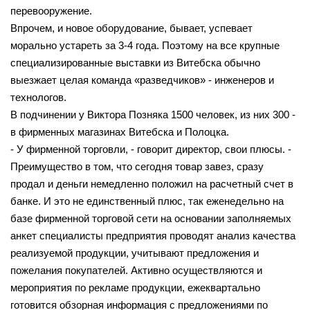
перевооружение.
Впрочем, и новое оборудование, бывает, успевает
морально устареть за 3-4 года. Поэтому на все крупные
специализированные выставки из Витебска обычно
выезжает целая команда «разведчиков» - инженеров и
технологов.
В подчинении у Виктора Позняка 1500 человек, из них 300 -
в фирменных магазинах Витебска и Полоцка.
- У фирменной торговли, - говорит директор, свои плюсы. -
Преимущество в том, что сегодня товар завез, сразу
продал и деньги немедленно положил на расчетный счет в
банке. И это не единственный плюс, так еженедельно на
базе фирменной торговой сети на основании заполняемых
анкет специалисты предприятия проводят анализ качества
реализуемой продукции, учитывают предложения и
пожелания покупателей. Активно осуществляются и
мероприятия по рекламе продукции, ежеквартально
готовится обзорная информация с предложениями по