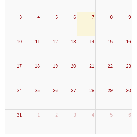
3
4
5
6
7
8
9
10
11
12
13
14
15
16
17
18
19
20
21
22
23
24
25
26
27
28
29
30
31
1
2
3
4
5
6