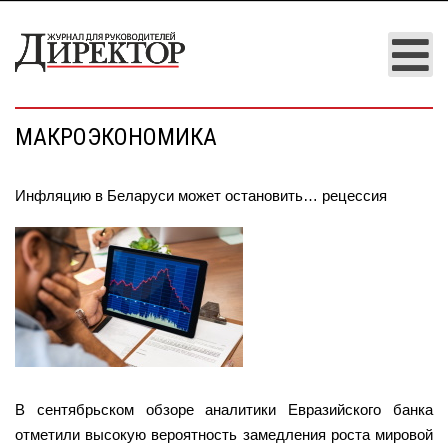
МАКРОЭКОНОМИКА
Инфляцию в Беларуси может остановить… рецессия
В сентябрьском обзоре аналитики Евразийского банка
отметили высокую вероятность замедления роста мировой