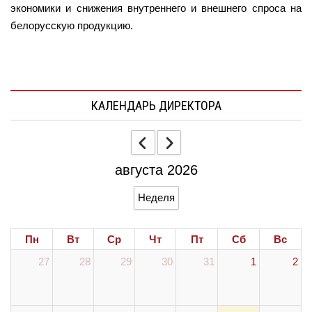
экономики и снижения внутреннего и внешнего спроса на
белорусскую продукцию.
КАЛЕНДАРЬ ДИРЕКТОРА
августа 2026
Неделя
Пн
Вт
Ср
Чт
Пт
Сб
Вс
27
28
29
30
31
1
2