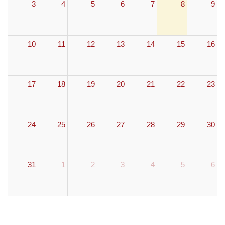
3
4
5
6
7
8
9
10
11
12
13
14
15
16
17
18
19
20
21
22
23
24
25
26
27
28
29
30
31
1
2
3
4
5
6