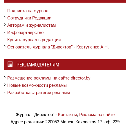
Подписка на журнал
Сотрудники Редакции
Авторам и журналистам
Инфопартнерство
Купить журнал в редакции
Основатель журнала "Директор" - Ковтуненко А.Н.
РЕКЛАМОДАТЕЛЯМ
Размещение рекламы на сайте director.by
Новые возможности рекламы
Разработка стратегии рекламы
Журнал "Директор"
-
Контакты
,
Реклама на сайте
Адрес редакции:
220053 Минск, Каховская 17, оф. 239