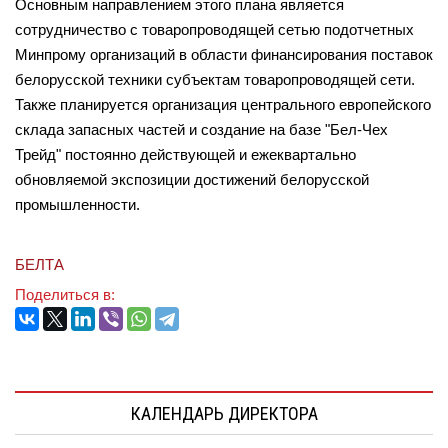
Основным направлением этого плана является
сотрудничество с товаропроводящей сетью подотчетных
Минпрому организаций в области финансирования поставок
белорусской техники субъектам товаропроводящей сети.
Также планируется организация центрального европейского
склада запасных частей и создание на базе "Бел-Чех
Трейд" постоянно действующей и ежеквартально
обновляемой экспозиции достижений белорусской
промышленности.
БЕЛТА
Поделиться в:
КАЛЕНДАРЬ ДИРЕКТОРА