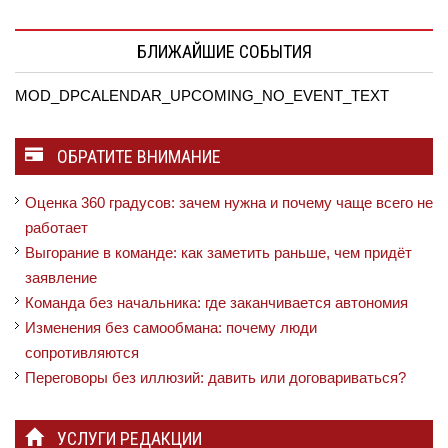
БЛИЖАЙШИЕ СОБЫТИЯ
MOD_DPCALENDAR_UPCOMING_NO_EVENT_TEXT
ОБРАТИТЕ ВНИМАНИЕ
Оценка 360 градусов: зачем нужна и почему чаще всего не
работает
Выгорание в команде: как заметить раньше, чем придёт
заявление
Команда без начальника: где заканчивается автономия
Изменения без самообмана: почему люди
сопротивляются
Переговоры без иллюзий: давить или договариваться?
УСЛУГИ РЕДАКЦИИ