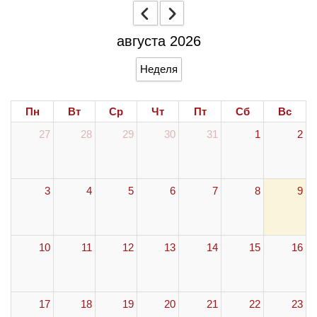
августа 2026
Неделя
Пн
Вт
Ср
Чт
Пт
Сб
Вс
27
28
29
30
31
1
2
3
4
5
6
7
8
9
10
11
12
13
14
15
16
17
18
19
20
21
22
23