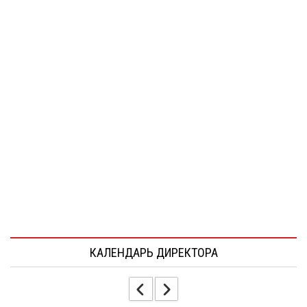
КАЛЕНДАРЬ ДИРЕКТОРА