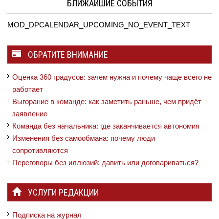
БЛИЖАЙШИЕ СОБЫТИЯ
MOD_DPCALENDAR_UPCOMING_NO_EVENT_TEXT
ОБРАТИТЕ ВНИМАНИЕ
Оценка 360 градусов: зачем нужна и почему чаще всего не
работает
Выгорание в команде: как заметить раньше, чем придёт
заявление
Команда без начальника: где заканчивается автономия
Изменения без самообмана: почему люди
сопротивляются
Переговоры без иллюзий: давить или договариваться?
УСЛУГИ РЕДАКЦИИ
Подписка на журнал