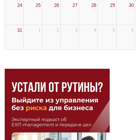
24
25
26
27
28
29
30
31
1
2
3
4
5
6