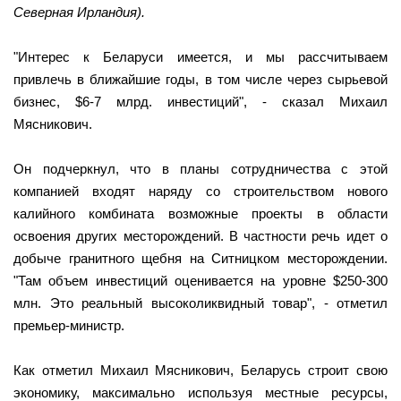
Северная Ирландия).
"Интерес к Беларуси имеется, и мы рассчитываем
привлечь в ближайшие годы, в том числе через сырьевой
бизнес, $6-7 млрд. инвестиций", - сказал Михаил
Мясникович.
Он подчеркнул, что в планы сотрудничества с этой
компанией входят наряду со строительством нового
калийного комбината возможные проекты в области
освоения других месторождений. В частности речь идет о
добыче гранитного щебня на Ситницком месторождении.
"Там объем инвестиций оценивается на уровне $250-300
млн. Это реальный высоколиквидный товар", - отметил
премьер-министр.
Как отметил Михаил Мясникович, Беларусь строит свою
экономику, максимально используя местные ресурсы,