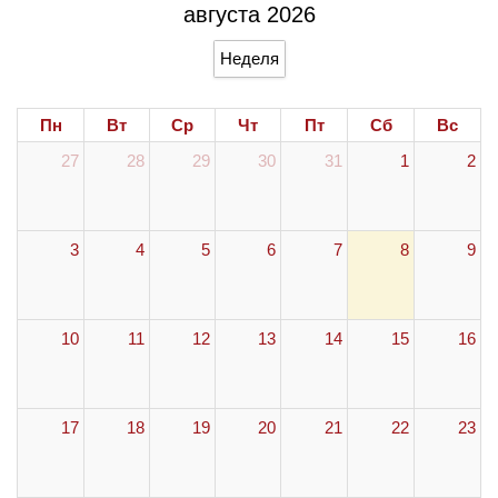
августа 2026
Неделя
Пн
Вт
Ср
Чт
Пт
Сб
Вс
27
28
29
30
31
1
2
3
4
5
6
7
8
9
10
11
12
13
14
15
16
17
18
19
20
21
22
23