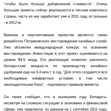
"чтобы было больше добавленной стоимости". Очень
большие проекты сейчас реализуются в лесном комплексе
страны, часть из них заработает уже в 2011 году, остальные
- в 2012-м.
Важным и перспективным проектом является также
разработка Петриковского месторождения калийных солей.
Уже объявлен международный конкурс по освоению
месторождения. Инвестиции в этот проект оцениваются на
уровне $4-5 млрд. Его реализация позволит увеличить
белорусские мощности по производству калийных
удобрений еще на 3-4 млн.т в год. "Для этого создаются все
необходимые комфортные условия, в том числе
законодательная база", - подчеркнул премьер-министр.
Он также сообщил, что в нынешнем году Беларусь,
несмотря на сложную ситуацию в экономике и финансовой
сфере, уже привлекла, по данным на 1 сентября 2011 года,