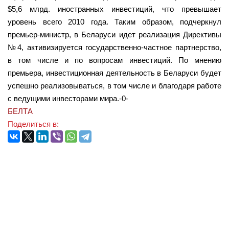
$5,6 млрд. иностранных инвестиций, что превышает
уровень всего 2010 года. Таким образом, подчеркнул
премьер-министр, в Беларуси идет реализация Директивы
№4, активизируется государственно-частное партнерство,
в том числе и по вопросам инвестиций. По мнению
премьера, инвестиционная деятельность в Беларуси будет
успешно реализовываться, в том числе и благодаря работе
с ведущими инвесторами мира.-0-
БЕЛТА
Поделиться в: