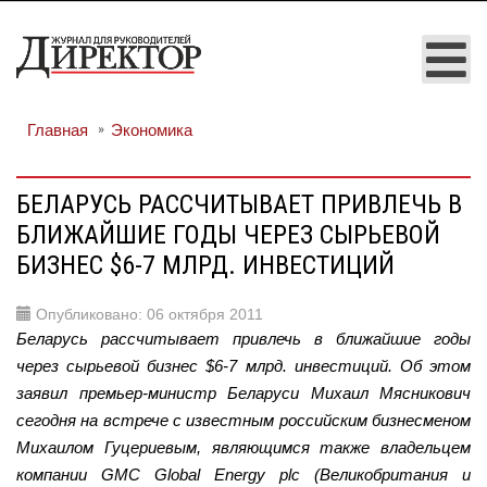
Главная
Экономика
БЕЛАРУСЬ РАССЧИТЫВАЕТ ПРИВЛЕЧЬ В
БЛИЖАЙШИЕ ГОДЫ ЧЕРЕЗ СЫРЬЕВОЙ
БИЗНЕС $6-7 МЛРД. ИНВЕСТИЦИЙ
Опубликовано: 06 октября 2011
Беларусь рассчитывает привлечь в ближайшие годы
через сырьевой бизнес $6-7 млрд. инвестиций. Об этом
заявил премьер-министр Беларуси Михаил Мясникович
сегодня на встрече с известным российским бизнесменом
Михаилом Гуцериевым, являющимся также владельцем
компании GMC Global Energy plc (Великобритания и