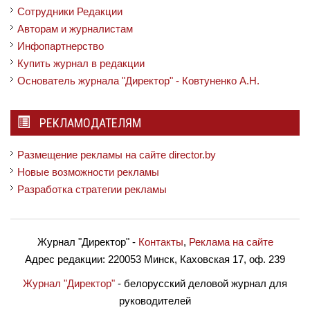
Сотрудники Редакции
Авторам и журналистам
Инфопартнерство
Купить журнал в редакции
Основатель журнала "Директор" - Ковтуненко А.Н.
РЕКЛАМОДАТЕЛЯМ
Размещение рекламы на сайте director.by
Новые возможности рекламы
Разработка стратегии рекламы
Журнал "Директор"
-
Контакты
,
Реклама на сайте
Адрес редакции:
220053 Минск, Каховская 17, оф. 239
Журнал "Директор"
- белорусский деловой журнал для
руководителей