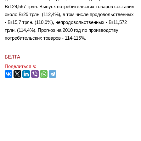
Br129,567 трлн. Выпуск потребительских товаров составил
около Br29 трлн. (112,4%), в том числе продовольственных
- Br15,7 трлн. (110,9%), непродовольственных - Br11,572
трлн. (114,4%). Прогноз на 2010 год по производству
потребительских товаров - 114-115%.
БЕЛТА
Поделиться в: