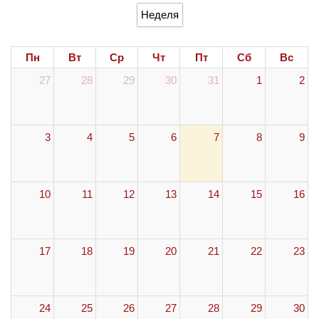
Неделя
Пн
Вт
Ср
Чт
Пт
Сб
Вс
27
28
29
30
31
1
2
3
4
5
6
7
8
9
10
11
12
13
14
15
16
17
18
19
20
21
22
23
24
25
26
27
28
29
30