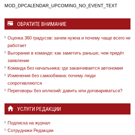
MOD_DPCALENDAR_UPCOMING_NO_EVENT_TEXT
ОБРАТИТЕ ВНИМАНИЕ
Оценка 360 градусов: зачем нужна и почему чаще всего не
работает
Выгорание в команде: как заметить раньше, чем придёт
заявление
Команда без начальника: где заканчивается автономия
Изменения без самообмана: почему люди
сопротивляются
Переговоры без иллюзий: давить или договариваться?
УСЛУГИ РЕДАКЦИИ
Подписка на журнал
Сотрудники Редакции