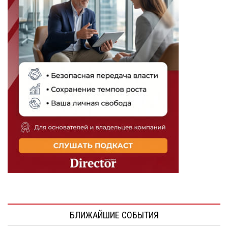
БЛИЖАЙШИЕ СОБЫТИЯ