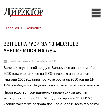
Главная
Экономика
ВВП БЕЛАРУСИ ЗА 10 МЕСЯЦЕВ
УВЕЛИЧИЛСЯ НА 6,8%
Опубликовано: 15 ноября 2010
Валовой внутренний продукт Беларуси в январе-октябре
2010 года увеличился на 6,8% к уровню аналогичного
периода 2009 года при прогнозе роста на 2010 год на 11-
13%, сообщили в Национальном статистическом комитете.
Производство промышленной продукции за десять
месяцев составило 110,5% (годовой прогноз 110-112%) к
уровню такого же периода прошлого года и достигло почти