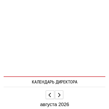
КАЛЕНДАРЬ ДИРЕКТОРА
августа 2026