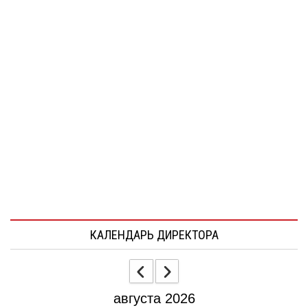
КАЛЕНДАРЬ ДИРЕКТОРА
августа 2026