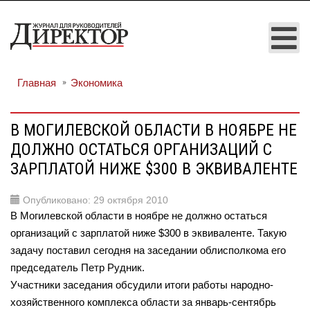
Главная
Экономика
В МОГИЛЕВСКОЙ ОБЛАСТИ В НОЯБРЕ НЕ
ДОЛЖНО ОСТАТЬСЯ ОРГАНИЗАЦИЙ С
ЗАРПЛАТОЙ НИЖЕ $300 В ЭКВИВАЛЕНТЕ
Опубликовано: 29 октября 2010
В Могилевской области в ноябре не должно остаться
организаций с зарплатой ниже $300 в эквиваленте. Такую
задачу поставил сегодня на заседании облисполкома его
председатель Петр Рудник.
Участники заседания обсудили итоги работы народно-
хозяйственного комплекса области за январь-сентябрь