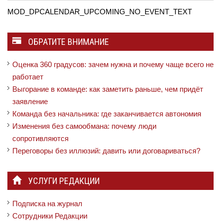
MOD_DPCALENDAR_UPCOMING_NO_EVENT_TEXT
ОБРАТИТЕ ВНИМАНИЕ
Оценка 360 градусов: зачем нужна и почему чаще всего не
работает
Выгорание в команде: как заметить раньше, чем придёт
заявление
Команда без начальника: где заканчивается автономия
Изменения без самообмана: почему люди
сопротивляются
Переговоры без иллюзий: давить или договариваться?
УСЛУГИ РЕДАКЦИИ
Подписка на журнал
Сотрудники Редакции