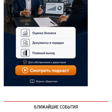
БЛИЖАЙШИЕ СОБЫТИЯ