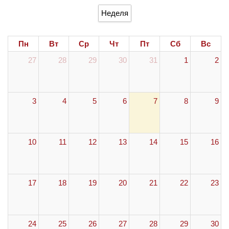
Неделя
Пн
Вт
Ср
Чт
Пт
Сб
Вс
27
28
29
30
31
1
2
3
4
5
6
7
8
9
10
11
12
13
14
15
16
17
18
19
20
21
22
23
24
25
26
27
28
29
30