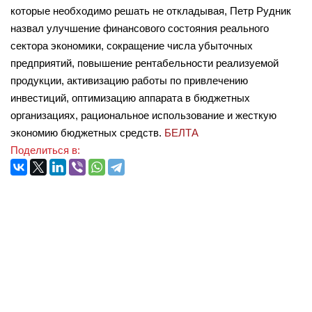
которые необходимо решать не откладывая, Петр Рудник
назвал улучшение финансового состояния реального
сектора экономики, сокращение числа убыточных
предприятий, повышение рентабельности реализуемой
продукции, активизацию работы по привлечению
инвестиций, оптимизацию аппарата в бюджетных
организациях, рациональное использование и жесткую
экономию бюджетных средств.
БЕЛТА
Поделиться в: