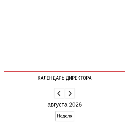
КАЛЕНДАРЬ ДИРЕКТОРА
августа 2026
Неделя