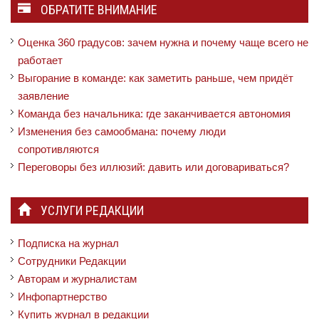
ОБРАТИТЕ ВНИМАНИЕ
Оценка 360 градусов: зачем нужна и почему чаще всего не
работает
Выгорание в команде: как заметить раньше, чем придёт
заявление
Команда без начальника: где заканчивается автономия
Изменения без самообмана: почему люди
сопротивляются
Переговоры без иллюзий: давить или договариваться?
УСЛУГИ РЕДАКЦИИ
Подписка на журнал
Сотрудники Редакции
Авторам и журналистам
Инфопартнерство
Купить журнал в редакции