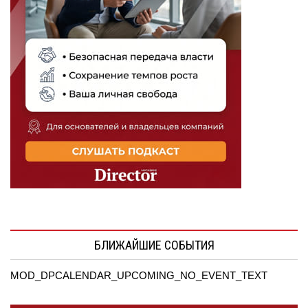
БЛИЖАЙШИЕ СОБЫТИЯ
MOD_DPCALENDAR_UPCOMING_NO_EVENT_TEXT