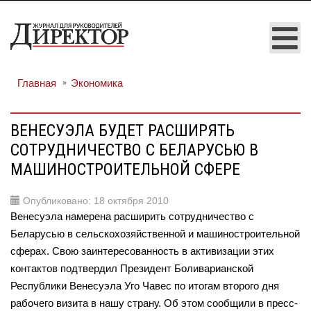
Главная
Экономика
ВЕНЕСУЭЛА БУДЕТ РАСШИРЯТЬ
СОТРУДНИЧЕСТВО С БЕЛАРУСЬЮ В
МАШИНОСТРОИТЕЛЬНОЙ СФЕРЕ
Опубликовано: 18 октября 2010
Венесуэла намерена расширить сотрудничество с
Беларусью в сельскохозяйственной и машиностроительной
сферах. Свою заинтересованность в активизации этих
контактов подтвердил Президент Боливарианской
Республики Венесуэла Уго Чавес по итогам второго дня
рабочего визита в нашу страну. Об этом сообщили в пресс-