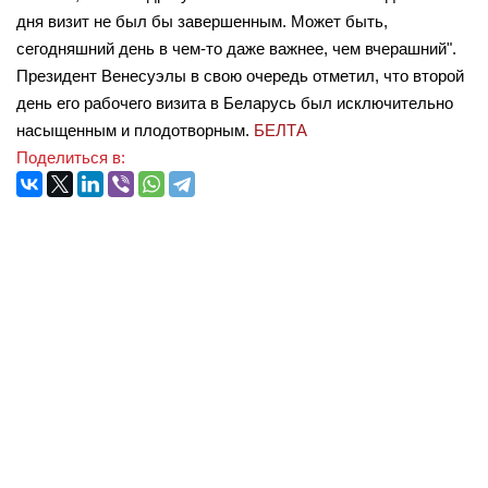
дня визит не был бы завершенным. Может быть,
сегодняшний день в чем-то даже важнее, чем вчерашний".
Президент Венесуэлы в свою очередь отметил, что второй
день его рабочего визита в Беларусь был исключительно
насыщенным и плодотворным.
БЕЛТА
Поделиться в: