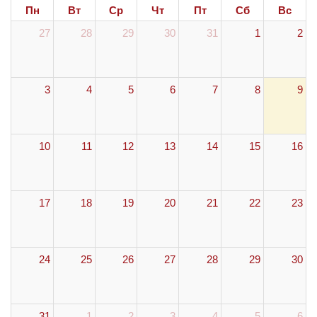
Пн
Вт
Ср
Чт
Пт
Сб
Вс
27
28
29
30
31
1
2
3
4
5
6
7
8
9
10
11
12
13
14
15
16
17
18
19
20
21
22
23
24
25
26
27
28
29
30
31
1
2
3
4
5
6