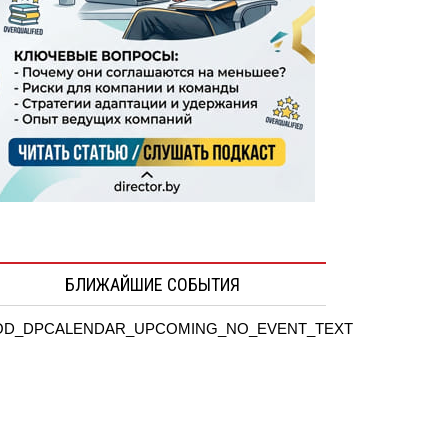
БЛИЖАЙШИЕ СОБЫТИЯ
D_DPCALENDAR_UPCOMING_NO_EVENT_TEXT