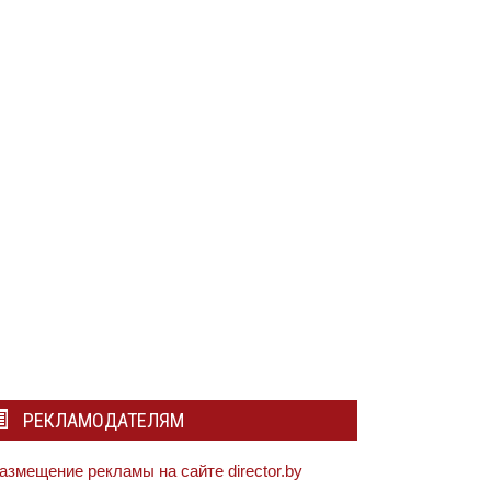
РЕКЛАМОДАТЕЛЯМ
азмещение рекламы на сайте director.by