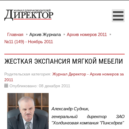
Главная
Архив Журнала
Архив номеров 2011
№11 (149) - Ноябрь 2011
ЖЕСТКАЯ ЭКСПАНСИЯ МЯГКОЙ МЕБЕЛИ
Родительская категория:
Журнал Директор - Архив номеров за
2011
Опубликовано: 08 декабря 2011
Александр Судник,
генеральный директор ЗАО
"Холдинговая компания "Пинскдрев"