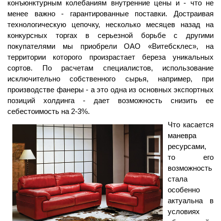
конъюнктурным колебаниям внутренние цены и - что не
менее важно - гарантированные поставки. Достраивая
технологическую цепочку, несколько месяцев назад на
конкурсных торгах в серьезной борьбе с другими
покупателями мы приобрели ОАО «Витебсклес», на
территории которого произрастает береза уникальных
сортов. По расчетам специалистов, использование
исключительно собственного сырья, например, при
производстве фанеры - а это одна из основных экспортных
позиций холдинга - дает возможность снизить ее
себестоимость на 2-3%.
Что касается
маневра
ресурсами,
то его
возможность
стала
особенно
актуальна в
условиях