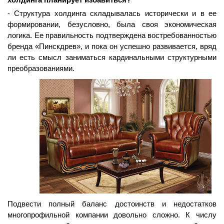
- Структура холдинга складывалась исторически и в ее
формировании, безусловно, была своя экономическая
логика. Ее правильность подтверждена востребованностью
бренда «Пинскдрев», и пока он успешно развивается, вряд
ли есть смысл заниматься кардинальными структурными
преобразованиями.
Подвести полный баланс достоинств и недостатков
многопрофильной компании довольно сложно. К числу