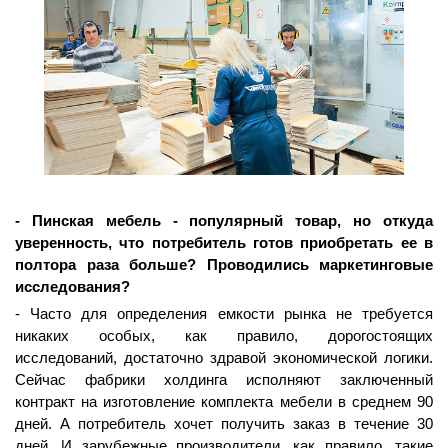
- Пинская мебель - популярный товар, но откуда
уверенность, что потребитель готов приобретать ее в
полтора раза больше? Проводились маркетинговые
исследования?
- Часто для определения емкости рынка не требуется
никаких особых, как правило, дорогостоящих
исследований, достаточно здравой экономической логики.
Сейчас фабрики холдинга исполняют заключенный
контракт на изготовление комплекта мебели в среднем 90
дней. А потребитель хочет получить заказ в течение 30
дней. И зарубежные производители, как правило, такие