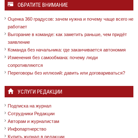
ОБРАТИТЕ ВНИМАНИЕ
Оценка 360 градусов: зачем нужна и почему чаще всего не
работает
Выгорание в команде: как заметить раньше, чем придёт
заявление
Команда без начальника: где заканчивается автономия
Изменения без самообмана: почему люди
сопротивляются
Переговоры без иллюзий: давить или договариваться?
УСЛУГИ РЕДАКЦИИ
Подписка на журнал
Сотрудники Редакции
Авторам и журналистам
Инфопартнерство
Купить журнал в редакции