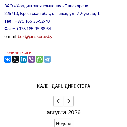
ЗАО «Холдинговая компания «Пинскдрев»
225710, Брестская обл., г. Пинск, ул. И.Чуклая, 1
Тел.: +375 165 35-52-70
Факс: +375 165 35-66-64
e
-
mail:
box@pinskdrev.by
Поделиться в:
КАЛЕНДАРЬ ДИРЕКТОРА
августа 2026
Неделя