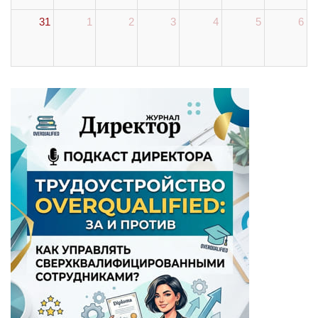
31
1
2
3
4
5
6