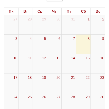
Пн
Вт
Ср
Чт
Пт
Сб
Вс
27
28
29
30
31
1
2
3
4
5
6
7
8
9
10
11
12
13
14
15
16
17
18
19
20
21
22
23
24
25
26
27
28
29
30