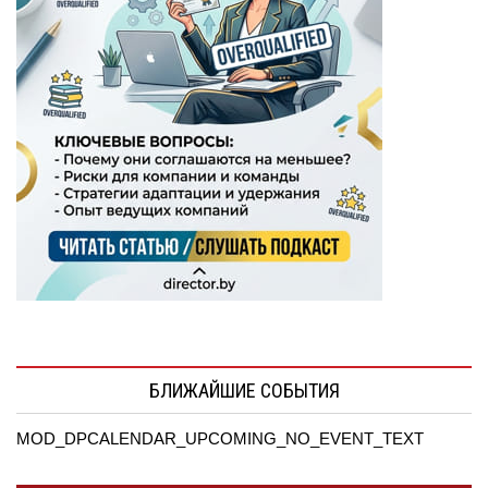
БЛИЖАЙШИЕ СОБЫТИЯ
MOD_DPCALENDAR_UPCOMING_NO_EVENT_TEXT