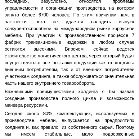
последних, безусловно, относятся проблемы
управляемости и организации производства, на котором
занято более 6700 человек. По этим причинам нам, в
частности, пока не удается наладить выпуск
конкурентоспособной на международном рынке корпусной
мебели. При участии в производственном процессе 7
фабрик транзакционные издержки в любом случае
остаются высокими. Впрочем, сейчас ведется
строительство логистического центра, через который будут
осуществляться все поставки продукции как от холдинга
внешним потребителям, так и от внешних потребителей
участникам холдинга, а также обслуживаться значительная
часть нашего внутреннего товарооборота.
Важнейшими преимуществами холдинга я бы назвал
создание производства полного цикла и возможность
маневра ресурсами.
Сегодня около 80% комплектующих, используемых в
производстве мебели, выпускается на предприятиях
холдинга и, как правило, из собственного сырья. Поэтому
мы имеем стабильные, мало подверженные