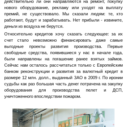
действительно ли они направляются на ремонт, покупку
нового оборудование, рекламу или уходят на выплату
премий, не существовало. Мы сказали людям: те, кто
работают, будут и зарабатывать. Нет прибыли - извините,
деньги из воздуха не берутся.
Относительно кредитов хочу сказать следующее: за их
счет стало невозможно финансировать даже самые
выгодные проекты развития производства. Первые
свободные средства, появившиеся у нас в начале года,
были направлены на погашение ранее взятых займов.
Сейчас нам осталось рассчитаться только с Европейским
банком реконструкции и развития за валютный кредит в
размере 12 млн. долл., выданный ЗАО в 2009 г. По иронии
судьбы как раз большая часть денег потрачена на закупку
оборудования для производства пелет и ДСП,
уничтоженного впоследствии пожаром.