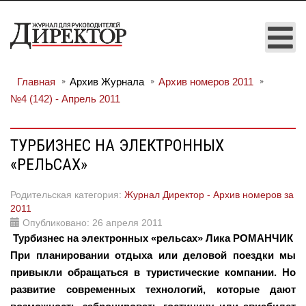
Главная
Архив Журнала
Архив номеров 2011
№4 (142) - Апрель 2011
ТУРБИЗНЕС НА ЭЛЕКТРОННЫХ
«РЕЛЬСАХ»
Родительская категория:
Журнал Директор - Архив номеров за
2011
Опубликовано: 26 апреля 2011
Турбизнес на электронных «рельсах» Лика РОМАНЧИК
При планировании отдыха или деловой поездки мы
привыкли обращаться в туристические компании. Но
развитие современных технологий, которые дают