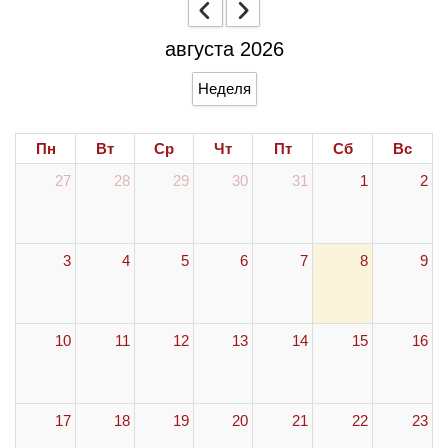
августа 2026
Неделя
Пн
Вт
Ср
Чт
Пт
Сб
Вс
27
28
29
30
31
1
2
3
4
5
6
7
8
9
10
11
12
13
14
15
16
17
18
19
20
21
22
23