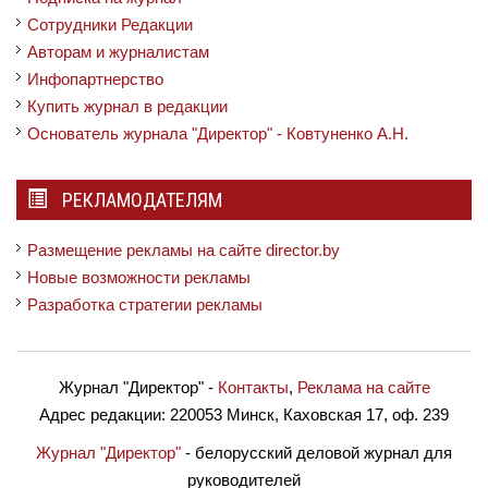
Сотрудники Редакции
Авторам и журналистам
Инфопартнерство
Купить журнал в редакции
Основатель журнала "Директор" - Ковтуненко А.Н.
РЕКЛАМОДАТЕЛЯМ
Размещение рекламы на сайте director.by
Новые возможности рекламы
Разработка стратегии рекламы
Журнал "Директор"
-
Контакты
,
Реклама на сайте
Адрес редакции:
220053 Минск, Каховская 17, оф. 239
Журнал "Директор"
- белорусский деловой журнал для
руководителей