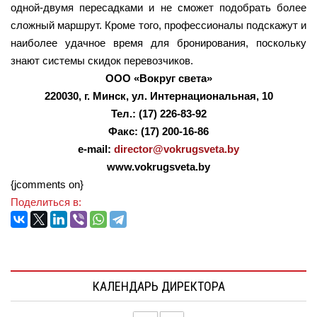
одной-двумя пересадками и не сможет подобрать более
сложный маршрут. Кроме того, профессионалы подскажут и
наиболее удачное время для бронирования, поскольку
знают системы скидок перевозчиков.
ООО «Вокруг света»
220030, г. Минск, ул. Интернациональная, 10
Тел.: (17) 226-83-92
Факс: (17) 200-16-86
e-mail:
director@vokrugsveta.by
www.vokrugsveta.by
{jcomments on}
Поделиться в:
КАЛЕНДАРЬ ДИРЕКТОРА