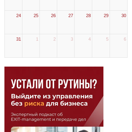
24
25
26
27
28
29
30
31
1
2
3
4
5
6