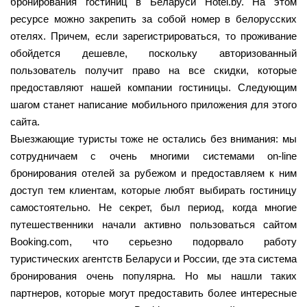
бронирования гостиниц в Беларуси Hotel.by. На этом
ресурсе можно закрепить за собой номер в белорусских
отелях. Причем, если зарегистрироваться, то проживание
обойдется дешевле, поскольку авторизованный
пользователь получит право на все скидки, которые
предоставляют нашей компании гостиницы. Следующим
шагом станет написание мобильного приложения для этого
сайта.
Выезжающие туристы тоже не остались без внимания: мы
сотрудничаем с очень многими системами on-line
бронирования отелей за рубежом и предоставляем к ним
доступ тем клиентам, которые любят выбирать гостиницу
самостоятельно. Не секрет, был период, когда многие
путешественники начали активно пользоваться сайтом
Booking.com, что серьезно подорвало работу
туристических агентств Беларуси и России, где эта система
бронирования очень популярна. Но мы нашли таких
партнеров, которые могут предоставить более интересные