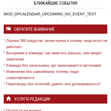
БЛИЖАЙШИЕ СОБЫТИЯ
MOD_DPCALENDAR_UPCOMING_NO_EVENT_TEXT
ОБРАТИТЕ ВНИМАНИЕ
Оценка 360 градусов: зачем нужна и почему чаще всего не
работает
Выгорание в команде: как заметить раньше, чем придёт
заявление
Команда без начальника: где заканчивается автономия
Изменения без самообмана: почему люди
сопротивляются
Переговоры без иллюзий: давить или договариваться?
УСЛУГИ РЕДАКЦИИ
Подписка на журнал