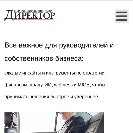
Всё важное для руководителей и
собственников бизнеса:
cжатые инсайты и инструменты по стратегии,
финансам, праву, ИИ, wellness и MICE, чтобы
принимать решения быстрее и увереннее.