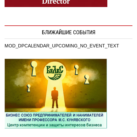
БЛИЖАЙШИЕ СОБЫТИЯ
MOD_DPCALENDAR_UPCOMING_NO_EVENT_TEXT