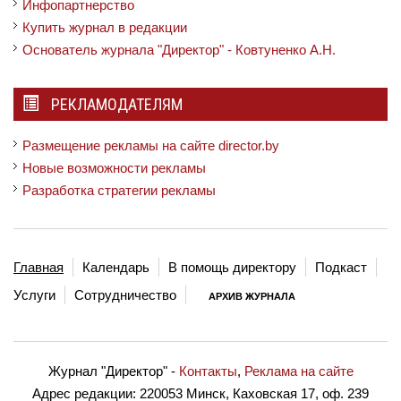
Инфопартнерство
Купить журнал в редакции
Основатель журнала "Директор" - Ковтуненко А.Н.
РЕКЛАМОДАТЕЛЯМ
Размещение рекламы на сайте director.by
Новые возможности рекламы
Разработка стратегии рекламы
Главная
Календарь
В помощь директору
Подкаст
Услуги
Сотрудничество
АРХИВ ЖУРНАЛА
Журнал "Директор"
-
Контакты
,
Реклама на сайте
Адрес редакции:
220053 Минск, Каховская 17, оф. 239