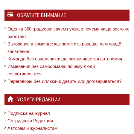
ОБРАТИТЕ ВНИМАНИЕ
Оценка 360 градусов: зачем нужна и почему чаще всего не
работает
Выгорание в команде: как заметить раньше, чем придёт
заявление
Команда без начальника: где заканчивается автономия
Изменения без самообмана: почему люди
сопротивляются
Переговоры без иллюзий: давить или договариваться?
УСЛУГИ РЕДАКЦИИ
Подписка на журнал
Сотрудники Редакции
Авторам и журналистам