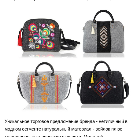
Уникальное торговое предложение бренда - нетипичный в
модном сегменте натуральный материал - войлок плюс
традиционные славянские вышивки. Молодой