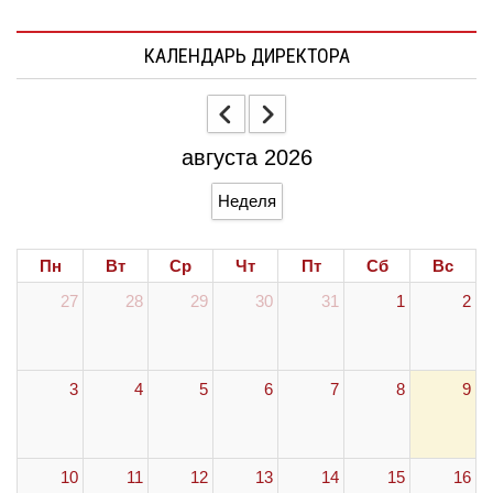
КАЛЕНДАРЬ ДИРЕКТОРА
августа 2026
Неделя
Пн
Вт
Ср
Чт
Пт
Сб
Вс
27
28
29
30
31
1
2
3
4
5
6
7
8
9
10
11
12
13
14
15
16