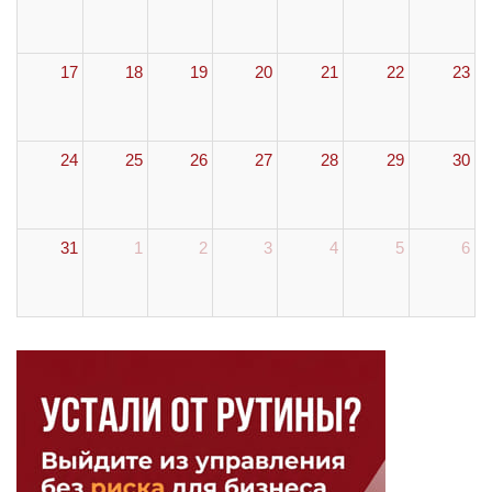
17
18
19
20
21
22
23
24
25
26
27
28
29
30
31
1
2
3
4
5
6