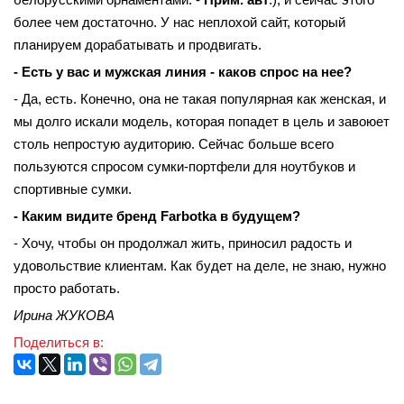
более чем достаточно. У нас неплохой сайт, который
планируем дорабатывать и продвигать.
- Есть у вас и мужская линия - каков спрос на нее?
- Да, есть. Конечно, она не такая популярная как женская, и
мы долго искали модель, которая попадет в цель и завоюет
столь непростую аудиторию. Сейчас больше всего
пользуются спросом сумки-портфели для ноутбуков и
спортивные сумки.
- Каким видите бренд Farbotka в будущем?
- Хочу, чтобы он продолжал жить, приносил радость и
удовольствие клиентам. Как будет на деле, не знаю, нужно
просто работать.
Ирина ЖУКОВА
Поделиться в: