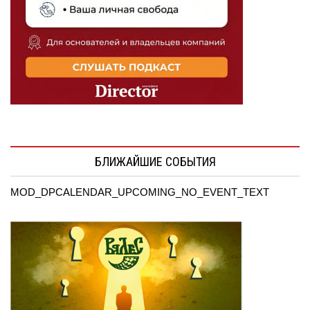
БЛИЖАЙШИЕ СОБЫТИЯ
MOD_DPCALENDAR_UPCOMING_NO_EVENT_TEXT