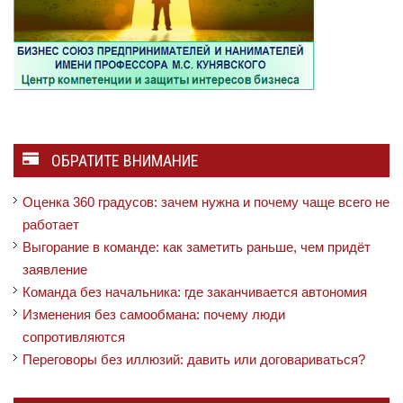
ОБРАТИТЕ ВНИМАНИЕ
Оценка 360 градусов: зачем нужна и почему чаще всего не
работает
Выгорание в команде: как заметить раньше, чем придёт
заявление
Команда без начальника: где заканчивается автономия
Изменения без самообмана: почему люди
сопротивляются
Переговоры без иллюзий: давить или договариваться?