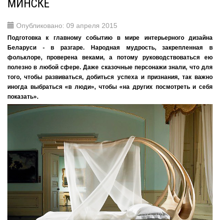
МИНСКЕ
Опубликовано: 09 апреля 2015
Подготовка к главному событию в мире интерьерного дизайна
Беларуси - в разгаре. Народная мудрость, закрепленная в
фольклоре, проверена веками, а потому руководствоваться ею
полезно в любой сфере. Даже сказочные персонажи знали, что для
того, чтобы развиваться, добиться успеха и признания, так важно
иногда выбраться «в люди», чтобы «на других посмотреть и себя
показать».