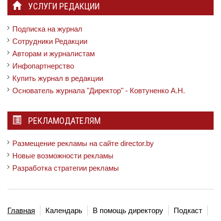
УСЛУГИ РЕДАКЦИИ
Подписка на журнал
Сотрудники Редакции
Авторам и журналистам
Инфопартнерство
Купить журнал в редакции
Основатель журнала "Директор" - Ковтуненко А.Н.
РЕКЛАМОДАТЕЛЯМ
Размещение рекламы на сайте director.by
Новые возможности рекламы
Разработка стратегии рекламы
Главная
Календарь
В помощь директору
Подкаст