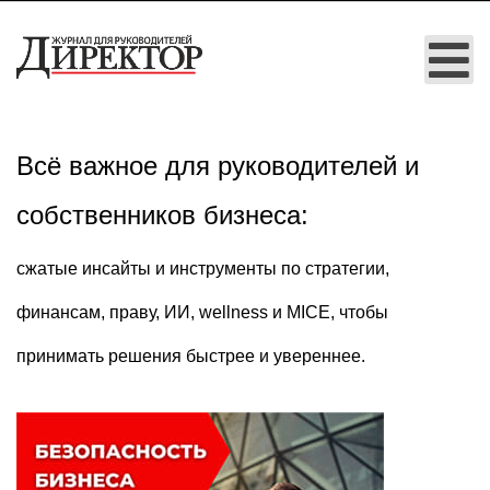
Всё важное для руководителей и
собственников бизнеса:
cжатые инсайты и инструменты по стратегии,
финансам, праву, ИИ, wellness и MICE, чтобы
принимать решения быстрее и увереннее.