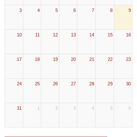
3
4
5
6
7
8
9
10
11
12
13
14
15
16
17
18
19
20
21
22
23
24
25
26
27
28
29
30
31
1
2
3
4
5
6