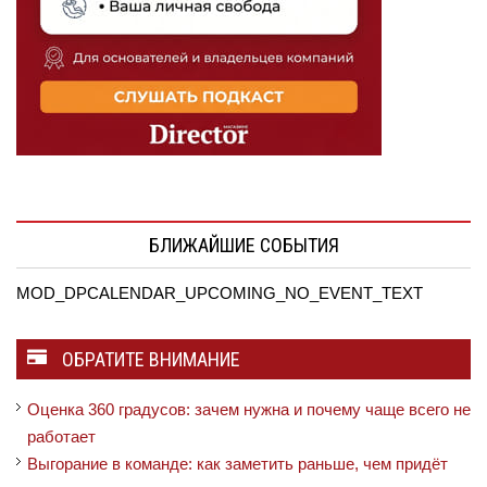
БЛИЖАЙШИЕ СОБЫТИЯ
MOD_DPCALENDAR_UPCOMING_NO_EVENT_TEXT
ОБРАТИТЕ ВНИМАНИЕ
Оценка 360 градусов: зачем нужна и почему чаще всего не
работает
Выгорание в команде: как заметить раньше, чем придёт