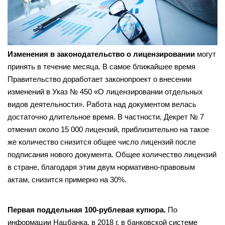
Изменения в законодательство о лицензировании
могут
принять в течение месяца. В самое ближайшее время
Правительство доработает законопроект о внесении
изменений в Указ № 450 «О лицензировании отдельных
видов деятельности». Работа над документом велась
достаточно длительное время. В частности, Декрет № 7
отменил около 15 000 лицензий, приблизительно на такое
же количество снизится общее число лицензий после
подписания нового документа. Общее количество лицензий
в стране, благодаря этим двум нормативно-правовым
актам, снизится примерно на 30%.
Первая поддельная 100-рублевая купюра.
По
информации Нацбанка, в 2018 г. в банковской системе