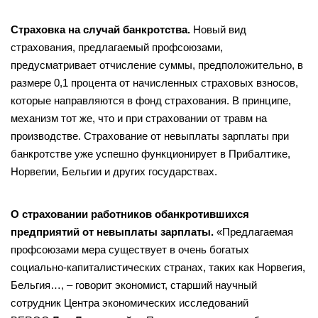
Страховка на случай банкротства.
Новый вид
страхования, предлагаемый профсоюзами,
предусматривает отчисление суммы, предположительно, в
размере 0,1 процента от начисленных страховых взносов,
которые направляются в фонд страхования. В принципе,
механизм тот же, что и при страховании от травм на
производстве. Страхование от невыплаты зарплаты при
банкротстве уже успешно функционирует в Прибалтике,
Норвегии, Бельгии и других государствах.
О страховании работников обанкротившихся
предприятий от невыплаты зарплаты.
«Предлагаемая
профсоюзами мера существует в очень богатых
социально-капиталистических странах, таких как Норвегия,
Бельгия…, – говорит экономист, старший научный
сотрудник Центра экономических исследований