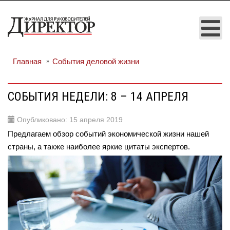
Главная
События деловой жизни
СОБЫТИЯ НЕДЕЛИ: 8 – 14 АПРЕЛЯ
Опубликовано: 15 апреля 2019
Предлагаем обзор событий экономической жизни нашей
страны, а также наиболее яркие цитаты экспертов.