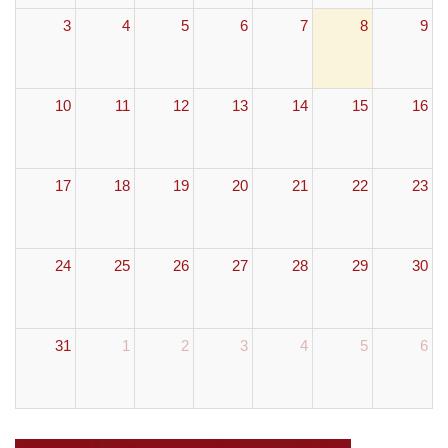
3
4
5
6
7
8
9
10
11
12
13
14
15
16
17
18
19
20
21
22
23
24
25
26
27
28
29
30
31
1
2
3
4
5
6