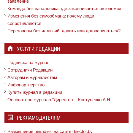
заявление
Команда без начальника: где заканчивается автономия
Изменения без самообмана: почему люди
сопротивляются
Переговоры без иллюзий: давить или договариваться?
УСЛУГИ РЕДАКЦИИ
Подписка на журнал
Сотрудники Редакции
Авторам и журналистам
Инфопартнерство
Купить журнал в редакции
Основатель журнала "Директор" - Ковтуненко А.Н.
РЕКЛАМОДАТЕЛЯМ
Размещение рекламы на сайте director.by