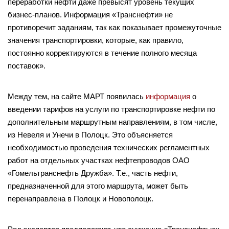
переработки нефти даже превысят уровень текущих
бизнес-планов. Информация «Транснефти» не
противоречит заданиям, так как показывает промежуточные
значения транспортировки, которые, как правило,
постоянно корректируются в течение полного месяца
поставок».
Между тем, на сайте МАРТ появилась
информация
о
введении тарифов на услуги по транспортировке нефти по
дополнительным маршрутным направлениям, в том числе,
из Невеля и Унечи в Полоцк. Это объясняется
необходимостью проведения технических регламентных
работ на отдельных участках нефтепроводов ОАО
«Гомельтранснефть Дружба». Т.е., часть нефти,
предназначенной для этого маршрута, может быть
перенаправлена в Полоцк и Новополоцк.