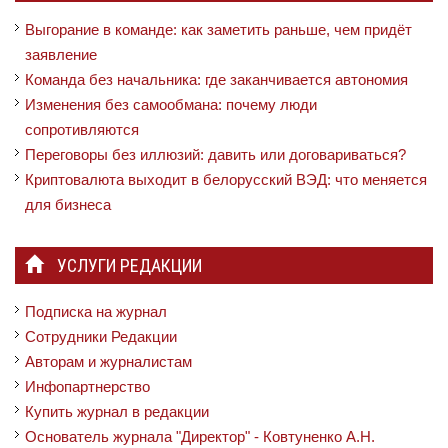
Выгорание в команде: как заметить раньше, чем придёт
заявление
Команда без начальника: где заканчивается автономия
Изменения без самообмана: почему люди
сопротивляются
Переговоры без иллюзий: давить или договариваться?
Криптовалюта выходит в белорусский ВЭД: что меняется
для бизнеса
УСЛУГИ РЕДАКЦИИ
Подписка на журнал
Сотрудники Редакции
Авторам и журналистам
Инфопартнерство
Купить журнал в редакции
Основатель журнала "Директор" - Ковтуненко А.Н.