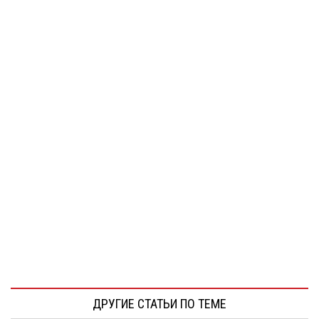
ДРУГИЕ СТАТЬИ ПО ТЕМЕ