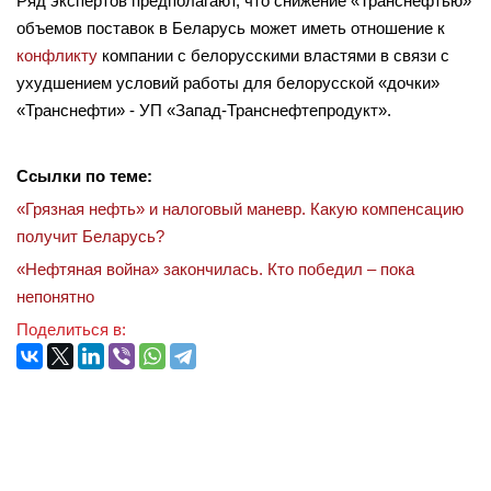
Ряд экспертов предполагают, что снижение «Транснефтью»
объемов поставок в Беларусь может иметь отношение к
конфликту
компании с белорусскими властями в связи с
ухудшением условий работы для белорусской «дочки»
«Транснефти» - УП «Запад-Транснефтепродукт».
Ссылки по теме:
«Грязная нефть» и налоговый маневр. Какую компенсацию
получит Беларусь?
«Нефтяная война» закончилась. Кто победил – пока
непонятно
Поделиться в: