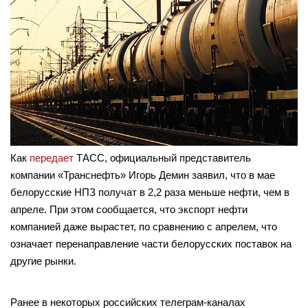
Как
передает
ТАСС, официальный представитель
компании «Транснефть» Игорь Демин заявил, что в мае
белорусские НПЗ получат в 2,2 раза меньше нефти, чем в
апреле. При этом сообщается, что экспорт нефти
компанией даже вырастет, по сравнению с апрелем, что
означает перенаправление части белорусских поставок на
другие рынки.
Ранее в некоторых российских телеграм-каналах