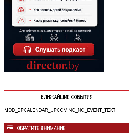
БЛИЖАЙШИЕ СОБЫТИЯ
MOD_DPCALENDAR_UPCOMING_NO_EVENT_TEXT
ОБРАТИТЕ ВНИМАНИЕ