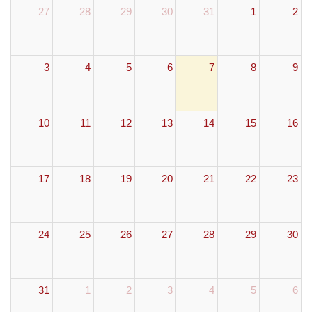
27
28
29
30
31
1
2
3
4
5
6
7
8
9
10
11
12
13
14
15
16
17
18
19
20
21
22
23
24
25
26
27
28
29
30
31
1
2
3
4
5
6