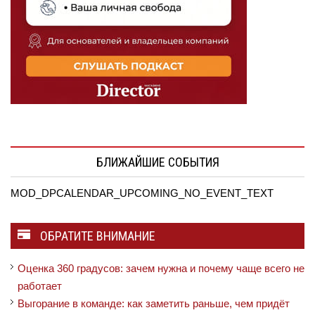
БЛИЖАЙШИЕ СОБЫТИЯ
MOD_DPCALENDAR_UPCOMING_NO_EVENT_TEXT
ОБРАТИТЕ ВНИМАНИЕ
Оценка 360 градусов: зачем нужна и почему чаще всего не
работает
Выгорание в команде: как заметить раньше, чем придёт