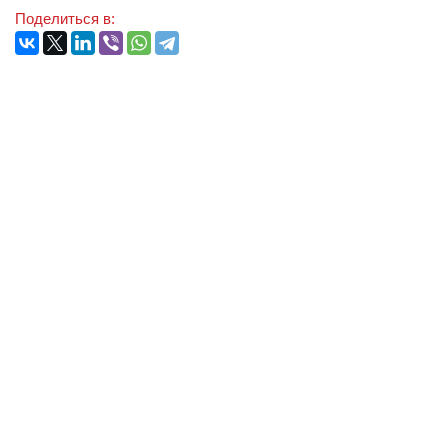
Поделиться в: