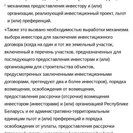
механизма предоставления инвестору и (или)
организации, реализующей инвестиционный проект, льгот
и (или) преференций.
«Также это вызвано необходимостью выработки механизма
выбора инвестора для заключения инвестиционного
договора (когда на один и тот же земельный участок,
включенный в перечень участков, предназначенных для
последующего предоставления инвесторам и (или)
организациям для строительства объектов,
предусмотренных заключенными инвестиционными
договорами, претендуют два и более инвесторов), порядка
возмещения, освобождения от возмещения,
предоставления рассрочки (отсрочки) возмещения
инвестором (инвесторами) и (или) организацией Республике
Беларусь и ее административно-территориальным
единицам льгот и (или) преференций и порядка
освобождения от уплаты, предоставления рассрочки