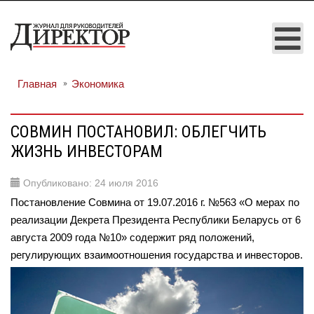
Главная
Экономика
СОВМИН ПОСТАНОВИЛ: ОБЛЕГЧИТЬ
ЖИЗНЬ ИНВЕСТОРАМ
Опубликовано: 24 июля 2016
Постановление Совмина от 19.07.2016 г. №563 «О мерах по
реализации Декрета Президента Республики Беларусь от 6
августа 2009 года №10» содержит ряд положений,
регулирующих взаимоотношения государства и инвесторов.