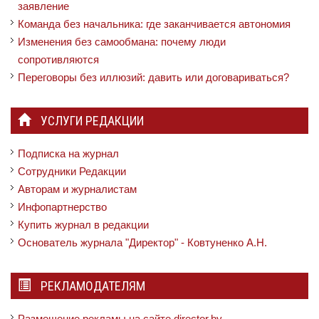
заявление
Команда без начальника: где заканчивается автономия
Изменения без самообмана: почему люди
сопротивляются
Переговоры без иллюзий: давить или договариваться?
УСЛУГИ РЕДАКЦИИ
Подписка на журнал
Сотрудники Редакции
Авторам и журналистам
Инфопартнерство
Купить журнал в редакции
Основатель журнала "Директор" - Ковтуненко А.Н.
РЕКЛАМОДАТЕЛЯМ
Размещение рекламы на сайте director.by