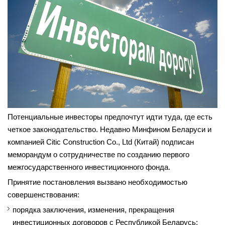
Потенциальные инвесторы предпочтут идти туда, где есть
четкое законодательство. Недавно Минфином Беларуси и
компанией Citic Construction Co., Ltd (Китай) подписан
меморандум о сотрудничестве по созданию первого
межгосударственного инвестиционного фонда.
Принятие постановления вызвано необходимостью
совершенствования:
порядка заключения, изменения, прекращения
инвестиционных договоров с Республикой Беларусь;